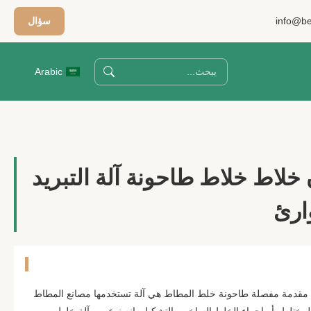
info@be
سؤال
Arabic
خلاط خلاط طاحونة آلة التبريد
ارئ
مقدمة مفصلة طاحونة خلط المطاط هي آلة تستخدمها مصانع المطاط