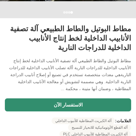
مطاط البوتيل والطاط الطبيعي آلة تصفية
الأنابيب الداخلية لخط إنتاج الأنابيب
الداخلية للدراجات النارية
مطاط البوتيل والطاط الطبيعي آلة تصفية الأنابيب الداخلية لخط إنتاج
الأنابيب الداخلية للدراجات النارية أآلة تصلب الأنابيب الداخلية للدراجات
الناريةهي معدات متخصصة تستخدم في تصنيع أو إصلاح أنابيب الدراجة
النارية الداخلية. وهي مصممة لتشويش أو معالجة الأنابيب الداخلية
المطاطية ، وضمان أنها متينة ، محكمة ...
الاستفسار الآن
العلامات:
آلة الكبريت المطاطية للأنبوب الداخلي
آلة القطع الأوتوماتيكية للانحياز للنسيج
آلة الكبريت المطاطية للأنبوب الداخلي PLC