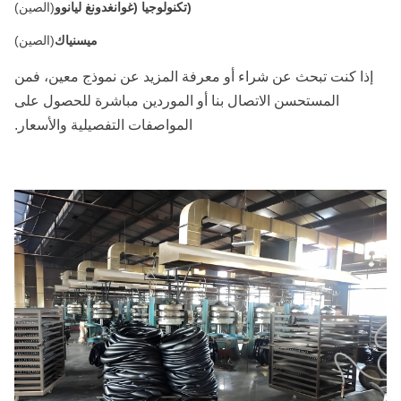
(تكنولوجيا (غوانغدونغ ليانوو
(الصين)
ميسنياك
(الصين)
إذا كنت تبحث عن شراء أو معرفة المزيد عن نموذج معين، فمن
المستحسن الاتصال بنا أو الموردين مباشرة للحصول على
المواصفات التفصيلية والأسعار.