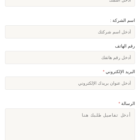
اسم الشركة :
رقم الهاتف
البريد الإلكتروني
*
الرسالة
*