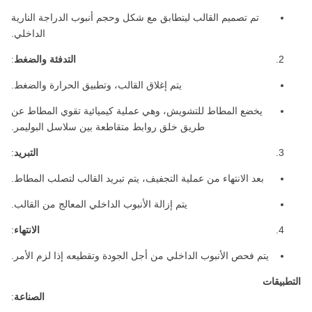
تم تصميم القالب ليتطابق مع شكل وحجم أنبوب الدراجة النارية
الداخلي.
التدفئة والضغط
:
يتم إغلاق القالب، وتطبيق الحرارة والضغط.
يخضع المطاط للتشويش، وهي عملية كيميائية تقوي المطاط عن
طريق خلق روابط متقاطعة بين سلاسل البوليمر.
التبريد
:
بعد الانتهاء من عملية التجفيف، يتم تبريد القالب لتصلب المطاط.
يتم إزالة الأنبوب الداخلي المعالج من القالب.
الانتهاء
:
يتم فحص الأنبوب الداخلي من أجل الجودة وتقطيعه إذا لزم الأمر.
التطبيقات
الصناعة
: