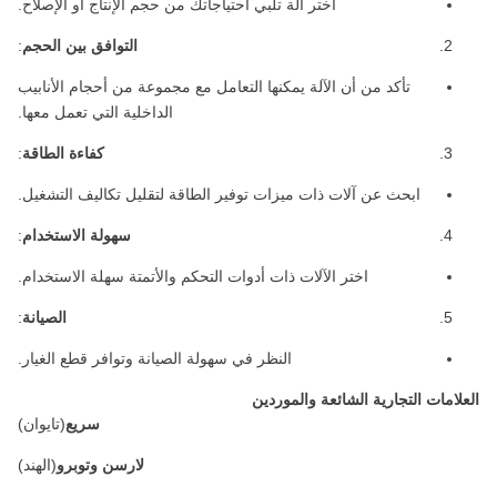
اختر آلة تلبي احتياجاتك من حجم الإنتاج أو الإصلاح.
التوافق بين الحجم
:
تأكد من أن الآلة يمكنها التعامل مع مجموعة من أحجام الأنابيب
الداخلية التي تعمل معها.
كفاءة الطاقة
:
ابحث عن آلات ذات ميزات توفير الطاقة لتقليل تكاليف التشغيل.
سهولة الاستخدام
:
اختر الآلات ذات أدوات التحكم والأتمتة سهلة الاستخدام.
الصيانة
:
النظر في سهولة الصيانة وتوافر قطع الغيار.
العلامات التجارية الشائعة والموردين
سريع
(تايوان)
لارسن وتوبرو
(الهند)