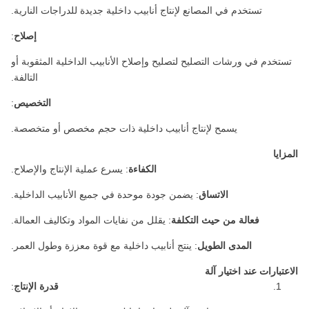
تستخدم في المصانع لإنتاج أنابيب داخلية جديدة للدراجات النارية.
إصلاح
:
تستخدم في ورشات التصليح لتصليح وإصلاح الأنابيب الداخلية المثقوبة أو
التالفة.
التخصيص
:
يسمح لإنتاج أنابيب داخلية ذات حجم مخصص أو متخصصة.
المزايا
الكفاءة
: يسرع عملية الإنتاج والإصلاح.
الاتساق
: يضمن جودة موحدة في جميع الأنابيب الداخلية.
فعالة من حيث التكلفة
: يقلل من نفايات المواد وتكاليف العمالة.
المدى الطويل
: ينتج أنابيب داخلية مع قوة معززة وطول العمر.
الاعتبارات عند اختيار آلة
قدرة الإنتاج
: