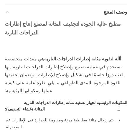
وصف المنتج
مطبخ عالية الجودة لتجفيف المثانة لمصنع إنتاج إطارات
الدراجات النارية
أ
آلة لتقوية مثانة إطارات الدراجات النارية
هي معدات متخصصة
تستخدم في عملية تصنيع وإصلاح إطارات الدراجات النارية. إنها
تلعب دورًا حاسمًا في تشكيل وإصلاح الإطارات ، وضمان تحقيقها
للقوة المرجوة ،المدى الطويلفي ما يلي نظرة عامة على كيفية
عملها ومكوناتها الرئيسية:
المكونات الرئيسية لجهاز تصفية مثانة إطارات الدراجات النارية
المثانة (غشاء التجفيف):
يتم إدخال مثانة مطاطية مرنة ومقاومة للحرارة في الإطارات غير
المصقولة.