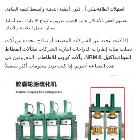
استهلاك الطاقة
يمكن أن تكون أنظمة التدفئة والضغط كثيفة الطاقة.
تصميم العفن:
الأشكال عالية الجودة ضرورية لإنتاج الإطارات مع أنماط
مسار العمل الدقيقة والأبعاد.
إذا كنت تبحث عن الشركات المصنعة أو نماذج محددة من آلات
تصلب مثانة إطارات الدراجات النارية الشركات مثل
آلات المطاط
الميناء
,
ماكنيل & NRM
، و
آلات كروب للاطاط
من المعروفين في
هذه الصناعة أخبرني إذا كنت تريد معلومات أكثر تفصيلاً