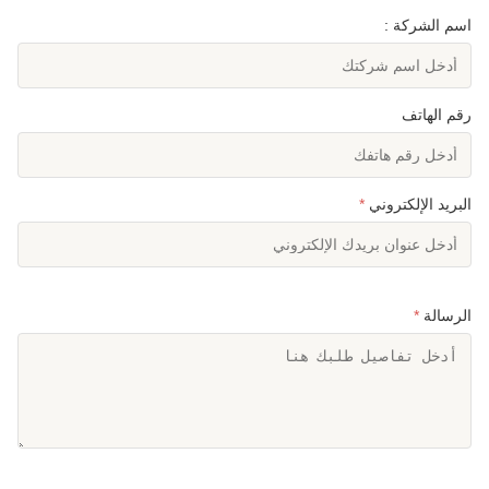
اسم الشركة :
رقم الهاتف
البريد الإلكتروني
*
الرسالة
*