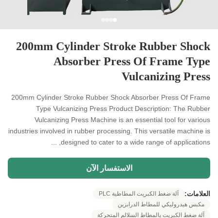
200mm Cylinder Stroke Rubber Shock
Absorber Press Of Frame Type
Vulcanizing Press
200mm Cylinder Stroke Rubber Shock Absorber Press Of Frame
Type Vulcanizing Press Product Description: The Rubber
Vulcanizing Press Machine is an essential tool for various
industries involved in rubber processing. This versatile machine is
designed to cater to a wide range of applications, ...
الاستفسار الآن
العلامات:
آلة ضغط الكبريت المطاطية PLC
مكبس هيدروليكي للمطاط الدرابزين
آلة ضغط الكبريت بالمطاط السلالم المتحركة