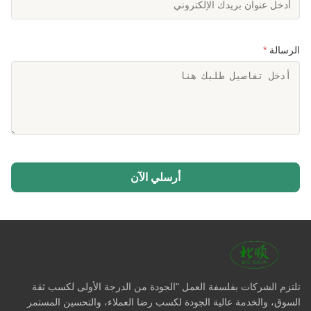
الرسالة
*
أرسلي الآن
تلتزم الشركات بفلسفة العمل "الجودة من الدرجة الأولى لكسب ثقة
السوق، والخدمة عالية الجودة لكسب رضا العملاء، والتحسين المستمر