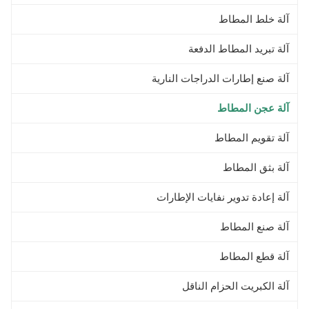
آلة خلط المطاط
آلة تبريد المطاط الدفعة
آلة صنع إطارات الدراجات النارية
آلة عجن المطاط
آلة تقويم المطاط
آلة بثق المطاط
آلة إعادة تدوير نفايات الإطارات
آلة صنع المطاط
آلة قطع المطاط
آلة الكبريت الحزام الناقل