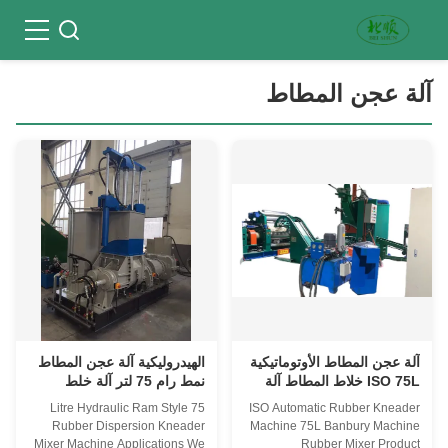
آلة عجن المطاط
آلة عجن المطاط الأوتوماتيكية
الهيدروليكية آلة عجن المطاط
ISO 75L خلاط المطاط آلة
نمط رام 75 لتر آلة خلط
Banbury
المطاط Banbury
75 Litre Hydraulic Ram Style
ISO Automatic Rubber Kneader
Rubber Dispersion Kneader
Machine 75L Banbury Machine
Mixer Machine Applications We
Rubber Mixer Product