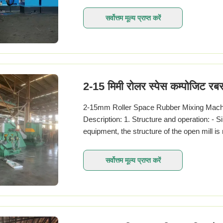
सर्वोत्तम मूल्य प्राप्त करें
2-15 मिमी रोलर स्पेस कम्पोजिट रबर
2-15mm Roller Space Rubber Mixing Machi
Description: 1. Structure and operation: - 
equipment, the structure of the open mill i
basic ...
सर्वोत्तम मूल्य प्राप्त करें