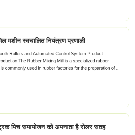
िल मशीन स्वचालित नियंत्रण प्रणाली
oth Rollers and Automated Control System Product
roduction The Rubber Mixing Mill is a specialized rubber
is commonly used in rubber factories for the preparation of ...
ट्रिक पिच समायोजन को अपनाता है रोलर सतह