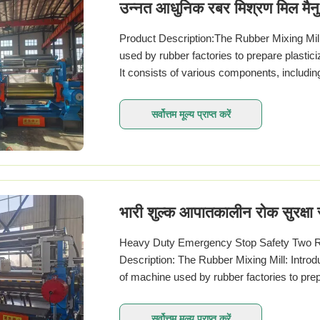
उन्नत आधुनिक रबर मिश्रण मिल मै
Product Description:The Rubber Mixing Mill
used by rubber factories to prepare plastic
It consists of various components, including
सर्वोत्तम मूल्य प्राप्त करें
भारी शुल्क आपातकालीन रोक सुरक्षा
Heavy Duty Emergency Stop Safety Two Rol
Description: The Rubber Mixing Mill: Introd
of machine used by rubber factories to prepa
सर्वोत्तम मूल्य प्राप्त करें