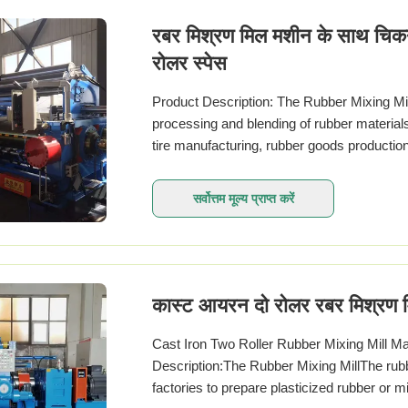
रबर मिश्रण मिल मशीन के साथ चिक
रोलर स्पेस
Product Description: The Rubber Mixing Mill
processing and blending of rubber materials.
tire manufacturing, rubber goods production
सर्वोत्तम मूल्य प्राप्त करें
कास्ट आयरन दो रोलर रबर मिश्रण 
Cast Iron Two Roller Rubber Mixing Mill Ma
Description:The Rubber Mixing MillThe rubb
factories to prepare plasticized rubber or m