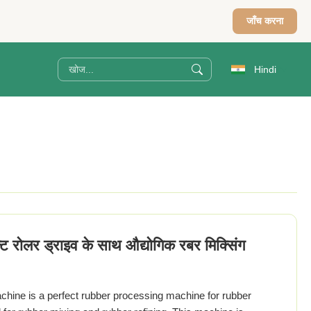
जाँच करना
Hindi
्ट रोलर ड्राइव के साथ औद्योगिक रबर मिक्सिंग
chine is a perfect rubber processing machine for rubber