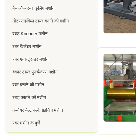
बैच ऑफ रबर कूलिंग मशीन
मोटरसाइकिल टायर बनाने की मशीन
रबड़ Kneader मशीन
रबर कैलेंडर मशीन
रबर एक्सट्रूडर मशीन
बेकार टायर पुनर्चक्रण मशीन
रबर बनाने की मशीन
रबड़ काटने की मशीन
कन्वेयर बेल्ट वल्केनाइजिंग मशीन
रबर मशीन के पुर्जे