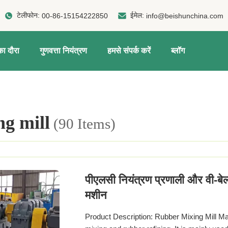
टेलीफोन:
ईमेल:
00-86-15154222850
info@beishunchina.com
ा दौरा
गुणवत्ता नियंत्रण
हमसे संपर्क करें
ब्लॉग
ng mill
(90 Items)
पीएलसी नियंत्रण प्रणाली और वी-बेल
मशीन
Product Description: Rubber Mixing Mill Ma