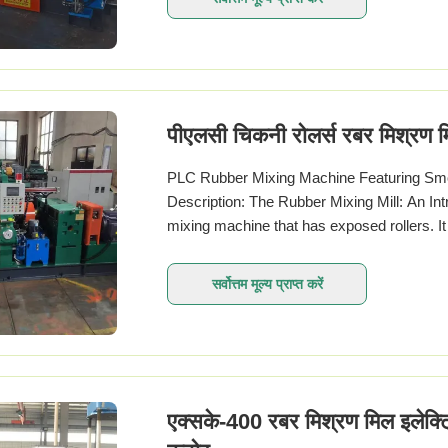
पीएलसी चिकनी रोलर्स रबर मिश्रण म
PLC Rubber Mixing Machine Featuring Smo
Description: The Rubber Mixing Mill: An Int
mixing machine that has exposed rollers. It 
सर्वोत्तम मूल्य प्राप्त करें
एक्सके-400 रबर मिश्रण मिल इलेक्