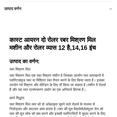
उत्पाद वर्णन
कास्ट आयरन दो रोलर रबर मिश्रण मिल
मशीन और रोलर व्यास 12 है,14,16 इंच
उत्पाद का वर्णन:
रबर मिश्रण मिल
रबर मिश्रण मिल एक रबर मिश्रण मशीन है जिसका उपयोग रबर कारखानों में
प्लास्टिसाइड रबर या मिश्रित रबर तैयार करने के लिए किया जाता है। इसका
उपयोग गर्म मिश्रण और मोल्डिंग के लिए भी किया जा सकता है।मशीन में रोलर्स
हैं और यह रबर प्रसंस्करण उद्योग का एक अनिवार्य हिस्सा है।.
कार्य सिद्धांत
रबर मिश्रण मिल रबर को दो अपेक्षाकृत घूमने वाले रोलर्स के माध्यम से
निचोड़कर और काटकर काम करता है।रबर की मूल मैक्रोमोलेक्यूलर चेन को
रबर की मूल लोच को कम करने और इसकी प्लास्टिसिटी में सुधार करने के लिए