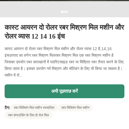
कास्ट आयरन दो रोलर रबर मिश्रण मिल मशीन और
रोलर व्यास 12 14 16 इंच
कास्ट आयरन दो रोलर रबर मिश्रण मिल मशीन और रोलर व्यास 12 है,14,16
इंचउत्पाद का वर्णन:रबर मिश्रण मिलरबर मिश्रण मिल एक रबर मिश्रण मशीन है
जिसका उपयोग रबर कारखानों में प्लास्टिसाइड रबर या मिश्रित रबर तैयार करने के लिए
किया जाता है। इसका उपयोग गर्म मिश्रण और मोल्डिंग के लिए भी किया जा सकता है।
मशीन में रो...
अभी पूछताछ करें
टैग:
रबर मिक्सिंग मिल मशीन स्वचालित
रबर मिक्सिंग मिल मशीन
रबर कंपाउंडिंग के लिए दो रोल मिल