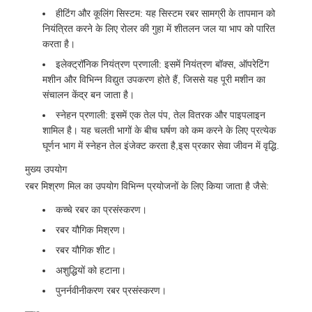
हीटिंग और कूलिंग सिस्टम: यह सिस्टम रबर सामग्री के तापमान को
नियंत्रित करने के लिए रोलर की गुहा में शीतलन जल या भाप को पारित
करता है।
इलेक्ट्रॉनिक नियंत्रण प्रणाली: इसमें नियंत्रण बॉक्स, ऑपरेटिंग
मशीन और विभिन्न विद्युत उपकरण होते हैं, जिससे यह पूरी मशीन का
संचालन केंद्र बन जाता है।
स्नेहन प्रणाली: इसमें एक तेल पंप, तेल वितरक और पाइपलाइन
शामिल है। यह चलती भागों के बीच घर्षण को कम करने के लिए प्रत्येक
घूर्णन भाग में स्नेहन तेल इंजेक्ट करता है,इस प्रकार सेवा जीवन में वृद्धि.
मुख्य उपयोग
रबर मिश्रण मिल का उपयोग विभिन्न प्रयोजनों के लिए किया जाता है जैसे:
कच्चे रबर का प्रसंस्करण।
रबर यौगिक मिश्रण।
रबर यौगिक शीट।
अशुद्धियों को हटाना।
पुनर्नवीनीकरण रबर प्रसंस्करण।