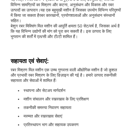
विभिन्न सामग्रियों का मिश्रण और कटना, अनुसंधान और विकास और रबर
उत्पादों का उत्पादन।यह एक बहुमुखी मशीन है जिसका उपयोग विभिन्न परिदृश्यों
में किया जा सकता हैरबर कारखानों, प्रयोगशालाओं और अनुसंधान संस्थानों
सहित।
बेशुन रबर मिक्सिंग मिल मशीन की आपूर्ति क्षमता 50 सेट/वर्ष है, जिसका अर्थ है
कि यह विभिन्न उद्योगों की मांग को पूरा कर सकती है। इस उत्पाद के लिए
भुगतान की शर्तों में एल/सी और टी/टी शामिल हैं।
सहायता एवं सेवाएं:
रबर मिश्रण मिल मशीन एक उच्च गुणवत्ता वाली औद्योगिक मशीन है जो कुशल
और प्रभावी रबर मिश्रण के लिए डिज़ाइन की गई है। हमारे उत्पाद तकनीकी
सहायता और सेवाओं में शामिल हैंः
स्थापना और सेटअप मार्गदर्शन
मशीन संचालन और रखरखाव के लिए प्रशिक्षण
तकनीकी समस्या निवारण सहायता
मरम्मत और रखरखाव सेवाएं
प्रतिस्थापन भाग और सहायक उपकरण