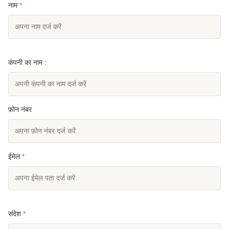
नाम
*
कंपनी का नाम :
फ़ोन नंबर
ईमेल
*
संदेश
*