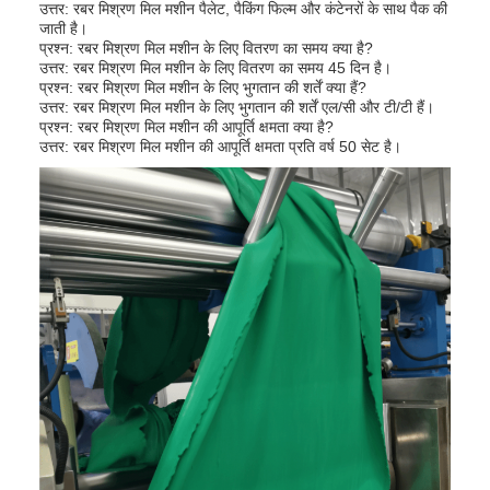
उत्तर: रबर मिश्रण मिल मशीन पैलेट, पैकिंग फिल्म और कंटेनरों के साथ पैक की
जाती है।
प्रश्न: रबर मिश्रण मिल मशीन के लिए वितरण का समय क्या है?
उत्तर: रबर मिश्रण मिल मशीन के लिए वितरण का समय 45 दिन है।
प्रश्न: रबर मिश्रण मिल मशीन के लिए भुगतान की शर्तें क्या हैं?
उत्तर: रबर मिश्रण मिल मशीन के लिए भुगतान की शर्तें एल/सी और टी/टी हैं।
प्रश्न: रबर मिश्रण मिल मशीन की आपूर्ति क्षमता क्या है?
उत्तर: रबर मिश्रण मिल मशीन की आपूर्ति क्षमता प्रति वर्ष 50 सेट है।