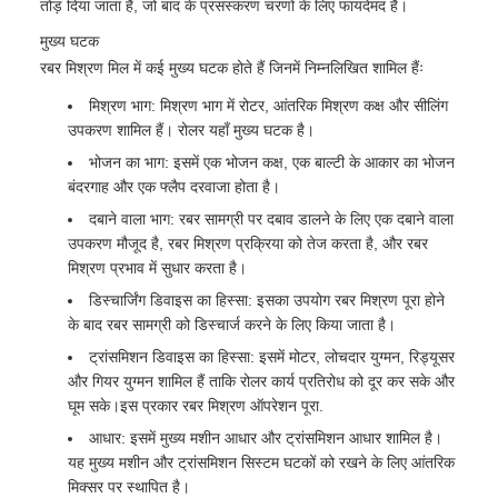
तोड़ दिया जाता है, जो बाद के प्रसंस्करण चरणों के लिए फायदेमंद है।
मुख्य घटक
रबर मिश्रण मिल में कई मुख्य घटक होते हैं जिनमें निम्नलिखित शामिल हैंः
मिश्रण भाग: मिश्रण भाग में रोटर, आंतरिक मिश्रण कक्ष और सीलिंग
उपकरण शामिल हैं। रोलर यहाँ मुख्य घटक है।
भोजन का भाग: इसमें एक भोजन कक्ष, एक बाल्टी के आकार का भोजन
बंदरगाह और एक फ्लैप दरवाजा होता है।
दबाने वाला भाग: रबर सामग्री पर दबाव डालने के लिए एक दबाने वाला
उपकरण मौजूद है, रबर मिश्रण प्रक्रिया को तेज करता है, और रबर
मिश्रण प्रभाव में सुधार करता है।
डिस्चार्जिंग डिवाइस का हिस्सा: इसका उपयोग रबर मिश्रण पूरा होने
के बाद रबर सामग्री को डिस्चार्ज करने के लिए किया जाता है।
ट्रांसमिशन डिवाइस का हिस्सा: इसमें मोटर, लोचदार युग्मन, रिड्यूसर
और गियर युग्मन शामिल हैं ताकि रोलर कार्य प्रतिरोध को दूर कर सके और
घूम सके।इस प्रकार रबर मिश्रण ऑपरेशन पूरा.
आधार: इसमें मुख्य मशीन आधार और ट्रांसमिशन आधार शामिल है।
यह मुख्य मशीन और ट्रांसमिशन सिस्टम घटकों को रखने के लिए आंतरिक
मिक्सर पर स्थापित है।