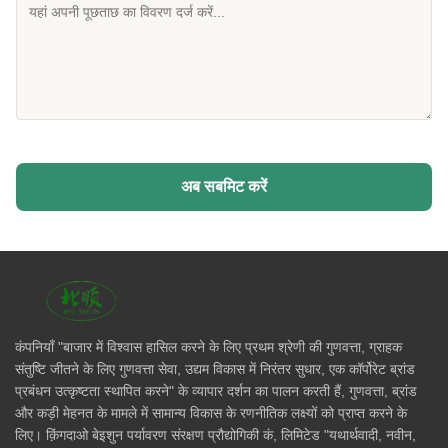
अब सबमिट करें
कंपनियाँ "बाजार में विश्वास हासिल करने के लिए प्रथम श्रेणी की गुणवत्ता, ग्राहक
संतुष्टि जीतने के लिए गुणवत्ता सेवा, उद्यम विकास में निरंतर सुधार, एक कॉर्पोरेट ब्रांड
प्रबंधन उत्कृष्टता स्थापित करने" के व्यापार दर्शन का पालन करती हैं, गुणवत्ता, ब्रांड
और कड़ी मेहनत के मामले में सामान्य विकास के रणनीतिक लक्ष्यों को प्राप्त करने के
लिए। क़िंगदाओ बेइशुन पर्यावरण संरक्षण प्रौद्योगिकी कं, लिमिटेड "यथार्थवादी, नवीन,