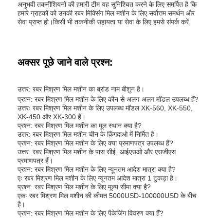
अनुभवी तकनीशियनों की हमारी टीम यह सुनिश्चित करने के लिए समर्पित है कि
हमारे ग्राहकों को उनकी रबर मिक्सिंग मिल मशीन के लिए सर्वोत्तम समर्थन और
सेवा प्राप्त हो।किसी भी तकनीकी सहायता या सेवा के लिए हमसे संपर्क करें.
अक्सर पूछे जाने वाले प्रश्न:
उत्तर: रबर मिश्रण मिल मशीन का ब्रांड नाम बीशुन है।
प्रश्न: रबर मिश्रण मिल मशीन के लिए कौन से अलग-अलग मॉडल उपलब्ध हैं?
उत्तरः रबर मिश्रण मिल मशीन के लिए उपलब्ध मॉडल XK-560, XK-550,
XK-450 और XK-300 हैं।
प्रश्न: रबर मिश्रण मिल मशीन का मूल स्थान क्या है?
उत्तर: रबर मिश्रण मिल मशीन चीन के क़िंगदाओ में निर्मित है।
प्रश्न: रबर मिश्रण मिल मशीन के लिए क्या प्रमाणपत्र उपलब्ध हैं?
उत्तर: रबर मिश्रण मिल मशीन के पास सीई, आईएसओ और एसजीएस
प्रमाणपत्र हैं।
प्रश्न: रबर मिश्रण मिल मशीन के लिए न्यूनतम आदेश मात्रा क्या है?
एः रबर मिश्रण मिल मशीन के लिए न्यूनतम आदेश मात्रा 1 टुकड़ा है।
प्रश्न: रबर मिश्रण मिल मशीन के लिए मूल्य सीमा क्या है?
एकः रबर मिश्रण मिल मशीन की कीमत 5000USD-100000USD के बीच
है।
प्रश्न: रबर मिश्रण मिल मशीन के लिए पैकेजिंग विवरण क्या हैं?