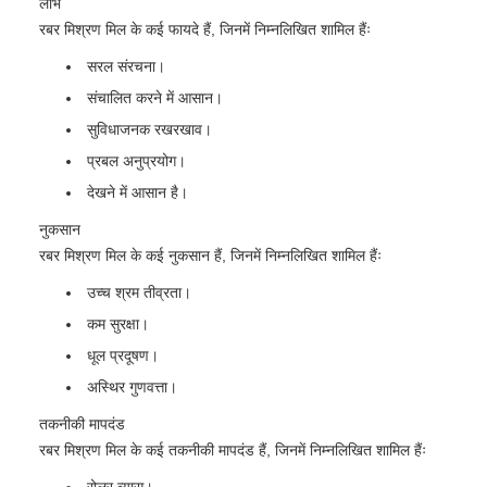
लाभ
रबर मिश्रण मिल के कई फायदे हैं, जिनमें निम्नलिखित शामिल हैंः
सरल संरचना।
संचालित करने में आसान।
सुविधाजनक रखरखाव।
प्रबल अनुप्रयोग।
देखने में आसान है।
नुकसान
रबर मिश्रण मिल के कई नुकसान हैं, जिनमें निम्नलिखित शामिल हैंः
उच्च श्रम तीव्रता।
कम सुरक्षा।
धूल प्रदूषण।
अस्थिर गुणवत्ता।
तकनीकी मापदंड
रबर मिश्रण मिल के कई तकनीकी मापदंड हैं, जिनमें निम्नलिखित शामिल हैंः