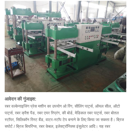
आवेदन की गुंजाइश:
रबर वल्केनाइजिंग प्रेस मशीन का उपयोग ओ रिंग, सीलिंग पार्ट्स, ऑयल सील, ऑटो
पार्ट्स, रबर क्रैश पैड, रबर एयर स्प्रिंग, की बोर्ड, मेडिकल रबर पार्ट्स, रबर बोतल
स्टॉपर, सिलिकॉन रिस्ट बैंड, वाटर-स्टॉप टेप बनाने के लिए किया जा सकता है। ब्रिज
सपोर्ट / ब्रिज बियरिंग्स, रबर केबल, इलेक्ट्रॉनिक्स इंसुलेटर आदि। यह रबर