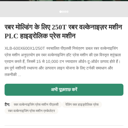
रबर मोल्डिंग के लिए 250T रबर वल्केनाइज़र मशीन
PLC हाइड्रोलिक प्रेस मशीन
XLB-600X600X1/250T स्वचालित पीएलसी नियंत्रण डबल रबर वल्केनाइजिंग
प्रेस मशीन अनुप्रयोग हम रबर वल्केनाइजिंग हॉट प्रेस मशीन की एक विस्तृत श्रृंखला
प्रदान करते हैं, जिसमें 15 से 10,000 टन ज्यादातर ऑर्डर-टू-ऑर्डर उत्पाद होते हैं।
हम पूर्ण मशीनरी स्थापना और उत्पादन लाइन योजना के लिए टर्नकी समाधान और
तकनीकी ...
अभी पूछताछ करें
टैग:
रबर वल्केनाइजिंग प्रेस मशीन पीएलसी
रेलिंग रबर हाइड्रोलिक प्रेस
रबर वल्केनाइजिंग प्रेस मशीन एस्केलेटर