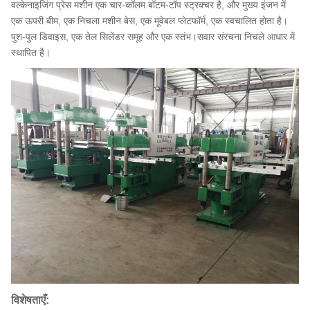
वल्केनाइजिंग प्रेस मशीन एक चार-कॉलम बॉटम-टॉप स्ट्रक्चर है, और मुख्य इंजन में
एक ऊपरी बीम, एक निचला मशीन बेस, एक मूवेबल प्लेटफॉर्म, एक स्वचालित होता है।
पुश-पुल डिवाइस, एक तेल सिलेंडर समूह और एक स्तंभ।सवार संरचना निचले आधार में
स्थापित है।
विशेषताएँ: