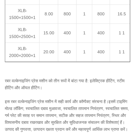
XLB-
8.00
800
1
800
16.5
1500×1500×1
XLB-
15.00
400
1
400
1 1
1500×2500×1
XLB-
20.00
400
1
400
1 1
2000×2000×1
रबर वल्केनाइजिंग प्रेस मशीन को तीन रूपों में बांटा गया है: इलेक्ट्रिक हीटिंग, स्टीम
हीटिंग और ऑयल हीटिंग।
इस रबर वल्केनाइजिंग प्रेस मशीन में सही कार्य और कॉम्पैक्ट संरचना है।इसमें टाइमिंग
मोल्ड लॉकिंग, स्वचालित दबाव मुआवजा, स्वचालित तापमान नियंत्रण, स्वचालित समय,
गर्म प्लेट की सतह पर समान तापमान, सटीक और सहज तापमान नियंत्रण, स्थिर और
विश्वसनीय दबाव रखरखाव और सुरक्षित और सुविधाजनक संचालन की विशेषताएं हैं।
उत्पाद की गुणवत्ता, उत्पादन दक्षता प्रदान करें और महत्वपूर्ण आर्थिक लाभ प्राप्त करें।