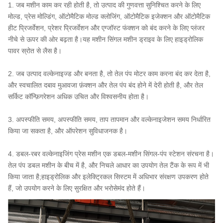
1. जब मशीन काम कर रही होती है, तो उत्पाद की गुणवत्ता सुनिश्चित करने के लिए
मोल्ड, प्रेस मोल्डिंग, ऑटोमैटिक मोल्ड क्लोजिंग, ऑटोमैटिक इजेक्शन और ऑटोमैटिक
हीट प्रिजर्वेशन, प्रेशर प्रिजर्वेशन और एग्जॉस्ट फंक्शन को बंद करने के लिए प्लंजर
नीचे से ऊपर की ओर बढ़ता है।यह मशीन सिंगल मशीन ड्राइव के लिए हाइड्रोलिक
पावर स्रोत से लैस है।
2. जब उत्पाद वल्केनाइज्ड और बनता है, तो तेल पंप मोटर काम करना बंद कर देता है,
और स्वचालित दबाव मुआवजा फ़ंक्शन और तेल पंप बंद होने में देरी होती है, और तेल
सर्किट कॉन्फ़िगरेशन अधिक उचित और विश्वसनीय होता है।
3. अपस्फीति समय, अपस्फीति समय, ताप तापमान और वल्केनाइजेशन समय निर्धारित
किया जा सकता है, और ऑपरेशन सुविधाजनक है।
4. डबल-रबर वल्केनाइजिंग प्रेस मशीन एक डबल-मशीन सिंगल-पंप स्टेशन संरचना है।
तेल पंप डबल मशीन के बीच में है, और निचले आधार का उपयोग तेल टैंक के रूप में भी
किया जाता है;हाइड्रोलिक और इलेक्ट्रिकल सिस्टम में अधिभार संरक्षण उपकरण होते
हैं, जो उपयोग करने के लिए सुरक्षित और भरोसेमंद होते हैं।