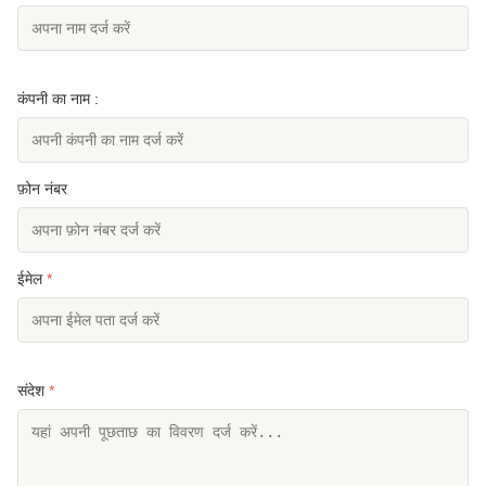
कंपनी का नाम :
फ़ोन नंबर
ईमेल
*
संदेश
*