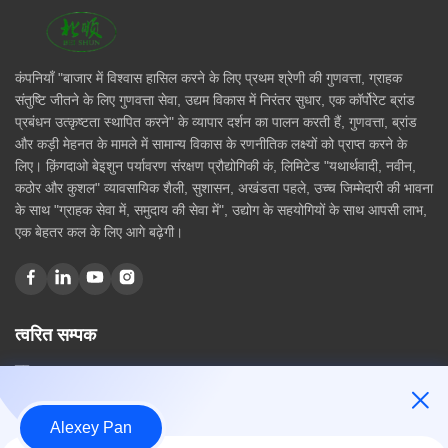
कंपनियाँ "बाजार में विश्वास हासिल करने के लिए प्रथम श्रेणी की गुणवत्ता, ग्राहक
संतुष्टि जीतने के लिए गुणवत्ता सेवा, उद्यम विकास में निरंतर सुधार, एक कॉर्पोरेट ब्रांड
प्रबंधन उत्कृष्टता स्थापित करने" के व्यापार दर्शन का पालन करती हैं, गुणवत्ता, ब्रांड
और कड़ी मेहनत के मामले में सामान्य विकास के रणनीतिक लक्ष्यों को प्राप्त करने के
लिए। क़िंगदाओ बेइशुन पर्यावरण संरक्षण प्रौद्योगिकी कं, लिमिटेड "यथार्थवादी, नवीन,
कठोर और कुशल" व्यावसायिक शैली, सुशासन, अखंडता पहले, उच्च जिम्मेदारी की भावना
के साथ "ग्राहक सेवा में, समुदाय की सेवा में", उद्योग के सहयोगियों के साथ आपसी लाभ,
एक बेहतर कल के लिए आगे बढ़ेगी।
त्वरित सम्पक
घर
हमारे बारे में
उत्पादों
Alexey Pan