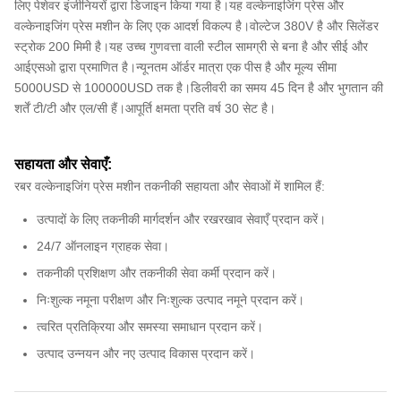
लिए पेशेवर इंजीनियरों द्वारा डिजाइन किया गया है।यह वल्केनाइजिंग प्रेस और
वल्केनाइजिंग प्रेस मशीन के लिए एक आदर्श विकल्प है।वोल्टेज 380V है और सिलेंडर
स्ट्रोक 200 मिमी है।यह उच्च गुणवत्ता वाली स्टील सामग्री से बना है और सीई और
आईएसओ द्वारा प्रमाणित है।न्यूनतम ऑर्डर मात्रा एक पीस है और मूल्य सीमा
5000USD से 100000USD तक है।डिलीवरी का समय 45 दिन है और भुगतान की
शर्तें टी/टी और एल/सी हैं।आपूर्ति क्षमता प्रति वर्ष 30 सेट है।
सहायता और सेवाएँ:
रबर वल्केनाइजिंग प्रेस मशीन तकनीकी सहायता और सेवाओं में शामिल हैं:
उत्पादों के लिए तकनीकी मार्गदर्शन और रखरखाव सेवाएँ प्रदान करें।
24/7 ऑनलाइन ग्राहक सेवा।
तकनीकी प्रशिक्षण और तकनीकी सेवा कर्मी प्रदान करें।
निःशुल्क नमूना परीक्षण और निःशुल्क उत्पाद नमूने प्रदान करें।
त्वरित प्रतिक्रिया और समस्या समाधान प्रदान करें।
उत्पाद उन्नयन और नए उत्पाद विकास प्रदान करें।