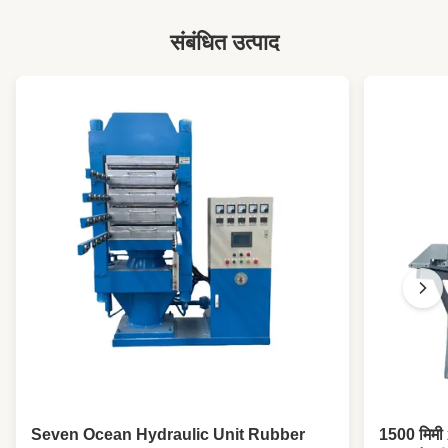
संबंधित उत्पाद
Seven Ocean Hydraulic Unit Rubber
1500 मिमी 