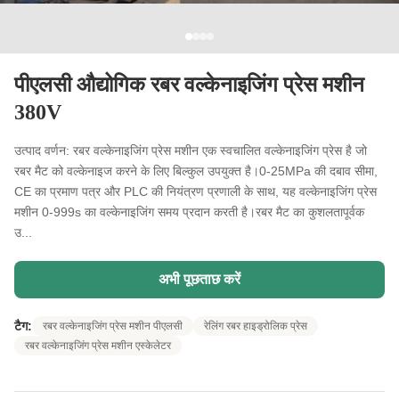
पीएलसी औद्योगिक रबर वल्केनाइजिंग प्रेस मशीन
380V
उत्पाद वर्णन: रबर वल्केनाइजिंग प्रेस मशीन एक स्वचालित वल्केनाइजिंग प्रेस है जो
रबर मैट को वल्केनाइज करने के लिए बिल्कुल उपयुक्त है।0-25MPa की दबाव सीमा,
CE का प्रमाण पत्र और PLC की नियंत्रण प्रणाली के साथ, यह वल्केनाइजिंग प्रेस
मशीन 0-999s का वल्केनाइजिंग समय प्रदान करती है।रबर मैट का कुशलतापूर्वक
उ...
अभी पूछताछ करें
टैग:
रबर वल्केनाइजिंग प्रेस मशीन पीएलसी
रेलिंग रबर हाइड्रोलिक प्रेस
रबर वल्केनाइजिंग प्रेस मशीन एस्केलेटर