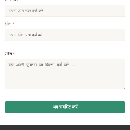
ईमेल
*
संदेश
*
अब सबमिट करें