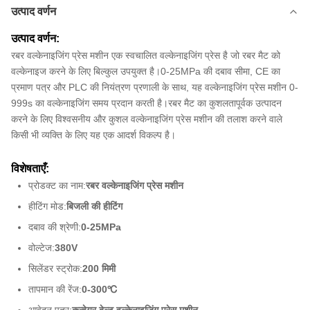
उत्पाद वर्णन
उत्पाद वर्णन:
रबर वल्केनाइजिंग प्रेस मशीन एक स्वचालित वल्केनाइजिंग प्रेस है जो रबर मैट को
वल्केनाइज करने के लिए बिल्कुल उपयुक्त है।0-25MPa की दबाव सीमा, CE का
प्रमाण पत्र और PLC की नियंत्रण प्रणाली के साथ, यह वल्केनाइजिंग प्रेस मशीन 0-
999s का वल्केनाइजिंग समय प्रदान करती है।रबर मैट का कुशलतापूर्वक उत्पादन
करने के लिए विश्वसनीय और कुशल वल्केनाइजिंग प्रेस मशीन की तलाश करने वाले
किसी भी व्यक्ति के लिए यह एक आदर्श विकल्प है।
विशेषताएँ:
प्रोडक्ट का नाम:
रबर वल्केनाइजिंग प्रेस मशीन
हीटिंग मोड:
बिजली की हीटिंग
दबाव की श्रेणी:
0-25MPa
वोल्टेज:
380V
सिलेंडर स्ट्रोक:
200 मिमी
तापमान की रेंज:
0-300℃