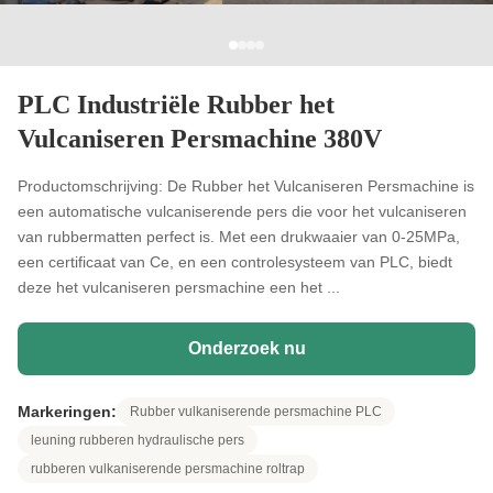
PLC Industriële Rubber het
Vulcaniseren Persmachine 380V
Productomschrijving: De Rubber het Vulcaniseren Persmachine is
een automatische vulcaniserende pers die voor het vulcaniseren
van rubbermatten perfect is. Met een drukwaaier van 0-25MPa,
een certificaat van Ce, en een controlesysteem van PLC, biedt
deze het vulcaniseren persmachine een het ...
Onderzoek nu
Markeringen:
Rubber vulkaniserende persmachine PLC
leuning rubberen hydraulische pers
rubberen vulkaniserende persmachine roltrap