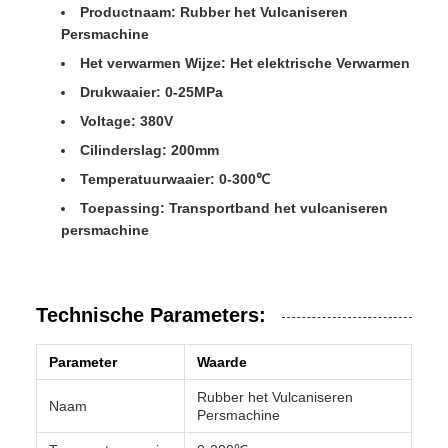
Productnaam:
Rubber het Vulcaniseren
Persmachine
Het verwarmen Wijze:
Het elektrische Verwarmen
Drukwaaier:
0-25MPa
Voltage:
380V
Cilinderslag:
200mm
Temperatuurwaaier:
0-300℃
Toepassing:
Transportband het vulcaniseren
persmachine
Technische Parameters:
Parameter
Waarde
Rubber het Vulcaniseren
Naam
Persmachine