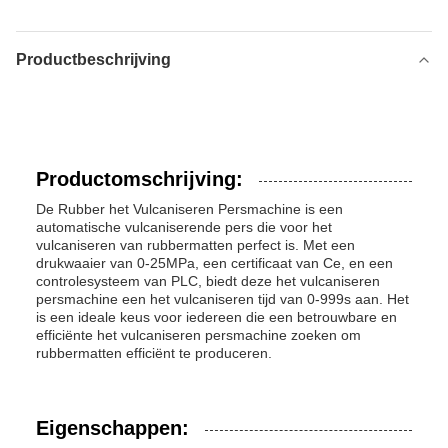
Productbeschrijving
Productomschrijving:
De Rubber het Vulcaniseren Persmachine is een
automatische vulcaniserende pers die voor het
vulcaniseren van rubbermatten perfect is. Met een
drukwaaier van 0-25MPa, een certificaat van Ce, en een
controlesysteem van PLC, biedt deze het vulcaniseren
persmachine een het vulcaniseren tijd van 0-999s aan. Het
is een ideale keus voor iedereen die een betrouwbare en
efficiënte het vulcaniseren persmachine zoeken om
rubbermatten efficiënt te produceren.
Eigenschappen: