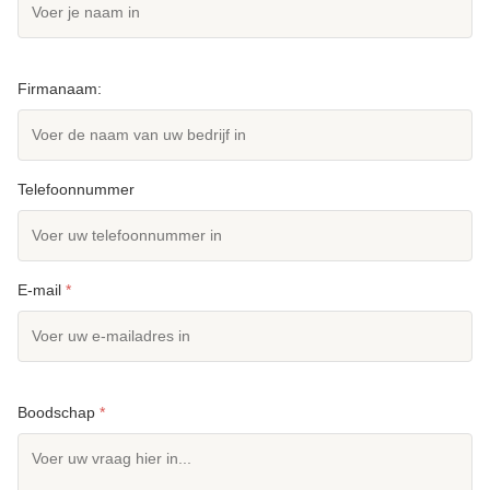
Firmanaam:
Telefoonnummer
E-mail
*
Boodschap
*