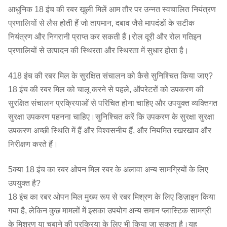
आधुनिक 18 इंच की रबर खुली मिलें आम तौर पर उन्नत स्वचालित नियंत्रण
प्रणालियों से लैस होती हैं जो तापमान, दबाव जैसे मापदंडों के सटीक
नियंत्रण और निगरानी प्राप्त कर सकती हैं।रोल दूरी और रोल गतिइन
प्रणालियों से उत्पादन की स्थिरता और स्थिरता में सुधार होता है।
418 इंच की रबर मिल के सुरक्षित संचालन को कैसे सुनिश्चित किया जाए?
18 इंच की रबर मिल को चालू करने से पहले, ऑपरेटरों को उपकरण की
सुरक्षित संचालन प्रक्रियाओं से परिचित होना चाहिए और उपयुक्त व्यक्तिगत
सुरक्षा उपकरण पहनना चाहिए।सुनिश्चित करें कि उपकरण के सुरक्षा सुरक्षा
उपकरण अच्छी स्थिति में हैं और विश्वसनीय हैं, और नियमित रखरखाव और
निरीक्षण करते हैं।
5क्या 18 इंच का रबर ओपन मिल रबर के अलावा अन्य सामग्रियों के लिए
उपयुक्त है?
18 इंच का रबर ओपन मिल मुख्य रूप से रबर मिश्रण के लिए डिज़ाइन किया
गया है, लेकिन कुछ मामलों में इसका उपयोग अन्य समान प्लास्टिक सामग्री
के मिश्रण या चबाने की प्रक्रिया के लिए भी किया जा सकता है।यह