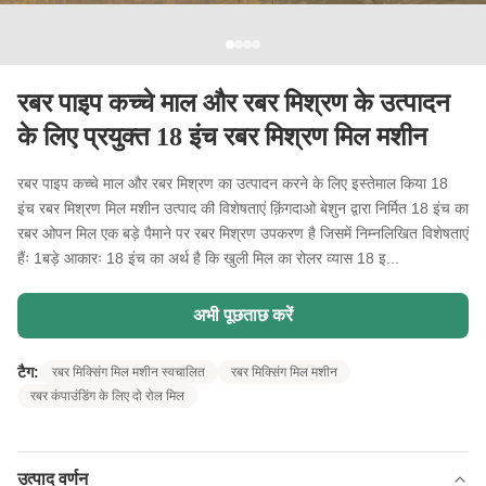
रबर पाइप कच्चे माल और रबर मिश्रण के उत्पादन
के लिए प्रयुक्त 18 इंच रबर मिश्रण मिल मशीन
रबर पाइप कच्चे माल और रबर मिश्रण का उत्पादन करने के लिए इस्तेमाल किया 18
इंच रबर मिश्रण मिल मशीन उत्पाद की विशेषताएं क़िंगदाओ बेशुन द्वारा निर्मित 18 इंच का
रबर ओपन मिल एक बड़े पैमाने पर रबर मिश्रण उपकरण है जिसमें निम्नलिखित विशेषताएं
हैंः 1बड़े आकारः 18 इंच का अर्थ है कि खुली मिल का रोलर व्यास 18 इ...
अभी पूछताछ करें
टैग:
रबर मिक्सिंग मिल मशीन स्वचालित
रबर मिक्सिंग मिल मशीन
रबर कंपाउंडिंग के लिए दो रोल मिल
उत्पाद वर्णन