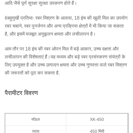
आदि जैसे पूर्ण सुरक्षा सुरक्षा उपकरण होते हैं।
6बहुमुखी प्रतिभाः रबर मिश्रण के अलावा, 18 इंच की खुली मिल का उपयोग
रबर चबाने, रबर पुनर्जनन और अन्य प्रक्रिया क्षेत्रों में भी किया जा सकता
है, और इसमें मजबूत अनुकूलन क्षमता और लचीलापन है।
आम तौर पर 18 इंच की रबर ओपन मिल में बड़े आकार, उच्च दक्षता और
लचीलापन की विशेषताएं हैं।यह मध्यम और बड़े रबर प्रसंस्करण संयंत्रों के
लिए उपयुक्त है और उच्च उत्पादन क्षमता और उच्च गुणवत्ता वाले रबर मिश्रण
की जरूरतों को पूरा कर सकता है.
पैरामीटर विवरण
मॉडल
XK-450
व्यास
450 मिमी