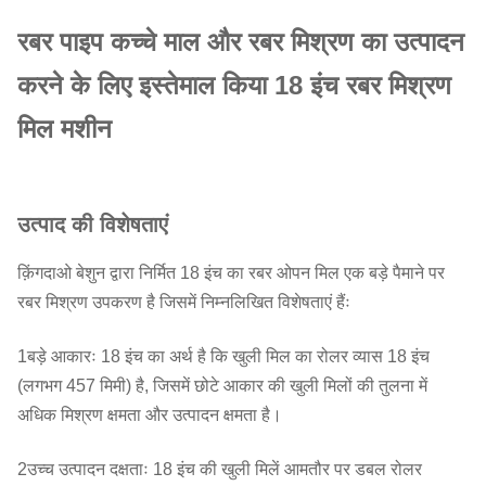
रबर पाइप कच्चे माल और रबर मिश्रण का उत्पादन
करने के लिए इस्तेमाल किया 18 इंच रबर मिश्रण
मिल मशीन
उत्पाद की विशेषताएं
क़िंगदाओ बेशुन द्वारा निर्मित 18 इंच का रबर ओपन मिल एक बड़े पैमाने पर
रबर मिश्रण उपकरण है जिसमें निम्नलिखित विशेषताएं हैंः
1बड़े आकारः 18 इंच का अर्थ है कि खुली मिल का रोलर व्यास 18 इंच
(लगभग 457 मिमी) है, जिसमें छोटे आकार की खुली मिलों की तुलना में
अधिक मिश्रण क्षमता और उत्पादन क्षमता है।
2उच्च उत्पादन दक्षताः 18 इंच की खुली मिलें आमतौर पर डबल रोलर