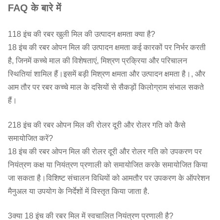
FAQ के बारे में
118 इंच की रबर खुली मिल की उत्पादन क्षमता क्या है?
18 इंच की रबर ओपन मिल की उत्पादन क्षमता कई कारकों पर निर्भर करती
है, जिनमें कच्चे माल की विशेषताएं, मिश्रण प्रक्रिया और परिचालन
स्थितियां शामिल हैं।इसमें बड़ी मिश्रण क्षमता और उत्पादन क्षमता है।, और
आम तौर पर रबर कच्चे माल के दसियों से सैकड़ों किलोग्राम संभाल सकते
हैं।
218 इंच की रबर ओपन मिल की रोलर दूरी और रोलर गति को कैसे
समायोजित करें?
18 इंच की रबर ओपन मिल की रोलर दूरी और रोलर गति को उपकरण पर
नियंत्रण कक्ष या नियंत्रण प्रणाली को समायोजित करके समायोजित किया
जा सकता है।विशिष्ट संचालन विधियों को आमतौर पर उपकरण के ऑपरेशन
मैनुअल या उपयोग के निर्देशों में विस्तृत किया जाता है.
3क्या 18 इंच की रबर मिल में स्वचालित नियंत्रण प्रणाली है?