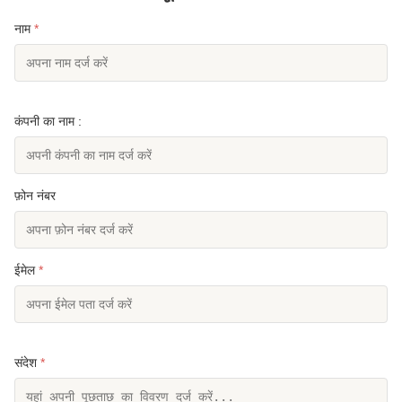
नाम
*
कंपनी का नाम :
फ़ोन नंबर
ईमेल
*
संदेश
*