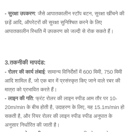
- सुरक्षा उपकरण
: जैसे आपातकालीन स्टॉप बटन, सुरक्षा खींचने की
छड़ें आदि, ऑपरेटरों की सुरक्षा सुनिश्चित करने के लिए
आपातकालीन स्थिति में उपकरण को जल्दी से रोक सकते हैं।
3.तकनीकी मापदंड:
- रोलर की कार्य लंबाई
: सामान्य विनिर्देशों में 600 मिमी, 750 मिमी
आदि शामिल हैं, जो एक बार में प्रसंस्कृत किए जाने वाले रबर की
मात्रा को प्रभावित करते हैं।
- लाइन की गति
: फ्रंट रोलर की लाइन स्पीड आम तौर पर 10-
20m/min के बीच होती है, उदाहरण के लिए, यह 15.1m/min हो
सकती है, और रियर रोलर की लाइन स्पीड स्पीड अनुपात के
अनुसार निर्धारित की जाती है।