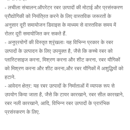
- लचीला संचालन:ऑपरेटर रबर उत्पादों की मोटाई और प्रसंस्करण
प्रौद्योगिकी को नियंत्रित करने के लिए वास्तविक जरूरतों के
अनुसार दूरी समायोजन डिवाइस के माध्यम से वास्तविक समय में
रोलर दूरी समायोजित कर सकते हैं.
- अनुप्रयोगों की विस्तृत श्रृंखलाः यह विभिन्न प्रकार के रबर
उत्पादों के उत्पादन के लिए उपयुक्त है, जैसे कि कच्चे रबर को
प्लास्टिसाइज करना, मिश्रण करना और शीट करना, रबर यौगिकों
को मिश्रण करना और शीट करना,और रबर यौगिकों में अशुद्धियों को
हटाने.
- आवेदन क्षेत्र: यह रबर उत्पादों के निर्माताओं में व्यापक रूप से
उपयोग किया जाता है, जैसे कि टायर कारखाने, रबर सील कारखाने,
रबर नली कारखाने, आदि, विभिन्न रबर उत्पादों के प्रारंभिक
प्रसंस्करण के लिए.