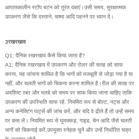
आपातकालीन स्टॉप बटन को तुरंत दबाएं।उसी समय, सुरक्षात्मक
उपकरण जैसे कि दस्ताने, चश्मा आदि पहनने पर ध्यान दें।
3रखरखाव
Q1: दैनिक रखरखाव कैसे किया जाता है?
A1: दैनिक रखरखाव में उपकरण और रोलर की सतह को साफ
करना, यह जांचना शामिल है कि भागों को मजबूती से जोड़ा गया है या
नहीं, और चलती भागों को चिकना करना शामिल है।रील की सतह पर
अवशिष्ट रबर और मलबे को समय पर साफ किया जाना चाहिए ताकि
उपकरण की उपस्थिति साफ रहे. नियमित रूप से बोल्ट, नट्स और
अन्य कनेक्टिंग पार्ट्स की जांच करें, और यदि वे ढीले हैं तो उन्हें समय
पर कस लें। नियमित रूप से घुमक्कड़, गाइड, चेन आदि जैसे चलती
भागों को चिकनाई करें,उपयुक्त स्नेहक चुनें और उन्हें निर्धारित चक्र