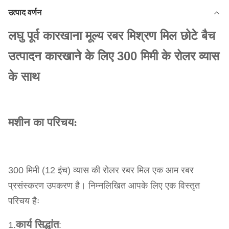
उत्पाद वर्णन
लघु पूर्व कारखाना मूल्य रबर मिश्रण मिल छोटे बैच
उत्पादन कारखाने के लिए 300 मिमी के रोलर व्यास
के साथ
मशीन का परिचय:
300 मिमी (12 इंच) व्यास की रोलर रबर मिल एक आम रबर
प्रसंस्करण उपकरण है। निम्नलिखित आपके लिए एक विस्तृत
परिचय हैः
कार्य सिद्धांत
1.
: