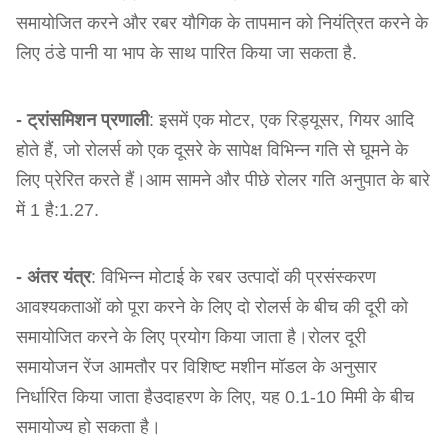
समायोजित करने और रबर यौगिक के तापमान को नियंत्रित करने के
लिए ठंडे पानी या भाप के साथ पारित किया जा सकता है.
- ट्रांसमिशन प्रणाली
: इसमें एक मोटर, एक रिड्यूसर, गियर आदि
होते हैं, जो रोलर्स को एक दूसरे के सापेक्ष विभिन्न गति से घूमने के
लिए प्रेरित करते हैं।आम सामने और पीछे रोलर गति अनुपात के बारे
में 1 है:1.27.
- अंतर यंत्र
: विभिन्न मोटाई के रबर उत्पादों की प्रसंस्करण
आवश्यकताओं को पूरा करने के लिए दो रोलर्स के बीच की दूरी को
समायोजित करने के लिए प्रयोग किया जाता है।रोलर दूरी
समायोजन रेंज आमतौर पर विशिष्ट मशीन मॉडल के अनुसार
निर्धारित किया जाता हैउदाहरण के लिए, यह 0.1-10 मिमी के बीच
समायोज्य हो सकता है।