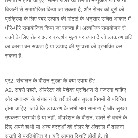
स्थिति में होना चाहिए।सामने रोलर की स्थिति मैन्युअल रूप से या
बिजली से समायोजित किया जा सकता है, और रोलर की दूरी को
प्रक्रिया के लिए रबर उत्पाद की मोटाई के अनुसार उचित आकार में
धीरे-धीरे समायोजित किया जा सकता है।अत्यधिक समायोजन से
बचने के लिए रोलर अंतर प्रदर्शन मूल्य पर ध्यान दें जो उपकरण क्षति
का कारण बन सकता है या उत्पाद की गुणवत्ता को प्रभावित कर
सकता है.
प्र2: संचालन के दौरान सुरक्षा के क्या उपाय हैं?
A2: सबसे पहले, ऑपरेटर को पेशेवर प्रशिक्षण से गुजरना चाहिए
और उपकरण के संचालन के तरीकों और सुरक्षा नियमों से परिचित
होना चाहिए।जांचें कि उपकरण के सभी भाग सामान्य हैं और सुरक्षा
उपकरण प्रभावी है या नहीं. ऑपरेशन के दौरान, खतरे से बचने के
लिए अपने हाथों या अन्य वस्तुओं को रोलर के अंतराल में डालना
सख्ती से प्रतिबंधित है। यदि आपात स्थिति होती है, तो