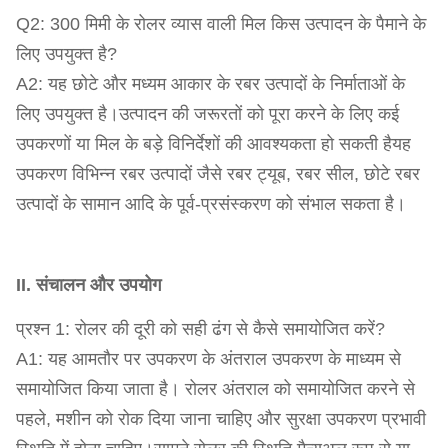
Q2: 300 मिमी के रोलर व्यास वाली मिल किस उत्पादन के पैमाने के
लिए उपयुक्त है?
A2: यह छोटे और मध्यम आकार के रबर उत्पादों के निर्माताओं के
लिए उपयुक्त है।उत्पादन की जरूरतों को पूरा करने के लिए कई
उपकरणों या मिल के बड़े विनिर्देशों की आवश्यकता हो सकती हैयह
उपकरण विभिन्न रबर उत्पादों जैसे रबर ट्यूब, रबर सील, छोटे रबर
उत्पादों के सामान आदि के पूर्व-प्रसंस्करण को संभाल सकता है।
II. संचालन और उपयोग
प्रश्न 1: रोलर की दूरी को सही ढंग से कैसे समायोजित करें?
A1: यह आमतौर पर उपकरण के अंतराल उपकरण के माध्यम से
समायोजित किया जाता है। रोलर अंतराल को समायोजित करने से
पहले, मशीन को रोक दिया जाना चाहिए और सुरक्षा उपकरण प्रभावी