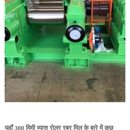
यहाँ 300 मिमी व्यास रोलर रबर मिल के बारे में कुछ