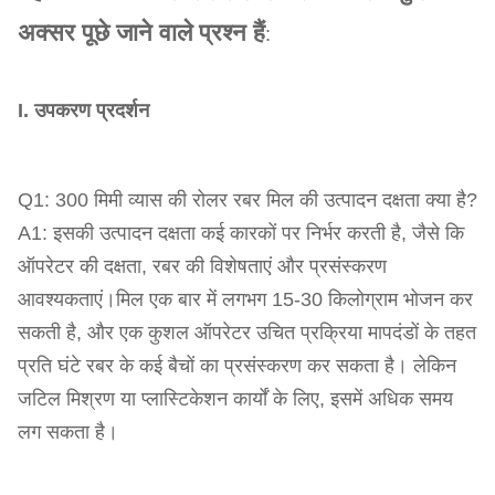
अक्सर पूछे जाने वाले प्रश्न हैं
:
I. उपकरण प्रदर्शन
Q1: 300 मिमी व्यास की रोलर रबर मिल की उत्पादन दक्षता क्या है?
A1: इसकी उत्पादन दक्षता कई कारकों पर निर्भर करती है, जैसे कि
ऑपरेटर की दक्षता, रबर की विशेषताएं और प्रसंस्करण
आवश्यकताएं।मिल एक बार में लगभग 15-30 किलोग्राम भोजन कर
सकती है, और एक कुशल ऑपरेटर उचित प्रक्रिया मापदंडों के तहत
प्रति घंटे रबर के कई बैचों का प्रसंस्करण कर सकता है। लेकिन
जटिल मिश्रण या प्लास्टिकेशन कार्यों के लिए, इसमें अधिक समय
लग सकता है।