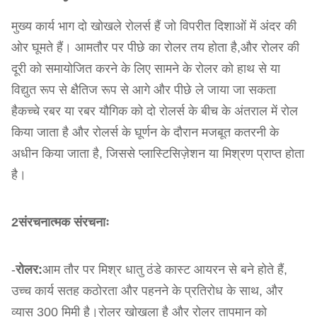
मुख्य कार्य भाग दो खोखले रोलर्स हैं जो विपरीत दिशाओं में अंदर की
ओर घूमते हैं। आमतौर पर पीछे का रोलर तय होता है,और रोलर की
दूरी को समायोजित करने के लिए सामने के रोलर को हाथ से या
विद्युत रूप से क्षैतिज रूप से आगे और पीछे ले जाया जा सकता
हैकच्चे रबर या रबर यौगिक को दो रोलर्स के बीच के अंतराल में रोल
किया जाता है और रोलर्स के घूर्णन के दौरान मजबूत कतरनी के
अधीन किया जाता है, जिससे प्लास्टिसिज़ेशन या मिश्रण प्राप्त होता
है।
2संरचनात्मक संरचनाः
-
रोलर:
आम तौर पर मिश्र धातु ठंडे कास्ट आयरन से बने होते हैं,
उच्च कार्य सतह कठोरता और पहनने के प्रतिरोध के साथ, और
व्यास 300 मिमी है।रोलर खोखला है और रोलर तापमान को