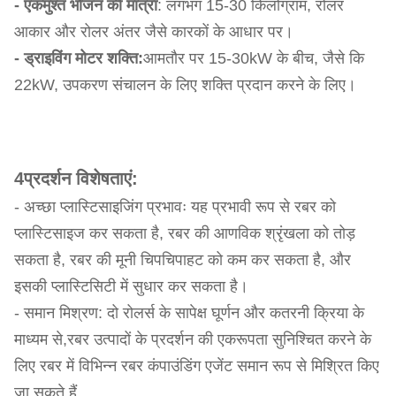
- एकमुश्त भोजन की मात्रा
: लगभग 15-30 किलोग्राम, रोलर
आकार और रोलर अंतर जैसे कारकों के आधार पर।
- ड्राइविंग मोटर शक्ति:
आमतौर पर 15-30kW के बीच, जैसे कि
22kW, उपकरण संचालन के लिए शक्ति प्रदान करने के लिए।
4प्रदर्शन विशेषताएं:
- अच्छा प्लास्टिसाइजिंग प्रभावः यह प्रभावी रूप से रबर को
प्लास्टिसाइज कर सकता है, रबर की आणविक श्रृंखला को तोड़
सकता है, रबर की मूनी चिपचिपाहट को कम कर सकता है, और
इसकी प्लास्टिसिटी में सुधार कर सकता है।
- समान मिश्रण: दो रोलर्स के सापेक्ष घूर्णन और कतरनी क्रिया के
माध्यम से,रबर उत्पादों के प्रदर्शन की एकरूपता सुनिश्चित करने के
लिए रबर में विभिन्न रबर कंपाउंडिंग एजेंट समान रूप से मिश्रित किए
जा सकते हैं.