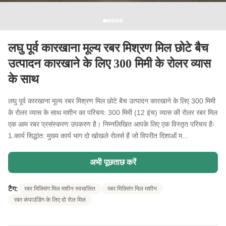
लघु पूर्व कारखाना मूल्य रबर मिश्रण मिल छोटे बैच
उत्पादन कारखाने के लिए 300 मिमी के रोलर व्यास
के साथ
लघु पूर्व कारखाना मूल्य रबर मिश्रण मिल छोटे बैच उत्पादन कारखाने के लिए 300 मिमी
के रोलर व्यास के साथ मशीन का परिचय: 300 मिमी (12 इंच) व्यास की रोलर रबर मिल
एक आम रबर प्रसंस्करण उपकरण है। निम्नलिखित आपके लिए एक विस्तृत परिचय हैः
1.कार्य सिद्धांत: मुख्य कार्य भाग दो खोखले रोलर्स हैं जो विपरीत दिशाओं म...
अभी पूछताछ करें
टैग:
रबर मिक्सिंग मिल मशीन स्वचालित
रबर मिक्सिंग मिल मशीन
रबर कंपाउंडिंग के लिए दो रोल मिल