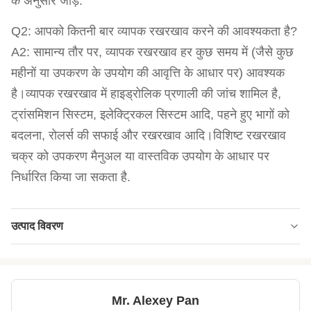
के अनुसार जोड़ें.
Q2: आपको कितनी बार व्यापक रखरखाव करने की आवश्यकता है?
A2: सामान्य तौर पर, व्यापक रखरखाव हर कुछ समय में (जैसे कुछ
महीनों या उपकरण के उपयोग की आवृत्ति के आधार पर) आवश्यक
है।व्यापक रखरखाव में हाइड्रोलिक प्रणाली की जांच शामिल है,
ट्रांसमिशन सिस्टम, इलेक्ट्रिकल सिस्टम आदि, पहने हुए भागों को
बदलना, रोलर्स की सफाई और रखरखाव आदि।विशिष्ट रखरखाव
चक्र को उपकरण मैनुअल या वास्तविक उपयोग के आधार पर
निर्धारित किया जा सकता है.
उत्पाद विवरण
Applicable
रबर उद्योग
Industries:
Driving Motor
22 किलोवाट
Mr. Alexey Pan
Power: