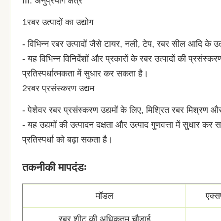
III. अनुप्रयोग क्षेत्र
1रबर उत्पादों का उद्योग
- विभिन्न रबर उत्पादों जैसे टायर, नली, टेप, रबर सील आदि के उत
- यह विभिन्न विनिर्देशों और प्रकारों के रबर उत्पादों की प्रसं
प्रतिस्पर्धात्मकता में सुधार कर सकता है।
2रबर प्रसंस्करण उद्यम
- पेशेवर रबर प्रसंस्करण उद्यमों के लिए, मिश्रित रबर मिश्रण
- यह उद्यमों की उत्पादन दक्षता और उत्पाद गुणवत्ता में सुधार 
प्रतिस्पर्धा को बढ़ा सकता है।
तकनीकी मापदंडः
मॉडल
एक्
रबर शीट की अधिकतम चौड़ाई