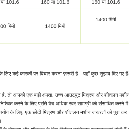
या 101.6
160 या 101.6
160 या 101.6
1400 मिमी
00 मिमी
1400 मिमी
लिए कई कारकों पर विचार करना ज़रूरी है। यहाँ कुछ सुझाव दिए गए हैं
ादन है, तो आपको एक बड़ी क्षमता, उच्च आउटपुट मिश्रण और शीतलन मशी
निश्चित करने के लिए प्रति बैच अधिक रबर सामग्री को संसाधित करने में
ा उपयोग के लिए, एक छोटी मिश्रण और शीतलन मशीन जरूरतों को पूरा कर
।