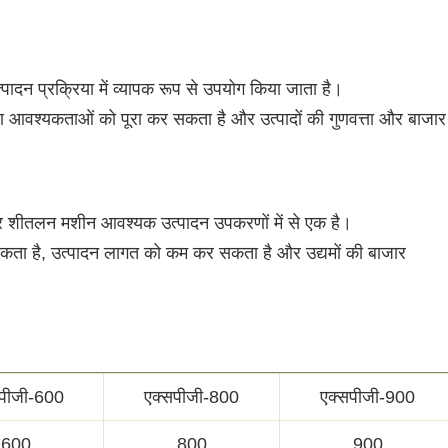
्पादन प्रक्रिया में व्यापक रूप से उपयोग किया जाता है।
स्करण आवश्यकताओं को पूरा कर सकता है और उत्पादों की गुणवत्ता और बाजार
 और शीतलन मशीन आवश्यक उत्पादन उपकरणों में से एक है।
कर सकता है, उत्पादन लागत को कम कर सकता है और उद्यमों की बाजार
सपीजी-600
एक्सपीजी-800
एक्सपीजी-900
600
800
900