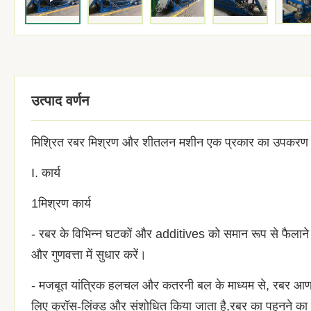
उत्पाद वर्णन
मिश्रित रबर मिश्रण और शीतलन मशीन एक प्रकार का उपकरण है जो 
I. कार्य
1मिश्रण कार्य
- रबर के विभिन्न घटकों और additives को समान रूप से फैलाने क
और गुणवत्ता में सुधार करें।
- मजबूत यांत्रिक हलचल और कतरनी बल के माध्यम से, रबर आणव
लिए क्रॉस-लिंक्ड और संशोधित किया जाता है,रबर का पहनने का प