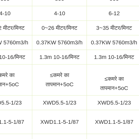
4-10
4-10
6-12
 मीटर/मिनट
0~26 मीटर/मिनट
3~35 मीटर/मिनट
W 5760m3/h
0.37KW 5760m3/h
0.37KW 5760m3/h
10-16/मिनट
1.3m 10-16/मिनट
1.3m 10-16/मिनट
कमरे का
≤कमरे का
≤कमरे का
मान+5oC
तापमान+5oC
तापमान+5oC
5.5-1/23
XWD5.5-1/23
XWD5.5-1/23
.1-5-1/87
XWD1.1-5-1/87
XWD1.1-5-1/87