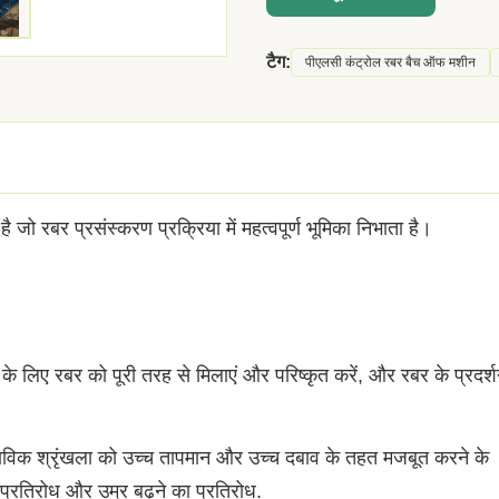
टैग:
पीएलसी कंट्रोल रबर बैच ऑफ मशीन
रबर प्रसंस्करण प्रक्रिया में महत्वपूर्ण भूमिका निभाता है।
े लिए रबर को पूरी तरह से मिलाएं और परिष्कृत करें, और रबर के प्रदर्
िक श्रृंखला को उच्च तापमान और उच्च दबाव के तहत मजबूत करने के
्रतिरोध और उम्र बढ़ने का प्रतिरोध.