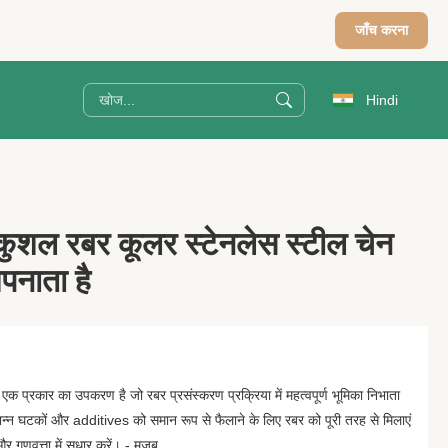
जाँच करना
Hindi
कुशल रबर कूलर स्टेनलेस स्टील चेन
पनाता है
प्रकार का उपकरण है जो रबर प्रसंस्करण प्रक्रिया में महत्वपूर्ण भूमिका निभाता
िभिन्न घटकों और additives को समान रूप से फैलाने के लिए रबर को पूरी तरह से मिलाएं
र गुणवत्ता में सुधार करें। - मजब...