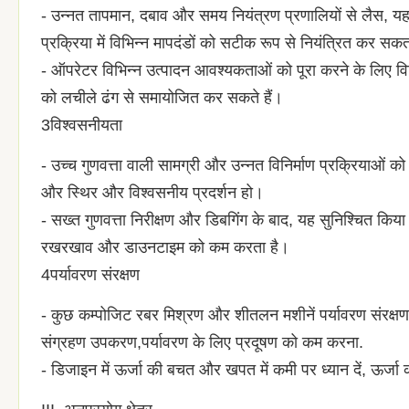
- उन्नत तापमान, दबाव और समय नियंत्रण प्रणालियों से लैस, य
प्रक्रिया में विभिन्न मापदंडों को सटीक रूप से नियंत्रित कर सक
- ऑपरेटर विभिन्न उत्पादन आवश्यकताओं को पूरा करने के लिए वि
को लचीले ढंग से समायोजित कर सकते हैं।
3विश्वसनीयता
- उच्च गुणवत्ता वाली सामग्री और उन्नत विनिर्माण प्रक्रियाओ
और स्थिर और विश्वसनीय प्रदर्शन हो।
- सख्त गुणवत्ता निरीक्षण और डिबगिंग के बाद, यह सुनिश्चित क
रखरखाव और डाउनटाइम को कम करता है।
4पर्यावरण संरक्षण
- कुछ कम्पोजिट रबर मिश्रण और शीतलन मशीनें पर्यावरण संरक्षण
संग्रहण उपकरण,पर्यावरण के लिए प्रदूषण को कम करना.
- डिजाइन में ऊर्जा की बचत और खपत में कमी पर ध्यान दें, ऊर