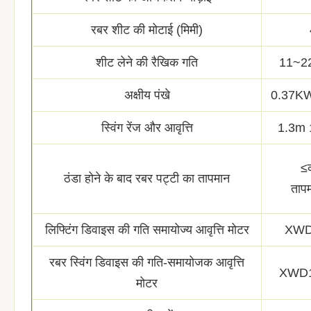
रबर शीट की मोटाई (मिमी)
शीट लेने की रैखिक गति
11~22
अक्षीय पंखे
0.37K
स्विंग रेंज और आवृत्ति
1.3m 
≤
ठंडा होने के बाद रबर पट्टी का तापमान
ताप
लिफ्टिंग डिवाइस की गति समायोज्य आवृत्ति मोटर
XWD
रबर स्विंग डिवाइस की गति-समायोजक आवृत्ति
XWD1
मोटर