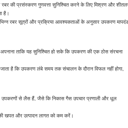
ह रबर की प्रसंस्करण गुणवत्ता सुनिश्चित करने के लिए मिश्रण और शीत
ता है।
भिन्न रबर सूत्रों और प्रक्रिया आवश्यकताओं के अनुसार उपकरण मापदंड
ं को अपनाना ताकि यह सुनिश्चित हो सके कि उपकरण की एक ठोस संरचना
िया जाता है कि उपकरण लंबे समय तक संचालन के दौरान विफल नहीं होगा,
 उपकरणों से लैस हैं, जैसे कि निकास गैस उपचार प्रणाली और धूल
्जा की खपत और उत्पादन लागत को कम करें।