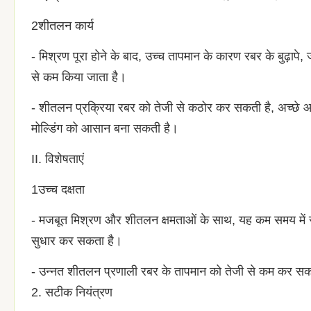
2शीतलन कार्य
- मिश्रण पूरा होने के बाद, उच्च तापमान के कारण रबर के बुढ़ा
से कम किया जाता है।
- शीतलन प्रक्रिया रबर को तेजी से कठोर कर सकती है, अच्छे
मोल्डिंग को आसान बना सकती है।
II. विशेषताएं
1उच्च दक्षता
- मजबूत मिश्रण और शीतलन क्षमताओं के साथ, यह कम समय में रबर
सुधार कर सकता है।
- उन्नत शीतलन प्रणाली रबर के तापमान को तेजी से कम कर सक
2. सटीक नियंत्रण