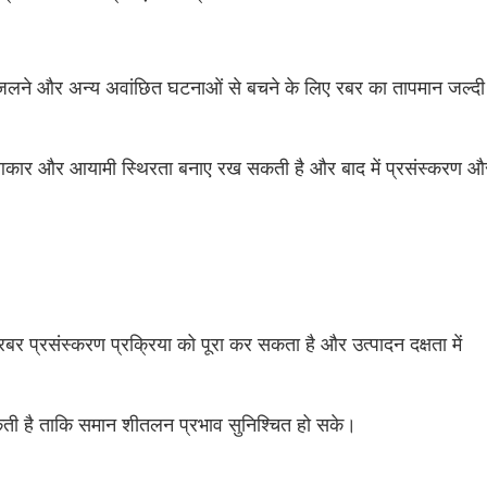
पे, जलने और अन्य अवांछित घटनाओं से बचने के लिए रबर का तापमान जल्दी
 आकार और आयामी स्थिरता बनाए रख सकती है और बाद में प्रसंस्करण औ
 प्रसंस्करण प्रक्रिया को पूरा कर सकता है और उत्पादन दक्षता में
ती है ताकि समान शीतलन प्रभाव सुनिश्चित हो सके।