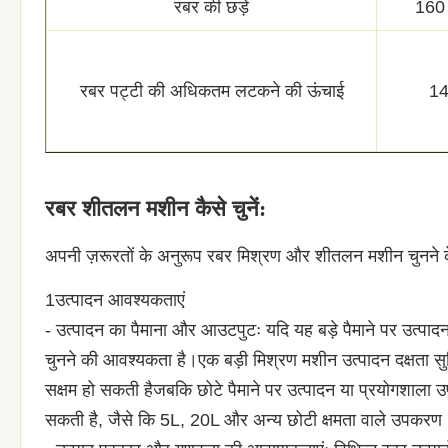
रबर की छड़ें
160 
रबर पट्टी की अधिकतम लटकने की ऊंचाई
14
रबर शीतलन मशीन कैसे चुनें:
अपनी ज़रूरतों के अनुरूप रबर मिश्रण और शीतलन मशीन चुनने के 
1उत्पादन आवश्यकताएं
- उत्पादन का पैमाना और आउटपुटः यदि यह बड़े पैमाने पर उत्प
चुनने की आवश्यकता है।एक बड़ी मिश्रण मशीन उत्पादन दक्षता सु
सक्षम हो सकती हैजबकि छोटे पैमाने पर उत्पादन या प्रयोगशाल
सकती है, जैसे कि 5L, 20L और अन्य छोटी क्षमता वाले उपकरण