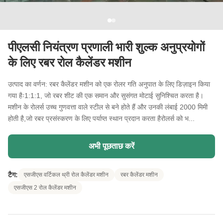
पीएलसी नियंत्रण प्रणाली भारी शुल्क अनुप्रयोगों
के लिए रबर रोल कैलेंडर मशीन
उत्पाद का वर्णन: रबर कैलेंडर मशीन को एक रोलर गति अनुपात के लिए डिज़ाइन किया
गया हैः1:1:1, जो रबर शीट की एक समान और सुसंगत मोटाई सुनिश्चित करता है।
मशीन के रोलर्स उच्च गुणवत्ता वाले स्टील से बने होते हैं और उनकी लंबाई 2000 मिमी
होती है,जो रबर प्रसंस्करण के लिए पर्याप्त स्थान प्रदान करता हैरोलर्स को भ...
अभी पूछताछ करें
टैग:
एसजीएस वर्टिकल थ्री रोल कैलेंडर मशीन
रबर कैलेंडर मशीन
एसजीएस 2 रोल कैलेंडर मशीन