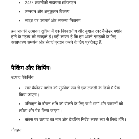
24/7 तकनीकी सहायता हॉटलाइन
उन्नयन और अनुकूलन विकल्प
साइट पर परामर्श और समस्या निवारण
हम आपकी उत्पादन सुविधा में एक विश्वसनीय और कुशल रबर कैलेंडर मशीन
होने के महत्व को समझते हैं।यही कारण है कि हम अपने ग्राहकों के लिए
असाधारण समर्थन और सेवाएं प्रदान करने के लिए प्रतिबद्ध हैं.
पैकिंग और शिपिंगः
उत्पाद पैकेजिंगः
रबर कैलेंडर मशीन को सुरक्षित रूप से एक लकड़ी के डिब्बे में पैक
किया जाएगा।
परिवहन के दौरान क्षति को रोकने के लिए सभी भागों और सामानों को
लपेटा और पैड किया जाएगा।
बॉक्स पर उत्पाद का नाम और हैंडलिंग निर्देश स्पष्ट रूप से लिखे होंगे।
नौवहन: