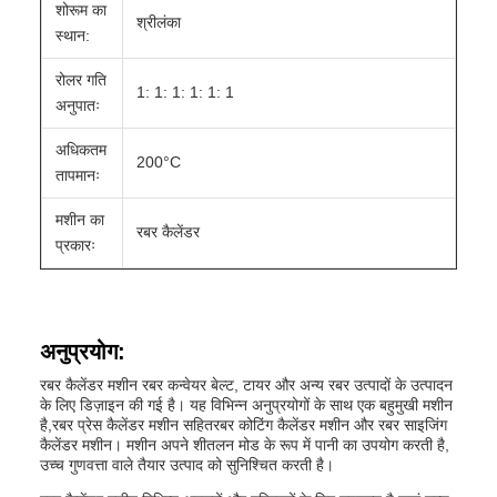
शोरूम का
श्रीलंका
स्थान:
रोलर गति
1: 1: 1: 1: 1: 1
अनुपातः
अधिकतम
200°C
तापमानः
मशीन का
रबर कैलेंडर
प्रकारः
अनुप्रयोग:
रबर कैलेंडर मशीन रबर कन्वेयर बेल्ट, टायर और अन्य रबर उत्पादों के उत्पादन
के लिए डिज़ाइन की गई है। यह विभिन्न अनुप्रयोगों के साथ एक बहुमुखी मशीन
है,रबर प्रेस कैलेंडर मशीन सहितरबर कोटिंग कैलेंडर मशीन और रबर साइजिंग
कैलेंडर मशीन। मशीन अपने शीतलन मोड के रूप में पानी का उपयोग करती है,
उच्च गुणवत्ता वाले तैयार उत्पाद को सुनिश्चित करती है।