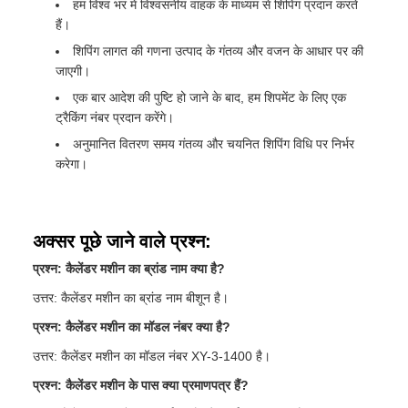
हम विश्व भर में विश्वसनीय वाहक के माध्यम से शिपिंग प्रदान करते
हैं।
शिपिंग लागत की गणना उत्पाद के गंतव्य और वजन के आधार पर की
जाएगी।
एक बार आदेश की पुष्टि हो जाने के बाद, हम शिपमेंट के लिए एक
ट्रैकिंग नंबर प्रदान करेंगे।
अनुमानित वितरण समय गंतव्य और चयनित शिपिंग विधि पर निर्भर
करेगा।
अक्सर पूछे जाने वाले प्रश्न:
प्रश्न: कैलेंडर मशीन का ब्रांड नाम क्या है?
उत्तर: कैलेंडर मशीन का ब्रांड नाम बीशून है।
प्रश्न: कैलेंडर मशीन का मॉडल नंबर क्या है?
उत्तर: कैलेंडर मशीन का मॉडल नंबर XY-3-1400 है।
प्रश्न: कैलेंडर मशीन के पास क्या प्रमाणपत्र हैं?