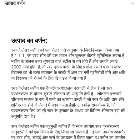
उत्पाद वर्णन
उत्पाद का वर्णन:
रबर कैलेंडर मशीन को एक रोलर गति अनुपात के लिए डिज़ाइन किया गया
हैः1:1:1, जो रबर शीट की एक समान और सुसंगत मोटाई सुनिश्चित करता है।
मशीन के रोलर्स उच्च गुणवत्ता वाले स्टील से बने होते हैं और उनकी लंबाई
2000 मिमी होती है,जो रबर प्रसंस्करण के लिए पर्याप्त स्थान प्रदान करता
हैरोलर्स को भी उच्च तापमान के संपर्क में आने पर गर्मी प्रतिरोधी होने और क्षति
या विरूपण को रोकने के लिए डिज़ाइन किया गया है।
रबर कैलेंडर मशीन एक वैकल्पिक शीतलन प्रणाली से लैस है जो रबर
प्रसंस्करण के दौरान कुशल शीतलन की अनुमति देती है। शीतलन प्रणाली
शीतलन माध्यम के रूप में पानी का उपयोग करती है,जो रबर के अति ताप और
क्षतिग्रस्त होने से रोकने में मदद करता हैशीतलन मोड समायोज्य है, जो
प्रसंस्करण किए जा रहे रबर के प्रकार के आधार पर विभिन्न शीतलन दरों की
अनुमति देता है।
रबर कैलेंडर मशीन एक बहुमुखी मशीन है जिसका उपयोग रबर प्रसंस्करण
अनुप्रयोगों की एक किस्म के लिए किया जा सकता है। इसका उपयोग आमतौर
पर रबर शीट, चटाई और फर्श के उत्पादन में किया जाता है।मशीन का उपयोग