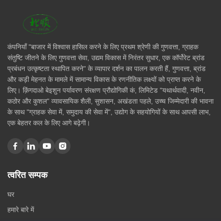
कंपनियाँ "बाजार में विश्वास हासिल करने के लिए प्रथम श्रेणी की गुणवत्ता, ग्राहक
संतुष्टि जीतने के लिए गुणवत्ता सेवा, उद्यम विकास में निरंतर सुधार, एक कॉर्पोरेट ब्रांड
प्रबंधन उत्कृष्टता स्थापित करने" के व्यापार दर्शन का पालन करती हैं, गुणवत्ता, ब्रांड
और कड़ी मेहनत के मामले में सामान्य विकास के रणनीतिक लक्ष्यों को प्राप्त करने के
लिए। क़िंगदाओ बेइशुन पर्यावरण संरक्षण प्रौद्योगिकी कं, लिमिटेड "यथार्थवादी, नवीन,
कठोर और कुशल" व्यावसायिक शैली, सुशासन, अखंडता पहले, उच्च जिम्मेदारी की भावना
के साथ "ग्राहक सेवा में, समुदाय की सेवा में", उद्योग के सहयोगियों के साथ आपसी लाभ,
एक बेहतर कल के लिए आगे बढ़ेगी।
त्वरित सम्पक
घर
हमारे बारे में