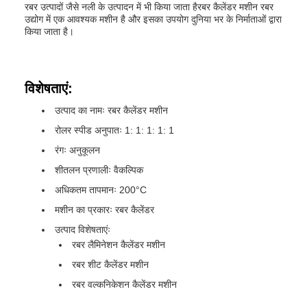
रबर उत्पादों जैसे नली के उत्पादन में भी किया जाता हैरबर कैलेंडर मशीन रबर
उद्योग में एक आवश्यक मशीन है और इसका उपयोग दुनिया भर के निर्माताओं द्वारा
किया जाता है।
विशेषताएं:
उत्पाद का नामः रबर कैलेंडर मशीन
रोलर स्पीड अनुपातः 1: 1: 1: 1: 1
रंगः अनुकूलन
शीतलन प्रणालीः वैकल्पिक
अधिकतम तापमानः 200°C
मशीन का प्रकारः रबर कैलेंडर
उत्पाद विशेषताएंः
रबर लैमिनेशन कैलेंडर मशीन
रबर शीट कैलेंडर मशीन
रबर वल्कनिकेशन कैलेंडर मशीन