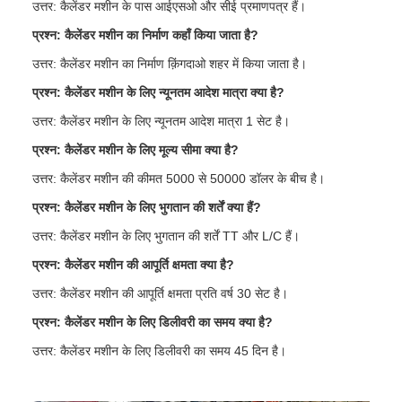
उत्तर: कैलेंडर मशीन के पास आईएसओ और सीई प्रमाणपत्र हैं।
प्रश्न: कैलेंडर मशीन का निर्माण कहाँ किया जाता है?
उत्तर: कैलेंडर मशीन का निर्माण क़िंगदाओ शहर में किया जाता है।
प्रश्न: कैलेंडर मशीन के लिए न्यूनतम आदेश मात्रा क्या है?
उत्तर: कैलेंडर मशीन के लिए न्यूनतम आदेश मात्रा 1 सेट है।
प्रश्न: कैलेंडर मशीन के लिए मूल्य सीमा क्या है?
उत्तर: कैलेंडर मशीन की कीमत 5000 से 50000 डॉलर के बीच है।
प्रश्न: कैलेंडर मशीन के लिए भुगतान की शर्तें क्या हैं?
उत्तर: कैलेंडर मशीन के लिए भुगतान की शर्तें TT और L/C हैं।
प्रश्न: कैलेंडर मशीन की आपूर्ति क्षमता क्या है?
उत्तर: कैलेंडर मशीन की आपूर्ति क्षमता प्रति वर्ष 30 सेट है।
प्रश्न: कैलेंडर मशीन के लिए डिलीवरी का समय क्या है?
उत्तर: कैलेंडर मशीन के लिए डिलीवरी का समय 45 दिन है।