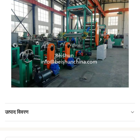
उत्पाद विवरण
Product Name:
रबर रोल कैलेंडर मशीन का उपयोग रबर कन्वेयर बेल्ट, टायर
बनाने के लिए किया जा सकता है