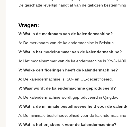
De geschatte levertijd hangt af van de gekozen bestemmin
Vragen:
V: Wat is de merknaam van de kalendermachine?
A: De merknaam van de kalendermachine is Beishun.
V: Wat is het modelnummer van de kalendermachine?
A: Het modelnummer van de kalendermachine is XY-3-1400
V: Welke certificeringen heeft de kalendermachine?
A: De kalendermachine is ISO- en CE-gecertificeerd.
V: Waar wordt de kalendermachine geproduceerd?
A: De kalendermachine wordt geproduceerd in Qingdao.
V: Wat is de minimale bestelhoeveelheid voor de calen
A: De minimale bestelhoeveelheid voor de kalendermachine i
V: Wat is het prijsbereik voor de kalendermachine?