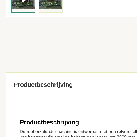
Productbeschrijving
Productbeschrijving:
De rubberkalendermachine is ontworpen met een rolversnell