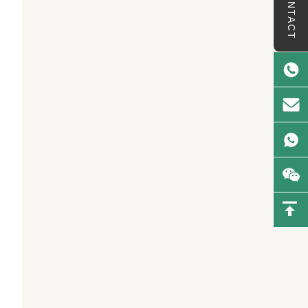
CONTACT