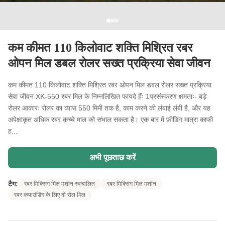
कम कीमत 110 किलोवाट शक्ति मिश्रित रबर
ओपन मिल डबल रोलर सख्त प्रक्रिया सेवा जीवन
कम कीमत 110 किलोवाट शक्ति मिश्रित रबर ओपन मिल डबल रोलर सख्त प्रक्रिया
सेवा जीवन XK-550 रबर मिल के निम्नलिखित फायदे हैंः 1प्रसंस्करण क्षमताः- बड़े
रोलर आकारः रोलर का व्यास 550 मिमी तक है, काम करने की लंबाई लंबी है, और यह
अपेक्षाकृत अधिक रबर कच्चे माल को संभाल सकता है। एक बार में फ़ीडिंग मात्रा काफी
ह...
अभी पूछताछ करें
टैग:
रबर मिक्सिंग मिल मशीन स्वचालित
रबर मिक्सिंग मिल मशीन
रबर कंपाउंडिंग के लिए दो रोल मिल