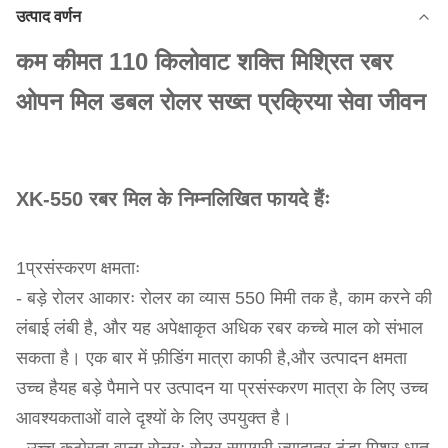
उत्पाद वर्णन
कम कीमत 110 किलोवाट शक्ति मिश्रित रबर
ओपन मिल डबल रोलर सख्त प्रक्रिया सेवा जीवन
XK-550 रबर मिल के निम्नलिखित फायदे हैंः
1प्रसंस्करण क्षमताः
- बड़े रोलर आकारः रोलर का व्यास 550 मिमी तक है, काम करने की
लंबाई लंबी है, और यह अपेक्षाकृत अधिक रबर कच्चे माल को संभाल
सकता है। एक बार में फ़ीडिंग मात्रा काफी है,और उत्पादन क्षमता
उच्च हैयह बड़े पैमाने पर उत्पादन या प्रसंस्करण मात्रा के लिए उच्च
आवश्यकताओं वाले दृश्यों के लिए उपयुक्त है।