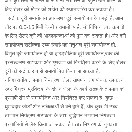
और कुशलता से रोलर के सामान्य संचालन को सुनिश्चित करने के
लिए रोलर को मोटर की शक्ति को स्थानांतरित कर सकता है।
- सटीक दूरी समायोजन उपकरणः दूरी समायोजन रेंज बड़ी है, आम
तौर पर 0.5-15 मिमी के बीच समायोज्य है, जो विभिन्न रबर उत्पादों
के लिए रोलर दूरी की आवश्यकताओं को पूरा कर सकता है।और दूरी
समायोजन सटीकता उच्च हैचाहे वह मैनुअल दूरी समायोजन हो,
विद्युत दूरी समायोजन हो या हाइड्रोलिक दूरी समायोजन,रबर की
प्रसंस्करण सटीकता और गुणवत्ता को नियंत्रित करने के लिए रोलर
दूरी को सटीक रूप से समायोजित किया जा सकता है.
- विश्वसनीय तापमान नियंत्रणः रोलर तापमान समायोजक उपकरण
रबर मिश्रण प्रक्रिया के दौरान रोलर के कार्य सतह के तापमान को
प्रभावी ढंग से समायोजित और नियंत्रित कर सकता है।कुछ
घुमावदार जोड़ों और नलिकाओं से बने होते हैं, और कुछ भी उच्च
तापमान नियंत्रण सटीकता के साथ बुद्धिमान तापमान नियंत्रण
प्रणालियों से लैस किया जा सकता है।रबर मिश्रण की गुणवत्ता