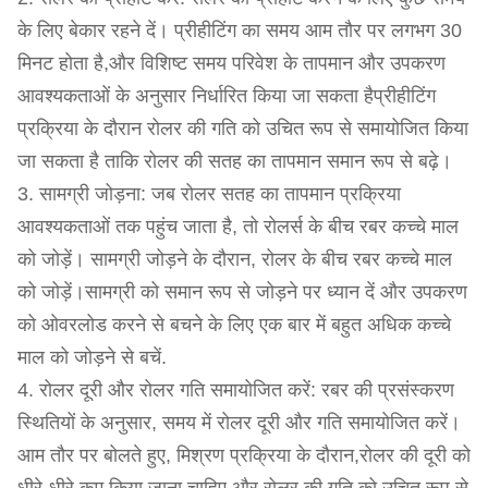
के लिए बेकार रहने दें। प्रीहीटिंग का समय आम तौर पर लगभग 30
मिनट होता है,और विशिष्ट समय परिवेश के तापमान और उपकरण
आवश्यकताओं के अनुसार निर्धारित किया जा सकता हैप्रीहीटिंग
प्रक्रिया के दौरान रोलर की गति को उचित रूप से समायोजित किया
जा सकता है ताकि रोलर की सतह का तापमान समान रूप से बढ़े।
3. सामग्री जोड़ना: जब रोलर सतह का तापमान प्रक्रिया
आवश्यकताओं तक पहुंच जाता है, तो रोलर्स के बीच रबर कच्चे माल
को जोड़ें। सामग्री जोड़ने के दौरान, रोलर के बीच रबर कच्चे माल
को जोड़ें।सामग्री को समान रूप से जोड़ने पर ध्यान दें और उपकरण
को ओवरलोड करने से बचने के लिए एक बार में बहुत अधिक कच्चे
माल को जोड़ने से बचें.
4. रोलर दूरी और रोलर गति समायोजित करें: रबर की प्रसंस्करण
स्थितियों के अनुसार, समय में रोलर दूरी और गति समायोजित करें।
आम तौर पर बोलते हुए, मिश्रण प्रक्रिया के दौरान,रोलर की दूरी को