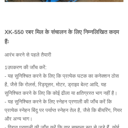
XK-550 रबर मिल के संचालन के लिए निम्नलिखित कदम
हैंः
आरंभ करने से पहले तैयारी
1उपकरण की जाँच करें:
- यह सुनिश्चित करने के लिए कि प्रत्येक घटक का कनेक्शन ठोस
है, जैसे कि रोलर्स, रिड्यूसर, मोटर, ड्राइव बेल्ट आदि, यह
सुनिश्चित करने के लिए कि कोई ढीला या क्षतिग्रस्त भाग नहीं है।
- यह सुनिश्चित करने के लिए स्नेहन प्रणाली की जाँच करें कि
प्रत्येक स्नेहन बिंदु पर पर्याप्त स्नेहन तेल है, जैसे कि बीयरिंग, गियर
और अन्य भाग।
- विद्युत प्रणाली की जाँच करें कि तार सामान्य रूप से जुड़े हैं, कोई