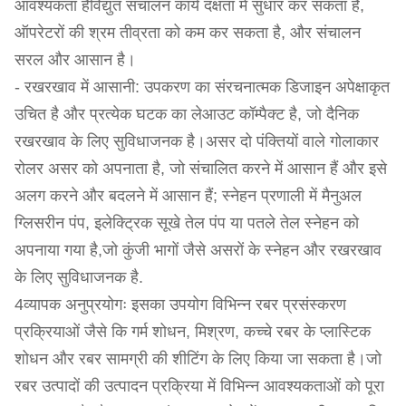
आवश्यकता हैविद्युत संचालन कार्य दक्षता में सुधार कर सकता है,
ऑपरेटरों की श्रम तीव्रता को कम कर सकता है, और संचालन
सरल और आसान है।
- रखरखाव में आसानी: उपकरण का संरचनात्मक डिजाइन अपेक्षाकृत
उचित है और प्रत्येक घटक का लेआउट कॉम्पैक्ट है, जो दैनिक
रखरखाव के लिए सुविधाजनक है।असर दो पंक्तियों वाले गोलाकार
रोलर असर को अपनाता है, जो संचालित करने में आसान हैं और इसे
अलग करने और बदलने में आसान हैं; स्नेहन प्रणाली में मैनुअल
ग्लिसरीन पंप, इलेक्ट्रिक सूखे तेल पंप या पतले तेल स्नेहन को
अपनाया गया है,जो कुंजी भागों जैसे असरों के स्नेहन और रखरखाव
के लिए सुविधाजनक है.
4व्यापक अनुप्रयोगः इसका उपयोग विभिन्न रबर प्रसंस्करण
प्रक्रियाओं जैसे कि गर्म शोधन, मिश्रण, कच्चे रबर के प्लास्टिक
शोधन और रबर सामग्री की शीटिंग के लिए किया जा सकता है।जो
रबर उत्पादों की उत्पादन प्रक्रिया में विभिन्न आवश्यकताओं को पूरा