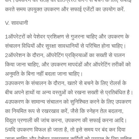
करें।उपकरण की सतह को क्षतिग्रस्त करने से बचने के लिए सफाई
करते समय उपयुक्त उपकरण और सफाई एजेंटों का उपयोग करें.
V. सावधानी
1ऑपरेटरों को पेशेवर प्रशिक्षण से गुजरना चाहिए और उपकरण के
संचालन विधियों और सुरक्षा सावधानियों से परिचित होना चाहिए।
2ऑपरेशन के दौरान, ऑपरेटिंग प्रक्रियाओं का सख्ती से पालन
किया जाना चाहिए, और उपकरण मापदंडों और ऑपरेटिंग तरीकों को
अनुमति के बिना नहीं बदला जाना चाहिए।
3उपकरण के संचालन के दौरान, खतरे से बचने के लिए रोलर्स के
बीच अपने हाथों या अन्य वस्तुओं को रखना सख्ती से प्रतिबंधित है।
4उपकरण के सामान्य संचालन को सुनिश्चित करने के लिए उपकरण
का नियमित रूप से रखरखाव करें, जैसे कि स्नेहन तेल बदलना,
विद्युत प्रणाली की जांच करना, उपकरण की सफाई करना आदि।
5यदि उपकरण विफल हो जाता है, तो इसे समय पर बंद कर दिया