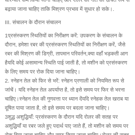
धीरे-धीरे कम किया जाना चाहिए और रोलर की गति को उचित रूप से
बढ़ाया जाना चाहिए ताकि मिश्रण प्रभाव में सुधार हो सके।.
III. संचालन के दौरान संचालन
1प्रसंस्करण स्थितियों का निरीक्षण करें: उपकरण के संचालन के
दौरान, हमेशा रबर की प्रसंस्करण स्थितियों का निरीक्षण करें, जैसे
रबर की मिश्रण की डिग्री, तापमान परिवर्तन,क्या वहाँ भड़कती आग
हैयदि कोई असामान्य स्थिति पाई जाती है, तो मशीन को प्रसंस्करण
के लिए समय पर रोक दिया जाना चाहिए।
2. स्नेहन तेल को फिर से भरें: स्नेहन प्रणाली को नियमित रूप से
जांचें। यदि स्नेहन तेल अपर्याप्त है, तो इसे समय पर फिर से भरना
चाहिए।स्नेहन तेल की गुणवत्ता पर ध्यान देंयदि स्नेहक तेल खराब या
दूषित पाया जाता है, तो इसे समय पर बदला जाना चाहिए।
3शुद्ध अशुद्धियाँ: प्रसंस्करण के दौरान यदि रोलर की सतह पर
अशुद्धियाँ या रबर जले हुए पदार्थ पाए जाते हैं, तो मशीन को समय पर