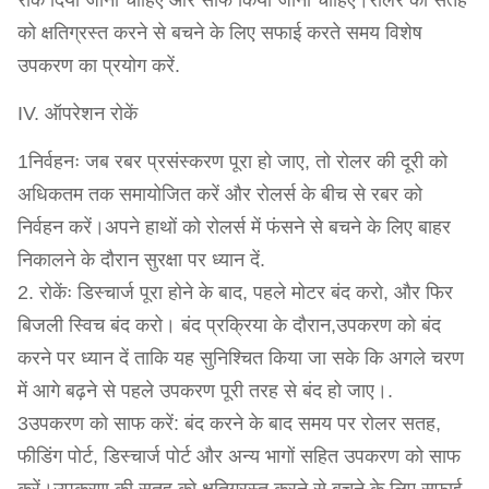
रोक दिया जाना चाहिए और साफ किया जाना चाहिए।रोलर की सतह
को क्षतिग्रस्त करने से बचने के लिए सफाई करते समय विशेष
उपकरण का प्रयोग करें.
IV. ऑपरेशन रोकें
1निर्वहनः जब रबर प्रसंस्करण पूरा हो जाए, तो रोलर की दूरी को
अधिकतम तक समायोजित करें और रोलर्स के बीच से रबर को
निर्वहन करें।अपने हाथों को रोलर्स में फंसने से बचने के लिए बाहर
निकालने के दौरान सुरक्षा पर ध्यान दें.
2. रोकेंः डिस्चार्ज पूरा होने के बाद, पहले मोटर बंद करो, और फिर
बिजली स्विच बंद करो। बंद प्रक्रिया के दौरान,उपकरण को बंद
करने पर ध्यान दें ताकि यह सुनिश्चित किया जा सके कि अगले चरण
में आगे बढ़ने से पहले उपकरण पूरी तरह से बंद हो जाए।.
3उपकरण को साफ करें: बंद करने के बाद समय पर रोलर सतह,
फीडिंग पोर्ट, डिस्चार्ज पोर्ट और अन्य भागों सहित उपकरण को साफ