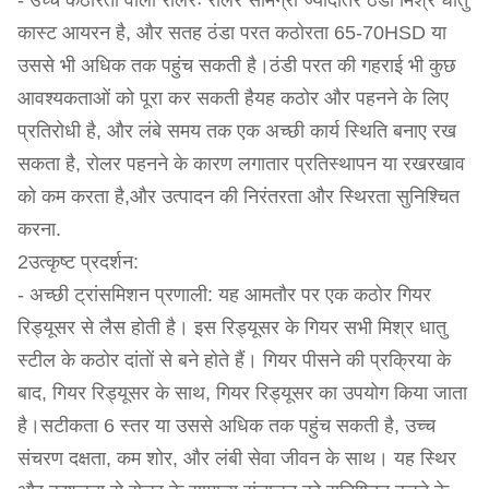
- उच्च कठोरता वाला रोलरः रोलर सामग्री ज्यादातर ठंडा मिश्र धातु
कास्ट आयरन है, और सतह ठंडा परत कठोरता 65-70HSD या
उससे भी अधिक तक पहुंच सकती है।ठंडी परत की गहराई भी कुछ
आवश्यकताओं को पूरा कर सकती हैयह कठोर और पहनने के लिए
प्रतिरोधी है, और लंबे समय तक एक अच्छी कार्य स्थिति बनाए रख
सकता है, रोलर पहनने के कारण लगातार प्रतिस्थापन या रखरखाव
को कम करता है,और उत्पादन की निरंतरता और स्थिरता सुनिश्चित
करना.
2उत्कृष्ट प्रदर्शन:
- अच्छी ट्रांसमिशन प्रणाली: यह आमतौर पर एक कठोर गियर
रिड्यूसर से लैस होती है। इस रिड्यूसर के गियर सभी मिश्र धातु
स्टील के कठोर दांतों से बने होते हैं। गियर पीसने की प्रक्रिया के
बाद, गियर रिड्यूसर के साथ, गियर रिड्यूसर का उपयोग किया जाता
है।सटीकता 6 स्तर या उससे अधिक तक पहुंच सकती है, उच्च
संचरण दक्षता, कम शोर, और लंबी सेवा जीवन के साथ। यह स्थिर