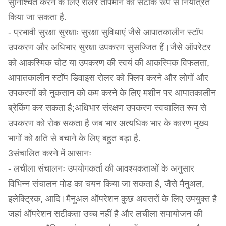
सुनिश्चित करने के लिए रोलर तापमान को सटीक रूप से नियंत्रित
किया जा सकता है.
- प्रभावी सुरक्षा सुरक्षाः सुरक्षा सुविधाएं जैसे आपातकालीन स्टॉप
उपकरण और अधिभार सुरक्षा उपकरण सुसज्जित हैं।जैसे ऑपरेटर
को आकस्मिक चोट या उपकरण की स्वयं की आकस्मिक विफलता,
आपातकालीन स्टॉप डिवाइस रोलर को फ्लिप करने और लोगों और
उपकरणों को नुकसान को कम करने के लिए मशीन पर आपातकालीन
ब्रेकिंग कर सकता है;अधिभार संरक्षण उपकरण स्वचालित रूप से
उपकरण को रोक सकता है जब भार अत्यधिक भार के कारण मुख्य
भागों को क्षति से बचाने के लिए बहुत बड़ा है.
3संचालित करने में आसानः
- लचीला संचालनः उपयोगकर्ता की आवश्यकताओं के अनुसार
विभिन्न संचालन मोड का चयन किया जा सकता है, जैसे मैनुअल,
इलेक्ट्रिक, आदि।मैनुअल ऑपरेशन कुछ अवसरों के लिए उपयुक्त है
जहां ऑपरेशन सटीकता उच्च नहीं है और लचीला समायोजन की