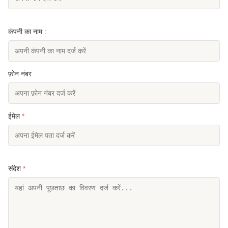
कंपनी का नाम :
फ़ोन नंबर
ईमेल
*
संदेश
*