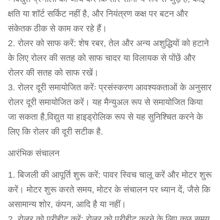
क्षति या शॉर्ट सर्किट नहीं है, और नियंत्रण कक्ष पर बटन और
संकेतक ठीक से काम कर रहे हैं।
2. रोलर को साफ करें: शेष रबर, तेल और अन्य अशुद्धियों को हटाने
के लिए रोलर की सतह को साफ चादर या विलायक से पोंछें और
रोलर की सतह को साफ रखें।
3. रोलर दूरी समायोजित करेंः प्रसंस्करण आवश्यकताओं के अनुसार
रोलर दूरी समायोजित करें। यह मैन्युअल रूप से समायोजित किया
जा सकता है,विद्युत या हाइड्रोलिक रूप से यह सुनिश्चित करने के
लिए कि रोलर की दूरी सटीक है.
आरंभिक संचालन
1. बिजली की आपूर्ति शुरू करें: पावर स्विच चालू करें और मोटर शुरू
करें। मोटर शुरू करते समय, मोटर के संचालन पर ध्यान दें, जैसे कि
असामान्य शोर, कंपन, आदि है या नहीं।
2. रोलर को प्रीहीट करें: रोलर को प्रीहीट करने के लिए कुछ समय