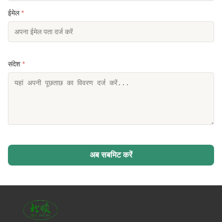
ईमेल
*
संदेश
*
अब सबमिट करें