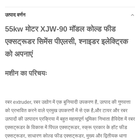
उत्पाद वर्णन
55kw मोटर XJW-90 मॉडल कोल्ड फीड
एक्सट्रूडर सिमेंस पीएलसी, श्नाइडर इलेक्ट्रिक
को अपनाएं
मशीन का परिचयः
रबर extruder, रबर उद्योग में एक बुनियादी उपकरण है, उत्पाद की गुणवत्ता
को प्रभावित करने वाले प्रमुख उपकरणों में से एक है,और टायर और रबर
उत्पादों की उत्पादन प्रक्रिया में बहुत महत्वपूर्ण भूमिका निभाता हैविदेश में रबर
एक्सट्रूडर के विकास में पिंपल एक्सट्रूडर, स्क्रू प्रकार के हॉट फीड
एक्सट्रूडर, साधारण कोल्ड फीड एक्सट्रूडर, मुख्य और द्वितीयक धागा