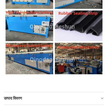
उत्पाद विवरण