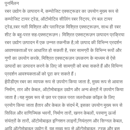
पुनर्मिलन
रबर उद्योग के उत्पादन में, कम्पोजिट एक्सट्रूडर का उपयोग मुख्य रूप से
कम्पोजिट टायर ट्रेड, ऑटोमोटिव सीलिंग रबर स्ट्रिप, रंग बल टायर
ट्रेड,रबर नली मिश्रित और प्लास्टिक मिश्रित एक्सट्रूज़न, साथ ही रबर
शीट के बहु-परत सह-एक्सट्रूज़न। मिश्रित एक्सट्रूज़न उत्पादन प्रक्रिया
रबर उद्योग उत्पादन में एक उन्नत तकनीक है,जो उत्पाद की विभिन्न प्रदर्शन
आवश्यकताओं पर आधारित हो सकती है, रबर सामग्री के विभिन्न रूपों और
गुणों का उपयोग करके, मिश्रित एक्सट्रूज़न उपकरण के माध्यम से ऐसे
उत्पादों का उत्पादन करने के लिए जो सामग्री को बचा सकते हैं और विभिन्न
प्रदर्शन आवश्यकताओं को पूरा कर सकते हैं।
ईपीडीएम रबर का व्यापक रूप से उपयोग किया जाता है, मुख्य रूप से आवास
निर्माण, तार और केबल, ऑटोमोबाइल उद्योग और अन्य क्षेत्रों में उपयोग किया
जाता है।यह मुख्य रूप से छत पर एकल परत जलरोधक कॉइल के लिए
प्रयोग किया जाता हैतार और केबल के संदर्भ में, इसका उपयोग मुख्य रूप से
सिविल और वाणिज्यिक भवनों, निर्माण तारों, खनन केबलों, परमाणु ऊर्जा
संयंत्रों के तारों, ऑटोमोबाइल इग्निशन लाइनों,नियंत्रण और सिग्नल केबल,
आदि ऑटोमोबाइल उद्योग में, यह मुख्य रूप से ऑटोमोबाइल, ट्रक और बस