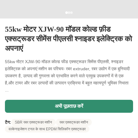
55kw मोटर XJW-90 मॉडल कोल्ड फ़ीड
एक्सट्रूडर सीमेंस पीएलसी श्नाइडर इलेक्ट्रिक को
अपनाएं
55kw मोटर XJW-90 मॉडल कोल्ड फीड एक्सट्रूडर सिमेंस पीएलसी, श्नाइडर
इलेक्ट्रिक को अपनाएं मशीन का परिचयः रबर extruder, रबर उद्योग में एक बुनियादी
उपकरण है, उत्पाद की गुणवत्ता को प्रभावित करने वाले प्रमुख उपकरणों में से एक
है,और टायर और रबर उत्पादों की उत्पादन प्रक्रिया में बहुत महत्वपूर्ण भूमिका निभाता
...
अभी पूछताछ करें
टैग:
SBR रबर एक्सट्रूडर मशीन
रबर एक्सट्रूडर मशीन
वल्केनाइजेशन टनल के साथ EPDM सिलिकॉन एक्सट्रूडर