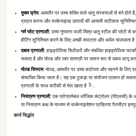
मुख्य फ्रेम
: आमतौर पर उच्च शक्ति वाले धातु संरचनाओं से बने होते हैं,
प्रदान करना और वल्केनाइज्ड उत्पादों की आयामी सटीकता सुनिश्च
गर्म प्लेट प्रणाली
: उच्च गुणवत्ता वाली मिश्र धातु स्टील की प्लेटों से ब
हीटिंग सुनिश्चित करने के लिए अच्छी सपाटता और थर्मल चालकता है
दबाव प्रणाली
: हाइड्रोलिक सिलेंडरों और संबंधित हाइड्रोलिक घटकों 
सकता है और मोल्ड और रबर सामग्री पर समान रूप से दबाव लागू क
मोल्ड सिस्टम
: मोल्ड, आमतौर पर उच्च कठोरता और पहनने के लिए प्र
संसाधित किया जाता है। यह एक टुकड़ा या संयोजन प्रकार हो सकता ह
5
प्रणाली के साथ बारीकी से मेल खाता है
.
नियंत्रण प्रणाली
: एक प्रोग्रामेबल लॉजिक कंट्रोलर (पीएलसी) क
या नियंत्रण कक्ष के माध्यम से वल्केनाइजेशन प्रक्रिया पैरामीटर इनप
कार्य सिद्धांत