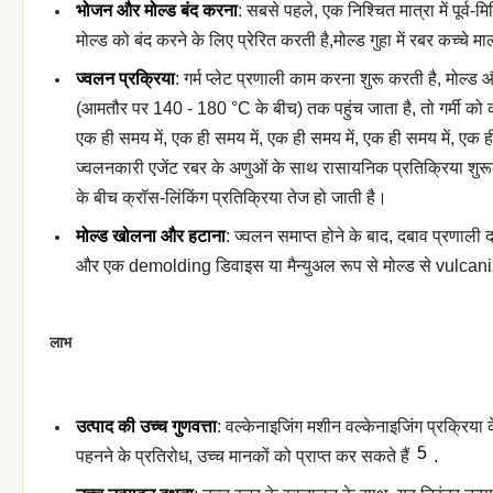
भोजन और मोल्ड बंद करना
: सबसे पहले, एक निश्चित मात्रा में पूर्व
मोल्ड को बंद करने के लिए प्रेरित करती है,मोल्ड गुहा में रबर कच्चे 
ज्वलन प्रक्रिया
: गर्म प्लेट प्रणाली काम करना शुरू करती है, मोल्ड
(आमतौर पर 140 - 180 °C के बीच) तक पहुंच जाता है, तो गर्मी को क
एक ही समय में, एक ही समय में, एक ही समय में, एक ही समय में, एक ही
ज्वलनकारी एजेंट रबर के अणुओं के साथ रासायनिक प्रतिक्रिया शुर
के बीच क्रॉस-लिंकिंग प्रतिक्रिया तेज हो जाती है।
मोल्ड खोलना और हटाना
: ज्वलन समाप्त होने के बाद, दबाव प्रणाली द
और एक demolding डिवाइस या मैन्युअल रूप से मोल्ड से vulcani
लाभ
उत्पाद की उच्च गुणवत्ता
: वल्केनाइजिंग मशीन वल्केनाइजिंग प्रक्रिया
5
पहनने के प्रतिरोध, उच्च मानकों को प्राप्त कर सकते हैं
.