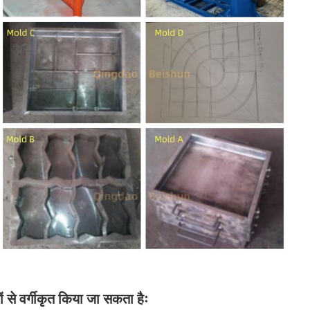
 से वर्गीकृत किया जा सकता हैः