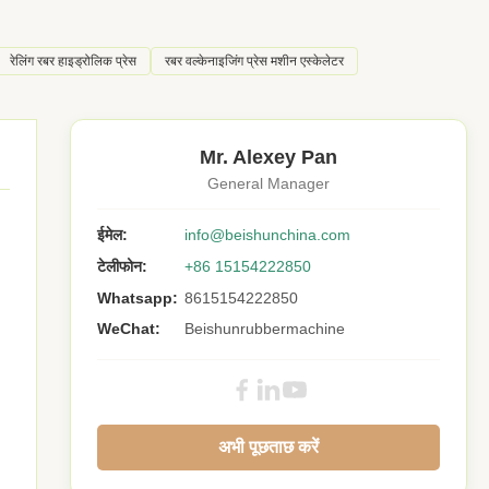
रेलिंग रबर हाइड्रोलिक प्रेस
रबर वल्केनाइजिंग प्रेस मशीन एस्केलेटर
Mr. Alexey Pan
General Manager
ईमेल:
info@beishunchina.com
टेलीफोन:
+86 15154222850
Whatsapp:
8615154222850
WeChat:
Beishunrubbermachine
अभी पूछताछ करें