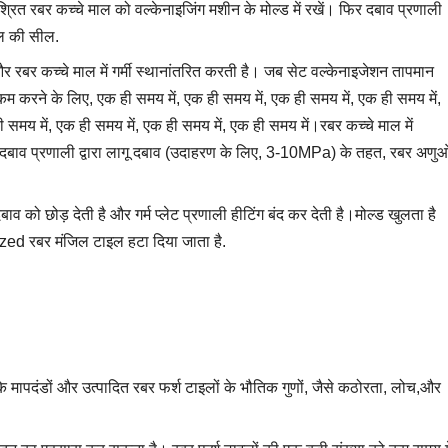
-मिश्रित रबर कच्चे माल को वल्केनाइजिंग मशीन के मोल्ड में रखें। फिर दबाव प्रणाली
माल की सील.
 और रबर कच्चे माल में गर्मी स्थानांतरित करती है। जब सेट वल्केनाइजेशन तापमान
म करने के लिए, एक ही समय में, एक ही समय में, एक ही समय में, एक ही समय में,
 समय में, एक ही समय में, एक ही समय में, एक ही समय में।रबर कच्चे माल में
ूदबाव प्रणाली द्वारा लागू दबाव (उदाहरण के लिए, 3-10MPa) के तहत, रबर अणुओ
बाव को छोड़ देती है और गर्म प्लेट प्रणाली हीटिंग बंद कर देती है।मोल्ड खुलता है
zed रबर मंजिल टाइल हटा दिया जाता है.
 के मापदंडों और उत्पादित रबर फर्श टाइलों के भौतिक गुणों, जैसे कठोरता, लोच,और