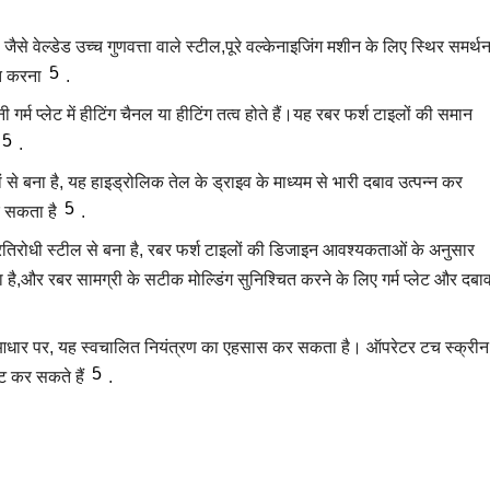
 जैसे वेल्डेड उच्च गुणवत्ता वाले स्टील,पूरे वल्केनाइजिंग मशीन के लिए स्थिर समर्थ
5
ित करना
.
नी गर्म प्लेट में हीटिंग चैनल या हीटिंग तत्व होते हैं।यह रबर फर्श टाइलों की समान
5
.
से बना है, यह हाइड्रोलिक तेल के ड्राइव के माध्यम से भारी दबाव उत्पन्न कर
5
र सकता है
.
तिरोधी स्टील से बना है, रबर फर्श टाइलों की डिजाइन आवश्यकताओं के अनुसार
ै,और रबर सामग्री के सटीक मोल्डिंग सुनिश्चित करने के लिए गर्म प्लेट और दबा
े आधार पर, यह स्वचालित नियंत्रण का एहसास कर सकता है। ऑपरेटर टच स्क्रीन
5
ुट कर सकते हैं
.