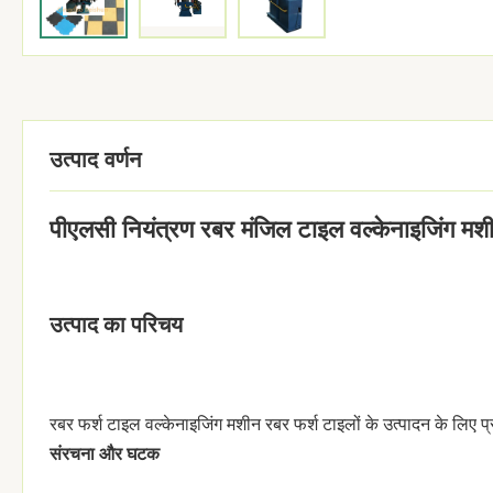
उत्पाद वर्णन
पीएलसी नियंत्रण रबर मंजिल टाइल वल्केनाइजिंग मश
उत्पाद का परिचय
रबर फर्श टाइल वल्केनाइजिंग मशीन रबर फर्श टाइलों के उत्पादन के लिए 
संरचना और घटक