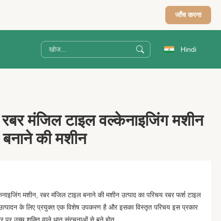
जाँच करना
Hindi
 रबर मंजिल टाइल वल्केनाइजिंग मशीन
 बनाने की मशीन
केनाइजिंग मशीन, रबर मंजिल टाइल बनाने की मशीन उत्पाद का परिचय रबर फर्श टाइल
े उत्पादन के लिए प्रयुक्त एक विशेष उपकरण है और इसका विस्तृत परिचय इस प्रकार
 पर उच्च शक्ति वाले धातु संरचनाओं से बने होत...