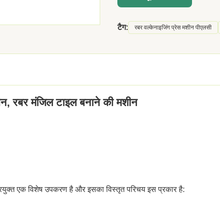
टैग:
रबर वल्केनाइजिंग प्रेस मशीन पीएलसी
ीन, रबर मंजिल टाइल बनाने की मशीन
प्रयुक्त एक विशेष उपकरण है और इसका विस्तृत परिचय इस प्रकार है: