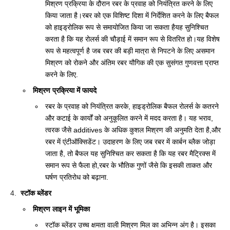
मिश्रण प्रक्रिया के दौरान रबर के प्रवाह को नियंत्रित करने के लिए
किया जाता है।रबर को एक विशिष्ट दिशा में निर्देशित करने के लिए बैफल
को हाइड्रोलिक रूप से समायोजित किया जा सकता हैयह सुनिश्चित
करता है कि यह रोलर्स की चौड़ाई में समान रूप से वितरित हो।यह विशेष
रूप से महत्वपूर्ण है जब रबर की बड़ी मात्रा से निपटने के लिए असमान
मिश्रण को रोकने और अंतिम रबर यौगिक की एक सुसंगत गुणवत्ता प्राप्त
करने के लिए.
मिश्रण प्रक्रिया में फायदे
रबर के प्रवाह को नियंत्रित करके, हाइड्रोलिक बैफल रोलर्स के कतरने
और कटाई के कार्यों को अनुकूलित करने में मदद करता है। यह भराव,
त्वरक जैसे additives के अधिक कुशल मिश्रण की अनुमति देता है,और
रबर में एंटीऑक्सिडेंट। उदाहरण के लिए जब रबर में कार्बन ब्लैक जोड़ा
जाता है, तो बैफल यह सुनिश्चित कर सकता है कि यह रबर मैट्रिक्स में
समान रूप से फैला हो,रबर के भौतिक गुणों जैसे कि इसकी ताकत और
घर्षण प्रतिरोध को बढ़ाना.
स्टॉक ब्लेंडर
मिश्रण लाइन में भूमिका
स्टॉक ब्लेंडर उच्च क्षमता वाली मिश्रण मिल का अभिन्न अंग है। इसका