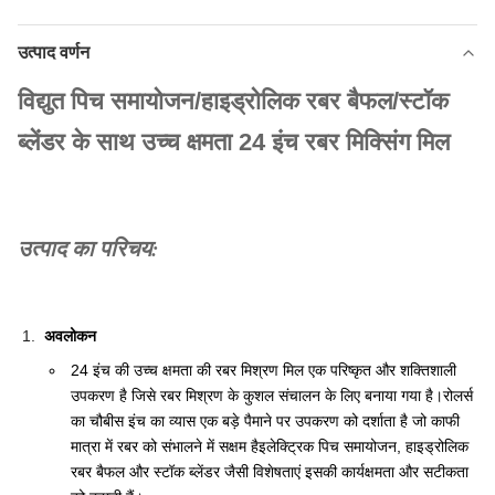
उत्पाद वर्णन
विद्युत पिच समायोजन/हाइड्रोलिक रबर बैफल/स्टॉक
ब्लेंडर के साथ उच्च क्षमता 24 इंच रबर मिक्सिंग मिल
उत्पाद का परिचय:
अवलोकन
24 इंच की उच्च क्षमता की रबर मिश्रण मिल एक परिष्कृत और शक्तिशाली
उपकरण है जिसे रबर मिश्रण के कुशल संचालन के लिए बनाया गया है।रोलर्स
का चौबीस इंच का व्यास एक बड़े पैमाने पर उपकरण को दर्शाता है जो काफी
मात्रा में रबर को संभालने में सक्षम हैइलेक्ट्रिक पिच समायोजन, हाइड्रोलिक
रबर बैफल और स्टॉक ब्लेंडर जैसी विशेषताएं इसकी कार्यक्षमता और सटीकता