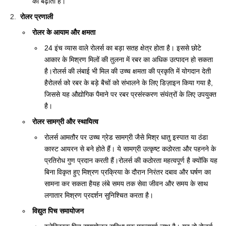
को बढ़ाती हैं।
रोलर प्रणाली
रोलर के आयाम और क्षमता
24 इंच व्यास वाले रोलर्स का बड़ा सतह क्षेत्र होता है। इससे छोटे
आकार के मिश्रण मिलों की तुलना में रबर का अधिक उत्पादन हो सकता
है।रोलर्स की लंबाई भी मिल की उच्च क्षमता की प्रकृति में योगदान देती
हैरोलर्स को रबर के बड़े बैचों को संभालने के लिए डिज़ाइन किया गया है,
जिससे यह औद्योगिक पैमाने पर रबर प्रसंस्करण संयंत्रों के लिए उपयुक्त
है।
रोलर सामग्री और स्थायित्व
रोलर्स आमतौर पर उच्च ग्रेड सामग्री जैसे मिश्र धातु इस्पात या ठंडा
कास्ट आयरन से बने होते हैं। ये सामग्री उत्कृष्ट कठोरता और पहनने के
प्रतिरोध गुण प्रदान करती हैं।रोलर्स की कठोरता महत्वपूर्ण है क्योंकि यह
बिना विकृत हुए मिश्रण प्रक्रिया के दौरान निरंतर दबाव और घर्षण का
सामना कर सकता हैयह लंबे समय तक सेवा जीवन और समय के साथ
लगातार मिश्रण प्रदर्शन सुनिश्चित करता है।
विद्युत पिच समायोजन