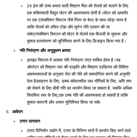
24 इंच की उच्च क्षमता वाली मिश्रण मिल को रोलर्स को चलाने के लिए
एक शक्तिशाली विद्युत मोटर की आवश्यकता होती है।मोटर को आमतौर
पर एक ट्रांसमिशन सिस्टम जैसे गियर या बेल्ट के साथ जोड़ा जाता है
ताकि रोलर्स को उचित टोक़ और घूर्णन गति प्रदान की जा
सकेट्रांसमिशन सिस्टम को मोटर से रोलर्स तक बिजली के सुचारू और
कुशल हस्तांतरण को सुनिश्चित करने के लिए डिज़ाइन किया गया है।
गति नियंत्रण और अनुकूलन क्षमता
ड्राइव सिस्टम में अक्सर गति नियंत्रण तंत्र शामिल होता है।यह
ऑपरेटर को मिश्रण रबर की प्रकृति और मिश्रण प्रक्रिया की विशिष्ट
आवश्यकताओं के अनुसार रोल की गति को समायोजित करने की अनुमति
देता हैउदाहरण के लिए, ऊष्मा-संवेदनशील रबर यौगिकों के लिए, अति ताप
को रोकने के लिए धीमी गति का उपयोग किया जा सकता है, जबकि अधिक
चिपचिपा रबर के लिए,एक उच्च गति की आवश्यकता हो सकती है ताकि
कुशल कतरनी और अचार सुनिश्चित किया जा सके.
आवेदन
टायर उत्पादन
टायर विनिर्माण उद्योग में, टायर के विभिन्न भागों में उपयोग किए जाने वाले