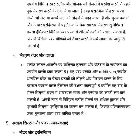
उपयोग विभिन्न रबर स्टॉक और योजक को रोलर्स में प्रवेश करने से पहले
पूर्व-मिश्रण करने के लिए किया जाता है।यह प्रारंभिक मिश्रण चरण
किसी भी गांठ या कच्चे माल को तोड़ने में मदद करता है और मुख्य कतरनी
और अचार प्रक्रिया से पहले एक अधिक समरूप मिश्रण सुनिश्चित
करता हैमिक्सर विभिन्न रबर प्रकारों और योजकों को संभाल सकता है,
जिससे विभिन्न रबर यौगिकों को तैयार करने में लचीलापन की अनुमति
मिलती है।
मिश्रण तंत्र और दक्षता
स्टॉक ब्लेंडर आमतौर पर यांत्रिक हलचल और रोटेशन के संयोजन का
उपयोग करके काम करता है। यह रबर स्टॉक और additives,जबकि
आंतरिक ब्लेड या पैडल घटकों को तोड़ने और मिश्रण करने के लिए
हलचल प्रदान करते हैंब्लेंडर की दक्षता महत्वपूर्ण है क्योंकि यह बाद के
रोलर मिश्रण चरण में आवश्यक समय और प्रयास को काफी कम कर
सकती है।अच्छी तरह से मिश्रित स्टॉक रोलर्स पर अधिक कुशल और
प्रभावी मिश्रण प्रक्रिया का कारण बन सकता है, जिसके परिणामस्वरूप
उच्च-गुणवत्ता वाला रबर यौगिक बनता है।
ड्राइव सिस्टम और पावर आवश्यकताएं
मोटर और ट्रांसमिशन