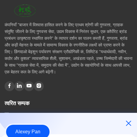
कंपनियाँ "बाजार में विश्वास हासिल करने के लिए प्रथम श्रेणी की गुणवत्ता, ग्राहक
संतुष्टि जीतने के लिए गुणवत्ता सेवा, उद्यम विकास में निरंतर सुधार, एक कॉर्पोरेट ब्रांड
प्रबंधन उत्कृष्टता स्थापित करने" के व्यापार दर्शन का पालन करती हैं, गुणवत्ता, ब्रांड
और कड़ी मेहनत के मामले में सामान्य विकास के रणनीतिक लक्ष्यों को प्राप्त करने के
लिए। क़िंगदाओ बेइशुन पर्यावरण संरक्षण प्रौद्योगिकी कं, लिमिटेड "यथार्थवादी, नवीन,
कठोर और कुशल" व्यावसायिक शैली, सुशासन, अखंडता पहले, उच्च जिम्मेदारी की भावना
के साथ "ग्राहक सेवा में, समुदाय की सेवा में", उद्योग के सहयोगियों के साथ आपसी लाभ,
एक बेहतर कल के लिए आगे बढ़ेगी।
त्वरित सम्पक
घर
हमारे बारे में
उत्पादों
Alexey Pan