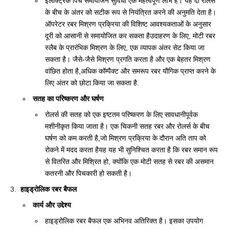
इलेक्ट्रिक पिच समायोजन सुविधा एक महत्वपूर्ण लाभ है। यह दो रोलर्स
के बीच के अंतर को सटीक रूप से नियंत्रित करने की अनुमति देता है।
ऑपरेटर रबर मिश्रण प्रक्रिया की विशिष्ट आवश्यकताओं के अनुसार
दूरी को आसानी से समायोजित कर सकता हैउदाहरण के लिए, मोटी रबर
स्लैब के प्रारंभिक मिश्रण के लिए, एक व्यापक अंतर सेट किया जा
सकता है। जैसे-जैसे मिश्रण प्रगति करता है और एक बेहतर मिश्रण
वांछित होता है,अधिक कॉम्पैक्ट और समरूप रबर यौगिक प्राप्त करने के
लिए अंतर को छोटा किया जा सकता है.
सतह का परिष्करण और घर्षण
रोलर्स की सतह को एक इष्टतम परिष्करण के लिए सावधानीपूर्वक
मशीनीकृत किया जाता है। एक चिकनी सतह रबर और रोलर्स के बीच
घर्षण को कम करती है,जो मिश्रण प्रक्रिया के दौरान अति ताप को
रोकने में मदद करता हैयह यह भी सुनिश्चित करता है कि रबर समान रूप
से वितरित और मिश्रित हो, क्योंकि एक मोटी सतह से रबर की असमान
कतरनी और पिचकारी हो सकती है।
हाइड्रोलिक रबर बैफल
कार्य और उद्देश्य
हाइड्रोलिक रबर बैफल एक अभिनव अतिरिक्त है। इसका उपयोग