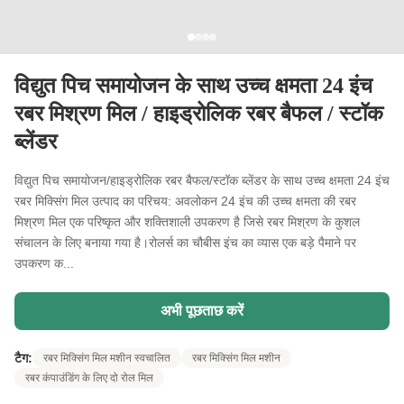
विद्युत पिच समायोजन के साथ उच्च क्षमता 24 इंच
रबर मिश्रण मिल / हाइड्रोलिक रबर बैफल / स्टॉक
ब्लेंडर
विद्युत पिच समायोजन/हाइड्रोलिक रबर बैफल/स्टॉक ब्लेंडर के साथ उच्च क्षमता 24 इंच
रबर मिक्सिंग मिल उत्पाद का परिचय: अवलोकन 24 इंच की उच्च क्षमता की रबर
मिश्रण मिल एक परिष्कृत और शक्तिशाली उपकरण है जिसे रबर मिश्रण के कुशल
संचालन के लिए बनाया गया है।रोलर्स का चौबीस इंच का व्यास एक बड़े पैमाने पर
उपकरण क...
अभी पूछताछ करें
टैग:
रबर मिक्सिंग मिल मशीन स्वचालित
रबर मिक्सिंग मिल मशीन
रबर कंपाउंडिंग के लिए दो रोल मिल