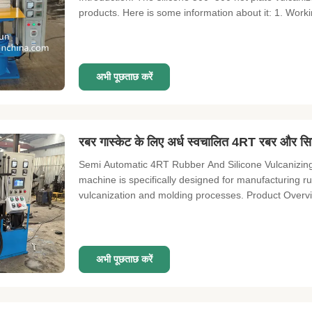
products. Here is some information about it: 1. Workin
अभी पूछताछ करें
रबर गास्केट के लिए अर्ध स्वचालित 4RT रबर और सिल
Semi Automatic 4RT Rubber And Silicone Vulcanizing
machine is specifically designed for manufacturing r
vulcanization and molding processes. Product Overvie
अभी पूछताछ करें