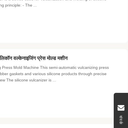
g principle: - The ...
िकॉन वल्केनाइजिंग प्रेस मोल्ड मशीन
 Press Mold Machine This semi-automatic vulcanizing press
ubber gaskets and various silicone products through precise
w The silicone vulcanizer is ...
संपर्क