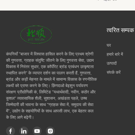
त्वरित सम्पक
घर
कंपनियाँ "बाजार में विश्वास हासिल करने के लिए प्रथम श्रेणी
हमारे बारे में
की गुणवत्ता, ग्राहक संतुष्टि जीतने के लिए गुणवत्ता सेवा, उद्यम
उत्पादों
विकास में निरंतर सुधार, एक कॉर्पोरेट ब्रांड प्रबंधन उत्कृष्टता
संपर्क करें
स्थापित करने" के व्यापार दर्शन का पालन करती हैं, गुणवत्ता,
ब्रांड और कड़ी मेहनत के मामले में सामान्य विकास के रणनीतिक
लक्ष्यों को प्राप्त करने के लिए। क़िंगदाओ बेइशुन पर्यावरण
संरक्षण प्रौद्योगिकी कं, लिमिटेड "यथार्थवादी, नवीन, कठोर और
कुशल" व्यावसायिक शैली, सुशासन, अखंडता पहले, उच्च
जिम्मेदारी की भावना के साथ "ग्राहक सेवा में, समुदाय की सेवा
में", उद्योग के सहयोगियों के साथ आपसी लाभ, एक बेहतर कल
के लिए आगे बढ़ेगी।