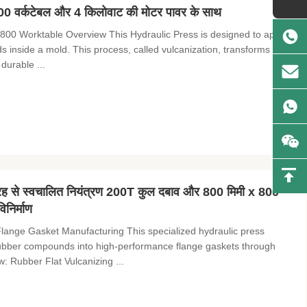
0 वर्कटेबल और 4 किलोवाट की मोटर पावर के साथ
800 Worktable Overview This Hydraulic Press is designed to apply
nside a mold. This process, called vulcanization, transforms the
 durable ...
 तरह से स्वचालित नियंत्रण 200T कुल दबाव और 800 मिमी x 800
िनिर्माण
ange Gasket Manufacturing This specialized hydraulic press
rubber compounds into high-performance flange gaskets through
: Rubber Flat Vulcanizing ...