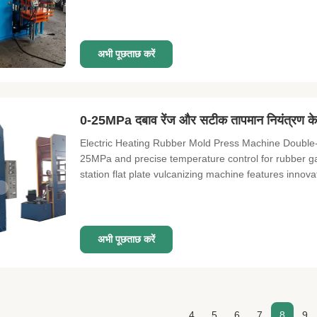
अभी पूछताछ करें
0-25MPa दबाव रेंज और सटीक तापमान नियंत्रण के स
Electric Heating Rubber Mold Press Machine Double-st
25MPa and precise temperature control for rubber g
station flat plate vulcanizing machine features innovat
अभी पूछताछ करें
4
5
6
7
8
9