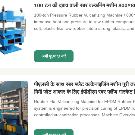
100 टन की दबाव वाली रबर वल्कनिंग मशीन 800×80
100-ton Pressure Rubber Vulcanizing Machine / 800*
immense heat and pressure to raw rubber compounds i
soft, plastic-like raw rubber into a strong, elastic, and
अभी पूछताछ करें
पीएलसी के साथ रबर फ्लैट वल्केनाइजिंग मशीन पूरी
मिमी प्लेट आकार के लिए ईपीडीएम रबर फ्लैंज गास्केट व
Rubber Flat Vulcanizing Machine for EPDM Rubber Fl
system is engineered for precision curing of EPDM 
controlled vulcanization processes. Machine Overview