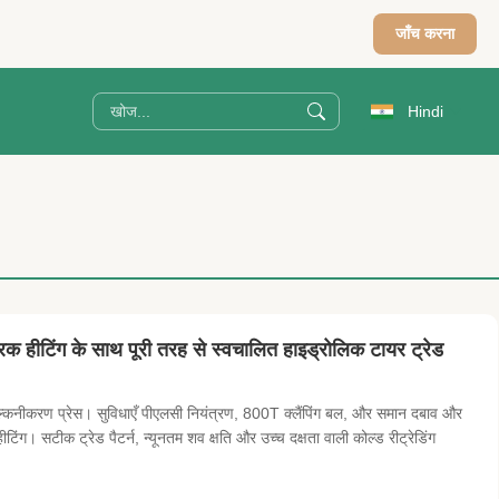
जाँच करना
Hindi
रिक हीटिंग के साथ पूरी तरह से स्वचालित हाइड्रोलिक टायर ट्रेड
वल्कनीकरण प्रेस। सुविधाएँ पीएलसी नियंत्रण, 800T क्लैंपिंग बल, और समान दबाव और
ग। सटीक ट्रेड पैटर्न, न्यूनतम शव क्षति और उच्च दक्षता वाली कोल्ड रीट्रेडिंग