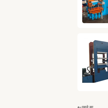
पहले का