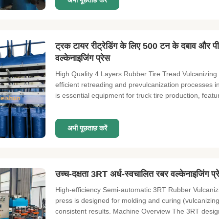
अभी पूछताछ करें
ट्रक टायर रीट्रेडिंग के लिए 500 टन के दबाव और पी
वल्केनाइजिंग प्रेस
High Quality 4 Layers Rubber Tire Tread Vulcanizing 
efficient retreading and prevulcanization processes 
is essential equipment for truck tire production, featur
अभी पूछताछ करें
उच्च-दक्षता 3RT अर्ध-स्वचालित रबर वल्केनाइजिंग प
High-efficiency Semi-automatic 3RT Rubber Vulcanizi
press is designed for molding and curing (vulcanizi
consistent results. Machine Overview The 3RT designa