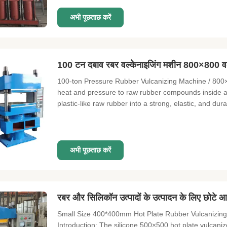
अभी पूछताछ करें
100 टन दबाव रबर वल्केनाइजिंग मशीन 800×800 वर
100-ton Pressure Rubber Vulcanizing Machine / 800×
heat and pressure to raw rubber compounds inside a m
plastic-like raw rubber into a strong, elastic, and durab
अभी पूछताछ करें
रबर और सिलिकॉन उत्पादों के उत्पादन के लिए छोटे आ
Small Size 400*400mm Hot Plate Rubber Vulcanizing
Introduction: The silicone 500×500 hot plate vulcaniz