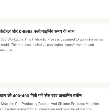
्कटेबल और 0-999s वल्केनाइजिंग समय के साथ
800 Worktable This Hydraulic Press is designed to apply immense
old. This process, called vulcanization, transforms the soft,
le final ...
कार की 400*400 मिमी गर्म प्लेट रबर वल्कनिंग मशीन
 Machine For Producing Rubber And Silicone Products Machine
er is a device used for vulcanization and molding of silicone