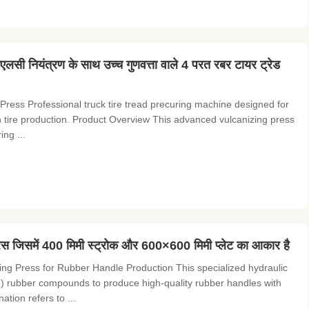
एलसी नियंत्रण के साथ उच्च गुणवत्ता वाले 4 परत रबर टायर ट्रेड
Press Professional truck tire tread precuring machine designed for
in tire production. Product Overview This advanced vulcanizing press
ing ...
्रेस जिसमें 400 मिमी स्ट्रोक और 600×600 मिमी प्लेट का आकार है
ng Press for Rubber Handle Production This specialized hydraulic
ng) rubber compounds to produce high-quality rubber handles with
tion refers to ...