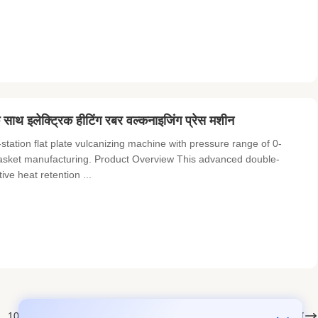
ाथ इलेक्ट्रिक हीटिंग रबर वल्कनाइजिंग प्रेस मशीन
ation flat plate vulcanizing machine with pressure range of 0-
asket manufacturing. Product Overview This advanced double-
ive heat retention ...
अगला
10
11