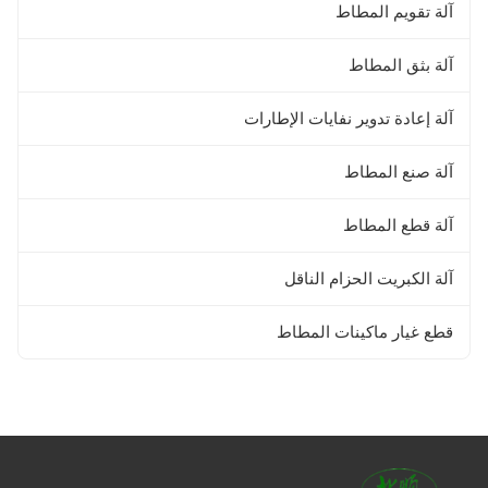
آلة تقويم المطاط
آلة بثق المطاط
آلة إعادة تدوير نفايات الإطارات
آلة صنع المطاط
آلة قطع المطاط
آلة الكبريت الحزام الناقل
قطع غيار ماكينات المطاط