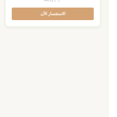
الاستفسار الآن