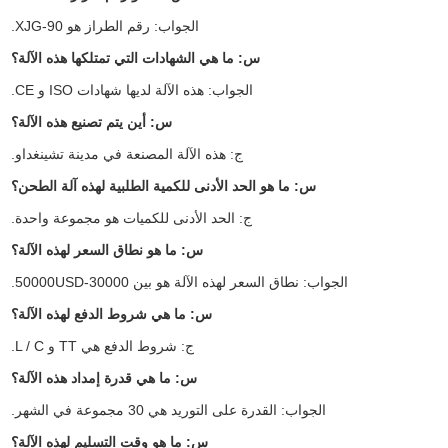
الجواب: رقم الطراز هو XJG-90.
س: ما هي الشهادات التي تمتلكها هذه الآلة؟
الجواب: هذه الآلة لديها شهادات ISO و CE.
س: أين يتم تصنيع هذه الآلة؟
ج: هذه الآلة المصنعة في مدينة تشينغداو.
س: ما هو الحد الأدنى للكمية الطلبية لهذه آلة الطحن؟
ج: الحد الأدنى للكميات هو مجموعة واحدة.
س: ما هو نطاق السعر لهذه الآلة؟
الجواب: نطاق السعر لهذه الآلة هو بين 30000-50000USD.
س: ما هي شروط الدفع لهذه الآلة؟
ج: شروط الدفع هي TT و L / C.
س: ما هي قدرة إمداد هذه الآلة؟
الجواب: القدرة على التوريد هي 30 مجموعة في الشهر.
س: ما هو وقت التسليم لهذه الآلة؟