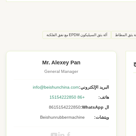
ة بثق المطاط
آلة بثق السيليكون EPDM مع نفق الفلكنة
Mr. Alexey Pan
General Manager
البريد الإلكتروني:
info@beishunchina.com
هاتف:
+86 15154222850
ال WhatsApp:
8615154222850
ويتشات:
Beishunrubbermachine