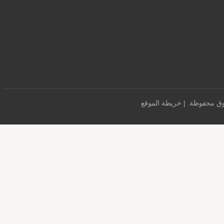
خريطة الموقع