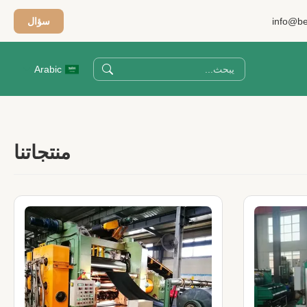
info@be
سؤال
Arabic
منتجاتنا