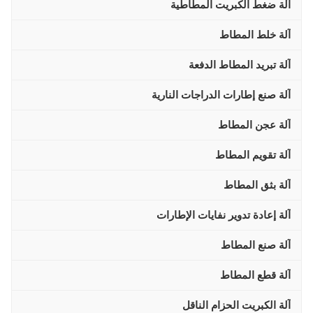
آلة ضغط الكبريت المطاطية
آلة خلط المطاط
آلة تبريد المطاط الدفعة
آلة صنع إطارات الدراجات النارية
آلة عجن المطاط
آلة تقويم المطاط
آلة بثق المطاط
آلة إعادة تدوير نفايات الإطارات
آلة صنع المطاط
آلة قطع المطاط
آلة الكبريت الحزام الناقل