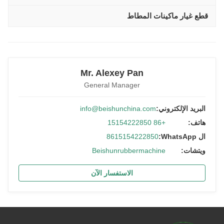
قطع غيار ماكينات المطاط
Mr. Alexey Pan
General Manager
البريد الإلكتروني:
info@beishunchina.com
هاتف:
+86 15154222850
ال WhatsApp:
8615154222850
ويتشات:
Beishunrubbermachine
الاستفسار الآن