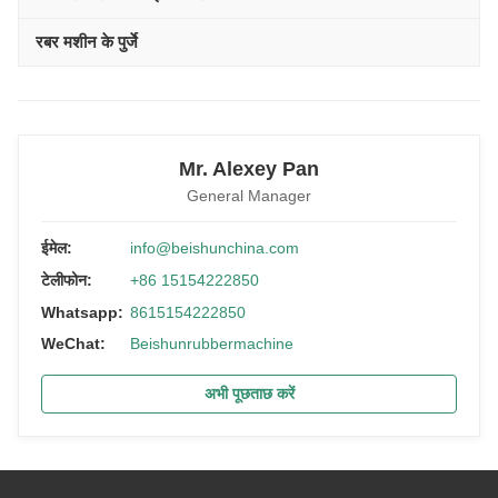
रबर मशीन के पुर्जे
Mr. Alexey Pan
General Manager
ईमेल:
info@beishunchina.com
टेलीफोन:
+86 15154222850
Whatsapp:
8615154222850
WeChat:
Beishunrubbermachine
अभी पूछताछ करें