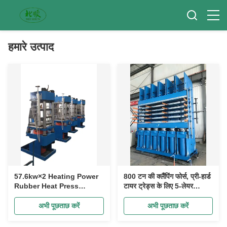
हमारे उत्पाद
57.6kw×2 Heating Power
800 टन की क्लैंपिंग फोर्स, प्री-हार्ड
Rubber Heat Press
टायर ट्रेड्स के लिए 5-लेयर
Machine for Production
वल्केनाइजिंग प्रेस
250mm Plunger Diameter
अभी पूछताछ करें
अभी पूछताछ करें