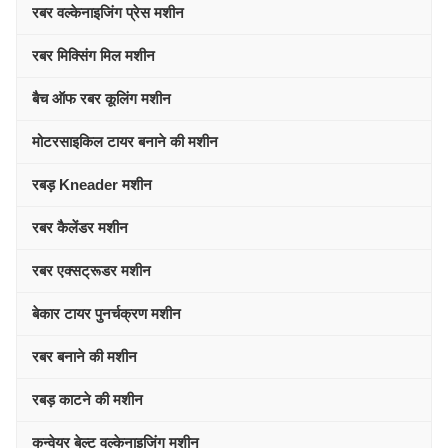
रबर वल्केनाइजिंग प्रेस मशीन
रबर मिक्सिंग मिल मशीन
बैच ऑफ रबर कूलिंग मशीन
मोटरसाइकिल टायर बनाने की मशीन
रबड़ Kneader मशीन
रबर कैलेंडर मशीन
रबर एक्सट्रूडर मशीन
बेकार टायर पुनर्चक्रण मशीन
रबर बनाने की मशीन
रबड़ काटने की मशीन
कन्वेयर बेल्ट वल्केनाइजिंग मशीन