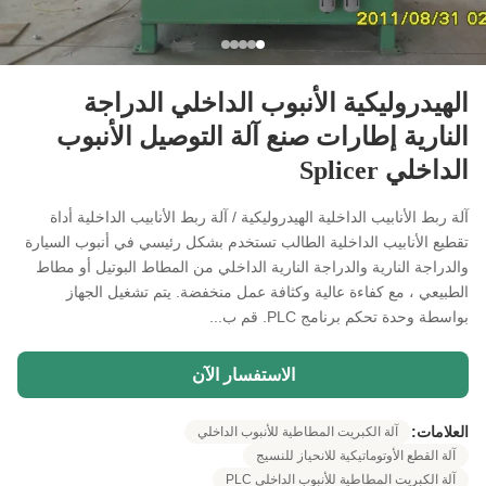
الهيدروليكية الأنبوب الداخلي الدراجة
النارية إطارات صنع آلة التوصيل الأنبوب
الداخلي Splicer
آلة ربط الأنابيب الداخلية الهيدروليكية / آلة ربط الأنابيب الداخلية أداة
تقطيع الأنابيب الداخلية الطالب تستخدم بشكل رئيسي في أنبوب السيارة
والدراجة النارية والدراجة النارية الداخلي من المطاط البوتيل أو مطاط
الطبيعي ، مع كفاءة عالية وكثافة عمل منخفضة. يتم تشغيل الجهاز
بواسطة وحدة تحكم برنامج PLC. قم ب...
الاستفسار الآن
العلامات:
آلة الكبريت المطاطية للأنبوب الداخلي
آلة القطع الأوتوماتيكية للانحياز للنسيج
آلة الكبريت المطاطية للأنبوب الداخلي PLC