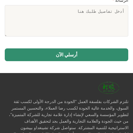
الرسالة
*
أرسلي الآن
تلتزم الشركات بفلسفة العمل "الجودة من الدرجة الأولى لكسب ثقة
السوق، والخدمة عالية الجودة لكسب رضا العملاء، والتحسين المستمر
لتطوير المؤسسة والسعي لإنشاء إدارة علامة تجارية للشركة المتميزة"،
من حيث الجودة والعلامة التجارية والعمل بجد لتحقيق الأهداف
الاستراتيجية للتنمية المشتركة. ستواصل شركة تشينغداو بييشون