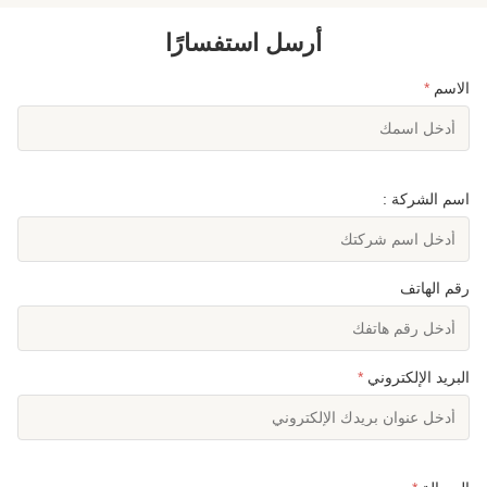
أرسل استفسارًا
الاسم
*
اسم الشركة :
رقم الهاتف
البريد الإلكتروني
*