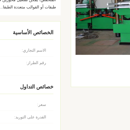
طبقات أو القوالب متعددة الطبقا...
الخصائص الأساسية
الاسم التجاري:
رقم الطراز:
خصائص التداول
سعر:
القدرة على التوريد: