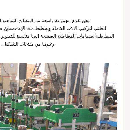
الطلب.لتركيب الآلات الكاملة وتخطيط خط الإنتاجمطبخ صن
المطاطيةالصمامات المطاطية الصفيحة أيضا مناسبة للتصوير إلى 
وغيرها من منتجات التشكيل، م