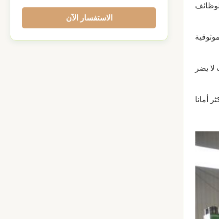
الاستفسار الآن