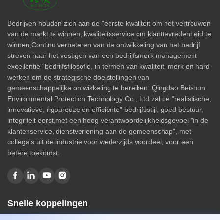
Bedrijven houden zich aan de "eerste kwaliteit om het vertrouwen
van de markt te winnen, kwaliteitsservice om klanttevredenheid te
winnen,Continu verbeteren van de ontwikkeling van het bedrijf
streven naar het vestigen van een bedrijfsmerk management
excellentie" bedrijfsfilosofie, in termen van kwaliteit, merk en hard
werken om de strategische doelstellingen van
gemeenschappelijke ontwikkeling te bereiken. Qingdao Beishun
Environmental Protection Technology Co., Ltd zal de "realistische,
innovatieve, rigoureuze en efficiënte" bedrijfsstijl, goed bestuur,
integriteit eerst,met een hoog verantwoordelijkheidsgevoel "in de
klantenservice, dienstverlening aan de gemeenschap", met
collega's uit de industrie voor wederzijds voordeel, voor een
betere toekomst.
Snelle koppelingen