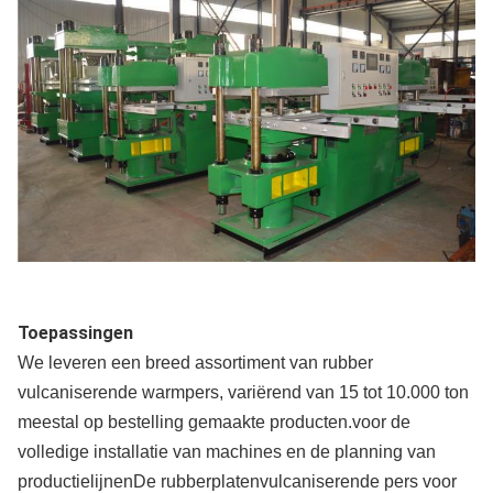
Toepassingen
We leveren een breed assortiment van rubber
vulcaniserende warmpers, variërend van 15 tot 10.000 ton
meestal op bestelling gemaakte producten.voor de
volledige installatie van machines en de planning van
productielijnenDe rubberplatenvulcaniserende pers voor