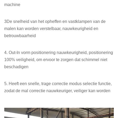
machine
3De snelheid van het opheffen en vastklampen van de
malen kan worden verstelbaar, nauwkeurigheid en
betrouwbaarheid
4. Out-In vorm positionering nauwkeurigheid, positionering
100% veiligheid, om ervoor te zorgen dat schimmel niet
beschadigen
5. Heeft een snelle, trage correctie modus selectie functie,
zodat de mal correctie nauwkeuriger, veiliger kan worden