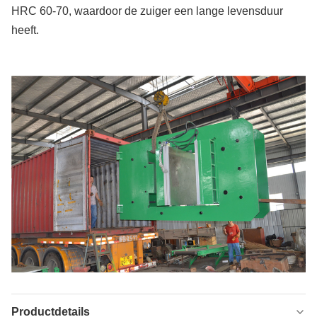
HRC 60-70, waardoor de zuiger een lange levensduur
heeft.
Productdetails