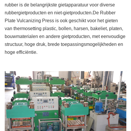
rubber is de belangrijkste gietapparatuur voor diverse
rubbergietproducten en niet-gietproducten.De Rubber
Plate Vulcanizing Press is ook geschikt voor het gieten
van thermosetting plastic, bollen, harsen, bakeliet, platen,
bouwmaterialen en andere gietproducten, met eenvoudige
structuur, hoge druk, brede toepassingsmogelijkheden en
hoge efficiëntie.