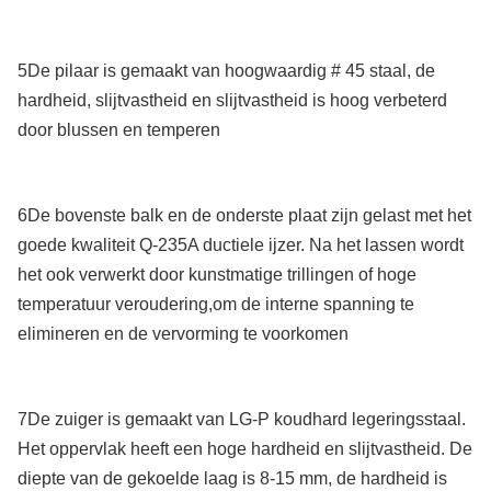
5De pilaar is gemaakt van hoogwaardig # 45 staal, de
hardheid, slijtvastheid en slijtvastheid is hoog verbeterd
door blussen en temperen
6De bovenste balk en de onderste plaat zijn gelast met het
goede kwaliteit Q-235A ductiele ijzer. Na het lassen wordt
het ook verwerkt door kunstmatige trillingen of hoge
temperatuur veroudering,om de interne spanning te
elimineren en de vervorming te voorkomen
7De zuiger is gemaakt van LG-P koudhard legeringsstaal.
Het oppervlak heeft een hoge hardheid en slijtvastheid. De
diepte van de gekoelde laag is 8-15 mm, de hardheid is