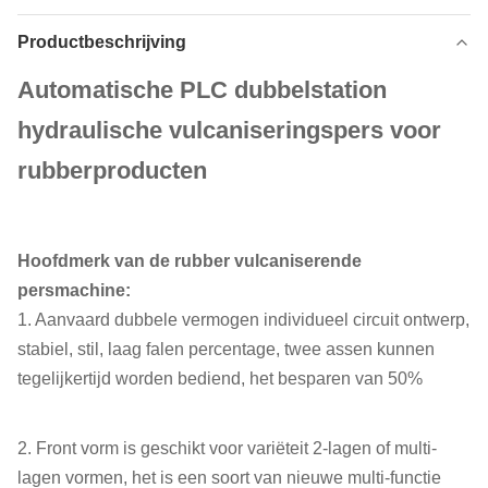
Productbeschrijving
Automatische PLC dubbelstation
hydraulische vulcaniseringspers voor
rubberproducten
Hoofdmerk van de rubber vulcaniserende
persmachine:
1. Aanvaard dubbele vermogen individueel circuit ontwerp,
stabiel, stil, laag falen percentage, twee assen kunnen
tegelijkertijd worden bediend, het besparen van 50%
2. Front vorm is geschikt voor variëteit 2-lagen of multi-
lagen vormen, het is een soort van nieuwe multi-functie