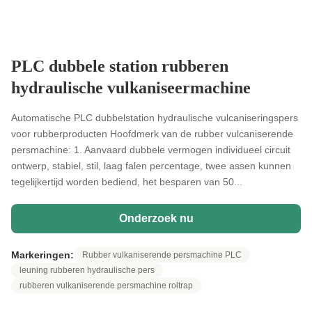
PLC dubbele station rubberen
hydraulische vulkaniseermachine
Automatische PLC dubbelstation hydraulische vulcaniseringspers
voor rubberproducten Hoofdmerk van de rubber vulcaniserende
persmachine: 1. Aanvaard dubbele vermogen individueel circuit
ontwerp, stabiel, stil, laag falen percentage, twee assen kunnen
tegelijkertijd worden bediend, het besparen van 50...
Onderzoek nu
Markeringen:
Rubber vulkaniserende persmachine PLC
leuning rubberen hydraulische pers
rubberen vulkaniserende persmachine roltrap