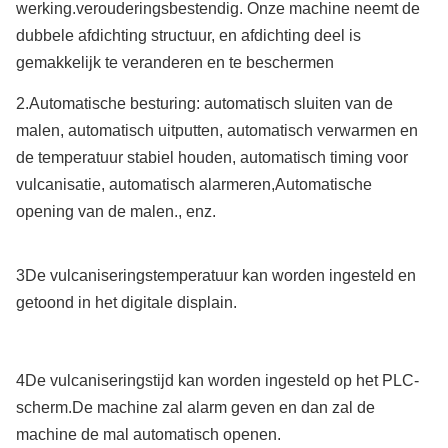
werking.verouderingsbestendig. Onze machine neemt de
dubbele afdichting structuur, en afdichting deel is
gemakkelijk te veranderen en te beschermen
2.Automatische besturing: automatisch sluiten van de
malen, automatisch uitputten, automatisch verwarmen en
de temperatuur stabiel houden, automatisch timing voor
vulcanisatie, automatisch alarmeren,Automatische
opening van de malen., enz.
3De vulcaniseringstemperatuur kan worden ingesteld en
getoond in het digitale displain.
4De vulcaniseringstijd kan worden ingesteld op het PLC-
scherm.De machine zal alarm geven en dan zal de
machine de mal automatisch openen.