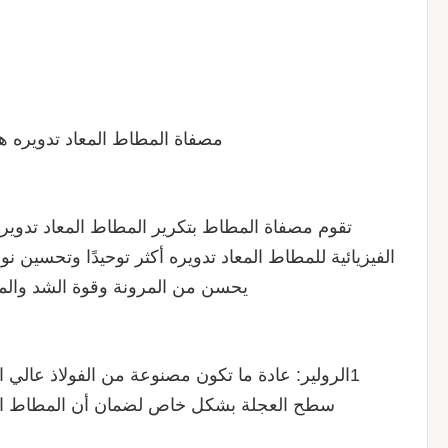
مصفاة المطاط المعاد تدويره ه
تقوم مصفاة المطاط بتكرير المطاط المعاد تدوير
الفيزيائية للمطاط المعاد تدويره أكثر توحيدًا وتحسين 
يحسن من المرونة وقوة الشد والمق
1الرولير: عادة ما تكون مصنوعة من الفولاذ عالي ا
سطح العجلة بشكل خاص لضمان أن المطاط الم