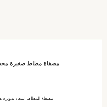
مصفاة مطاط صغيرة مخصصة 
مصفاة المطاط المعاد تدويره ه