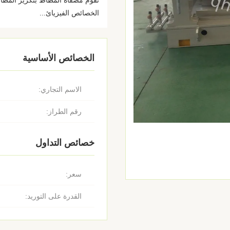
تقوم مصفاة المطاط بتكرير المطاط
الخصائص الفيزيائ...
الخصائص الأساسية
الاسم التجاري:
رقم الطراز:
خصائص التداول
سعر:
القدرة على التوريد: