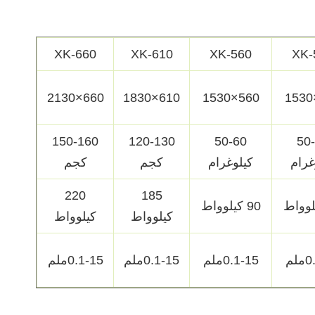
XK-660
XK-610
XK-560
XK-
660×2130
610×1830
560×1530
150-160
120-130
50-60
50
غرام
كيلوغرام
كجم
كجم
220
185
90 كيلوواط
كيلوواط
كيلوواط
لم
0.1-15ملم
0.1-15ملم
0.1-15ملم