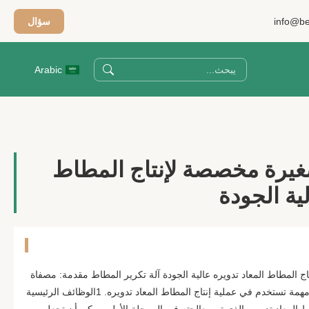
info@be
سؤال
Arabic
يرة مخصصة لإنتاج المطاط
لية الجودة
لمطاط المعاد تدويره عالية الجودة آلة تكرير المطاط مقدمة: مصفاة
المطاط المعاد تدويره هي معدات مهمة تستخدم في عملية إنتاج المطاط المعاد تدويره. 1الوظائف الرئيسية