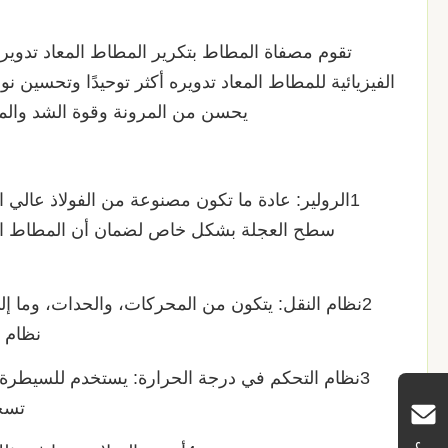
تقوم مصفاة المطاط بتكرير المطاط المعاد تدوير
الفيزيائية للمطاط المعاد تدويره أكثر توحيدًا وتحسين 
يحسن من المرونة وقوة الشد والمق
1الرولير: عادة ما تكون مصنوعة من الفولاذ عالي ا
سطح العجلة بشكل خاص لضمان أن المطاط الم
2نظام النقل: يتكون من المحركات، والحدات، وما 
نظام 
3نظام التحكم في درجة الحرارة: يستخدم للسيطرة ع
تسخي