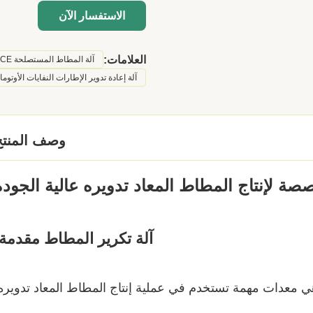
الاستفسار الآن
العلامات:
آلة المطاط المستصلحة CE
آلة إعادة تدوير الإطارات النفايات الأوتوما
وصف المنتج
لإنتاج المطاط المعاد تدويره عالية الجودة
آلة تكرير المطاط مقدمة:
ي معدات مهمة تستخدم في عملية إنتاج المطاط المعاد تدويره