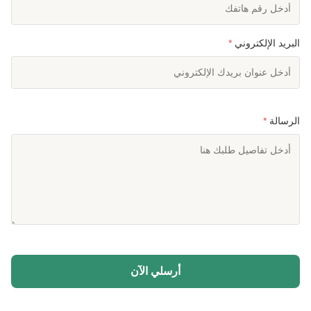
البريد الإلكتروني
*
الرسالة
*
أرسلي الآن