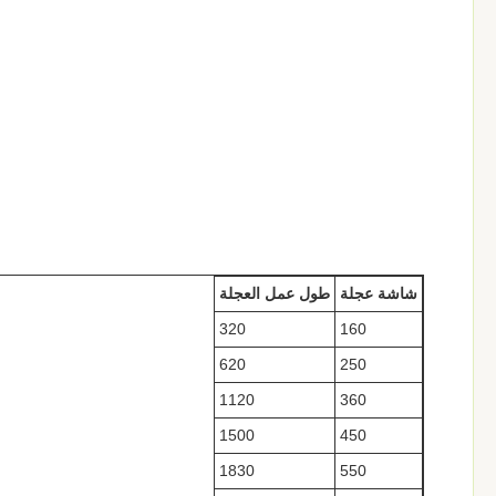
شاشة عجلة
طول عمل العجلة
320
160
620
250
1120
360
1500
450
1830
550