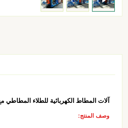
آلات المطاط الكهربائية للطلاء المطاطي مع قطر ا
وصف المنتج: