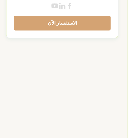
الاستفسار الآن