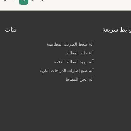
ابط سريعة
فئات
آلة ضغط الكبريت المطاطية
آلة خلط المطاط
آلة تبريد المطاط الدفعة
آلة صنع إطارات الدراجات النارية
آلة عجن المطاط