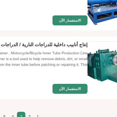
الاستفسار الآن
إنتاج أنابيب داخلية للدراجات النارية / الدراجات
ner , Motorcycle/Bicycle Inner Tube Production Line
er is a tool used to help remove debris, dirt, or small
om the inner tube before patching or repairing it. This ...
الاستفسار الآن
5
4
3
2
1