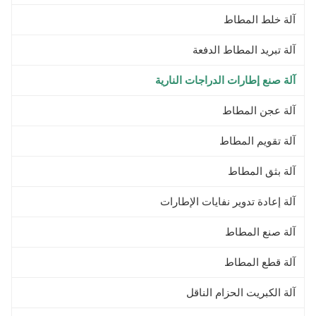
آلة خلط المطاط
آلة تبريد المطاط الدفعة
آلة صنع إطارات الدراجات النارية
آلة عجن المطاط
آلة تقويم المطاط
آلة بثق المطاط
آلة إعادة تدوير نفايات الإطارات
آلة صنع المطاط
آلة قطع المطاط
آلة الكبريت الحزام الناقل