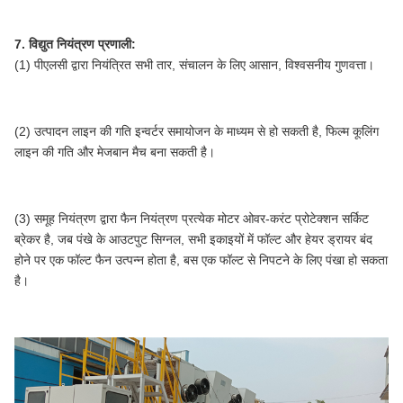
7. विद्युत नियंत्रण प्रणाली:
(1) पीएलसी द्वारा नियंत्रित सभी तार, संचालन के लिए आसान, विश्वसनीय गुणवत्ता।
(2) उत्पादन लाइन की गति इन्वर्टर समायोजन के माध्यम से हो सकती है, फिल्म कूलिंग
लाइन की गति और मेजबान मैच बना सकती है।
(3) समूह नियंत्रण द्वारा फैन नियंत्रण प्रत्येक मोटर ओवर-करंट प्रोटेक्शन सर्किट
ब्रेकर है, जब पंखे के आउटपुट सिग्नल, सभी इकाइयों में फॉल्ट और हेयर ड्रायर बंद
होने पर एक फॉल्ट फैन उत्पन्न होता है, बस एक फॉल्ट से निपटने के लिए पंखा हो सकता
है।