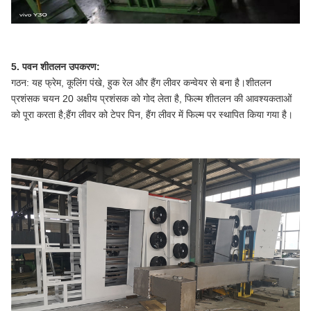
5. पवन शीतलन उपकरण:
गठन: यह फ्रेम, कूलिंग पंखे, हुक रेल और हैंग लीवर कन्वेयर से बना है।शीतलन
प्रशंसक चयन 20 अक्षीय प्रशंसक को गोद लेता है, फिल्म शीतलन की आवश्यकताओं
को पूरा करता है;हैंग लीवर को टेपर पिन, हैंग लीवर में फिल्म पर स्थापित किया गया है।