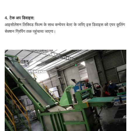
4. टेक अप डिवाइस:
आइसोलेशन लिक्विड फिल्म के साथ कन्वेयर बेल्ट के जरिए इस डिवाइस को एयर कूलिंग
सेक्शन ग्रिपिंग तक पहुंचाया जाएगा।