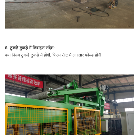
6. टुकड़े टुकड़े में डिवाइस संदेश:
क्या फिल्म टुकड़े टुकड़े में होगी, फिल्म सीट में लगातार फोल्ड होगी।