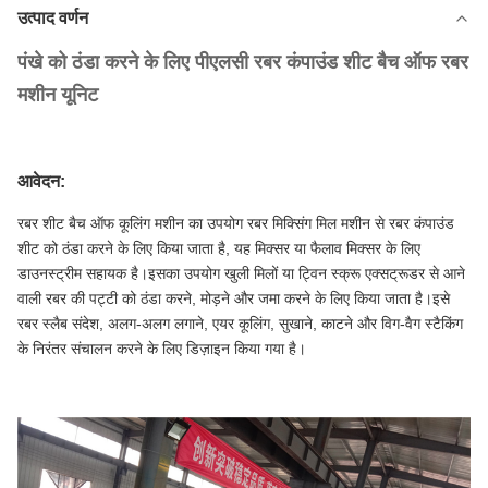
उत्पाद वर्णन
पंखे को ठंडा करने के लिए पीएलसी रबर कंपाउंड शीट बैच ऑफ रबर
मशीन यूनिट
आवेदन:
रबर शीट बैच ऑफ कूलिंग मशीन का उपयोग रबर मिक्सिंग मिल मशीन से रबर कंपाउंड
शीट को ठंडा करने के लिए किया जाता है, यह मिक्सर या फैलाव मिक्सर के लिए
डाउनस्ट्रीम सहायक है।इसका उपयोग खुली मिलों या ट्विन स्क्रू एक्सट्रूडर से आने
वाली रबर की पट्टी को ठंडा करने, मोड़ने और जमा करने के लिए किया जाता है।इसे
रबर स्लैब संदेश, अलग-अलग लगाने, एयर कूलिंग, सुखाने, काटने और विग-वैग स्टैकिंग
के निरंतर संचालन करने के लिए डिज़ाइन किया गया है।