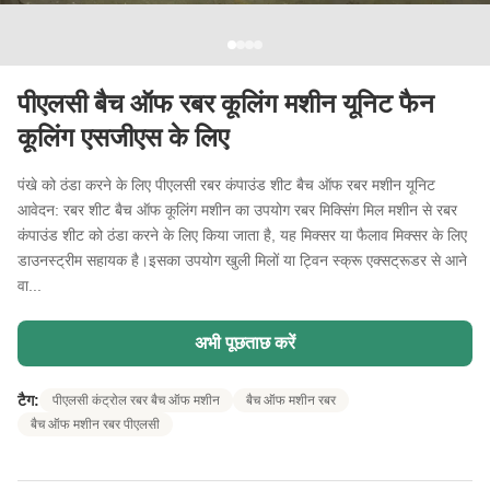
पीएलसी बैच ऑफ रबर कूलिंग मशीन यूनिट फैन
कूलिंग एसजीएस के लिए
पंखे को ठंडा करने के लिए पीएलसी रबर कंपाउंड शीट बैच ऑफ रबर मशीन यूनिट
आवेदन: रबर शीट बैच ऑफ कूलिंग मशीन का उपयोग रबर मिक्सिंग मिल मशीन से रबर
कंपाउंड शीट को ठंडा करने के लिए किया जाता है, यह मिक्सर या फैलाव मिक्सर के लिए
डाउनस्ट्रीम सहायक है।इसका उपयोग खुली मिलों या ट्विन स्क्रू एक्सट्रूडर से आने
वा...
अभी पूछताछ करें
टैग:
पीएलसी कंट्रोल रबर बैच ऑफ मशीन
बैच ऑफ मशीन रबर
बैच ऑफ मशीन रबर पीएलसी