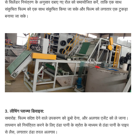
से सिलेंडर नियंत्रण के अनुसार दबाए गए रोल को समायोजित करें, ताकि एक साथ
संकुचित फिल्म को एक साथ संकुचित किया जा सके और फिल्म को लगातार एक टुकड़ा
बनाया जा सके।
3. लीचिंग प्लाज्मा डिवाइस:
समारोह: फिल्म संदेश देने वाले उपकरण को डुबो देना, और अलगाव एजेंट को ले जाना।
तापमान को नियंत्रित करने के लिए ठंडा पानी के स्रोत के माध्यम से ठंडा पानी के पाइप
से लैस, लगातार ठंडा तरल अलगाव।