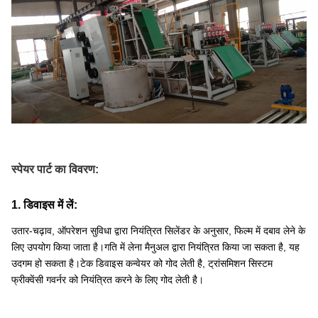
स्पेयर पार्ट का विवरण:
1. डिवाइस में लें:
उतार-चढ़ाव, ऑपरेशन सुविधा द्वारा नियंत्रित सिलेंडर के अनुसार, फिल्म में दबाव लेने के
लिए उपयोग किया जाता है।गति में लेना मैनुअल द्वारा नियंत्रित किया जा सकता है, यह
उदगम हो सकता है।टेक डिवाइस कन्वेयर को गोद लेती है, ट्रांसमिशन सिस्टम
फ्रीक्वेंसी गवर्नर को नियंत्रित करने के लिए गोद लेती है।