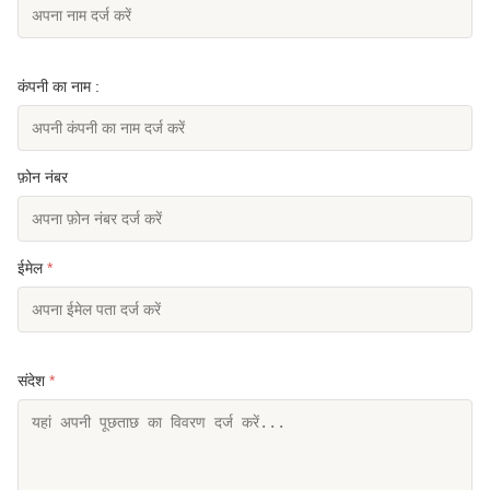
कंपनी का नाम :
फ़ोन नंबर
ईमेल
*
संदेश
*