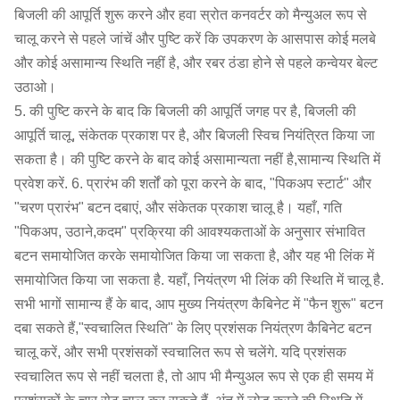
बिजली की आपूर्ति शुरू करने और हवा स्रोत कनवर्टर को मैन्युअल रूप से
चालू करने से पहले जांचें और पुष्टि करें कि उपकरण के आसपास कोई मलबे
और कोई असामान्य स्थिति नहीं है, और रबर ठंडा होने से पहले कन्वेयर बेल्ट
उठाओ।
5. की पुष्टि करने के बाद कि बिजली की आपूर्ति जगह पर है, बिजली की
आपूर्ति चालू, संकेतक प्रकाश पर है, और बिजली स्विच नियंत्रित किया जा
सकता है। की पुष्टि करने के बाद कोई असामान्यता नहीं है,सामान्य स्थिति में
प्रवेश करें. 6. प्रारंभ की शर्तों को पूरा करने के बाद, "पिकअप स्टार्ट" और
"चरण प्रारंभ" बटन दबाएं, और संकेतक प्रकाश चालू है। यहाँ, गति
"पिकअप, उठाने,कदम" प्रक्रिया की आवश्यकताओं के अनुसार संभावित
बटन समायोजित करके समायोजित किया जा सकता है, और यह भी लिंक में
समायोजित किया जा सकता है. यहाँ, नियंत्रण भी लिंक की स्थिति में चालू है.
सभी भागों सामान्य हैं के बाद, आप मुख्य नियंत्रण कैबिनेट में "फैन शुरू" बटन
दबा सकते हैं,"स्वचालित स्थिति" के लिए प्रशंसक नियंत्रण कैबिनेट बटन
चालू करें, और सभी प्रशंसकों स्वचालित रूप से चलेंगे. यदि प्रशंसक
स्वचालित रूप से नहीं चलता है, तो आप भी मैन्युअल रूप से एक ही समय में