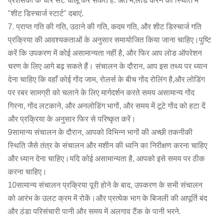
प्रशंसकों के चार सेट चालू कर सकते हैं. अंत में,लोड करने की स्थिति में
"शीट डिस्चार्ज स्टार्ट" दबाएं.
7. प्राप्त गति की गति, उठाने की गति, कदम गति, और शीट डिस्चार्ज गति
प्रक्रिया की आवश्यकताओं के अनुसार समायोजित किया जाना चाहिए।पुष्टि
करें कि उपकरण में कोई असामान्यता नहीं है, और फिर आप लोड ऑपरेशन
चरण के लिए आगे बढ़ सकते हैं। संचालन के दौरान, आप इस तथ्य पर ध्यान
देना चाहिए कि वहाँ कोई गोंद जाम, रोलर्स के बीच गोंद रोलिंग है,और लोडिंग
पर रबर सामग्री को चलाने के लिए मार्गदर्शन करते समय असामान्य गोंद
गिरना, गोंद लटकाने, और अनलोडिंग भागों, और समय में टूटे गोंद को हटा दें
और प्रक्रिया के अनुसार फिर से परिष्कृत करें।
9सामान्य संचालन के दौरान, आपको विभिन्न भागों की अच्छी तकनीकी
स्थिति जैसे तंत्र के संचालन और मशीन की ध्वनि का निरीक्षण करना चाहिए
और ध्यान देना चाहिए।यदि कोई असामान्यता है, आपको इसे समय पर ठीक
करना चाहिए।
10सामान्य संचालन प्रक्रिया पूरी होने के बाद, उपकरण के सभी संचालन
को आरंभ के उलट क्रम में रोकें।और प्रत्येक भाग के बिजली की आपूर्ति बंद
और ठंडा परिसंचारी पानी और समय में अलगाव टैंक के पानी भरने.