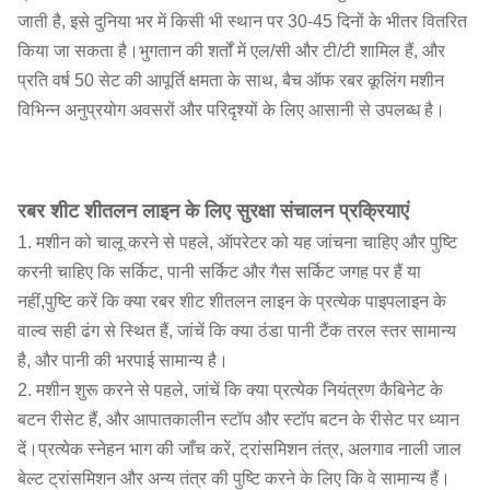
जाती है, इसे दुनिया भर में किसी भी स्थान पर 30-45 दिनों के भीतर वितरित
किया जा सकता है।भुगतान की शर्तों में एल/सी और टी/टी शामिल हैं, और
प्रति वर्ष 50 सेट की आपूर्ति क्षमता के साथ, बैच ऑफ रबर कूलिंग मशीन
विभिन्न अनुप्रयोग अवसरों और परिदृश्यों के लिए आसानी से उपलब्ध है।
रबर शीट शीतलन लाइन के लिए सुरक्षा संचालन प्रक्रियाएं
1. मशीन को चालू करने से पहले, ऑपरेटर को यह जांचना चाहिए और पुष्टि
करनी चाहिए कि सर्किट, पानी सर्किट और गैस सर्किट जगह पर हैं या
नहीं,पुष्टि करें कि क्या रबर शीट शीतलन लाइन के प्रत्येक पाइपलाइन के
वाल्व सही ढंग से स्थित हैं, जांचें कि क्या ठंडा पानी टैंक तरल स्तर सामान्य
है, और पानी की भरपाई सामान्य है।
2. मशीन शुरू करने से पहले, जांचें कि क्या प्रत्येक नियंत्रण कैबिनेट के
बटन रीसेट हैं, और आपातकालीन स्टॉप और स्टॉप बटन के रीसेट पर ध्यान
दें।प्रत्येक स्नेहन भाग की जाँच करें, ट्रांसमिशन तंत्र, अलगाव नाली जाल
बेल्ट ट्रांसमिशन और अन्य तंत्र की पुष्टि करने के लिए कि वे सामान्य हैं।