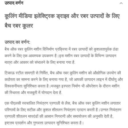
उत्पाद वर्णन
कूलिंग मीडिया इलेक्ट्रिक ड्राइव और रबर उत्पादों के लिए
बैच रबर कूलर
उत्पाद का वर्णन:
बैच ऑफ रबर कूलिंग मशीन विनिर्माण प्रक्रिया में रबर उत्पादों को कुशलतापूर्वक ठंडा
करने के लिए एक आवश्यक उपकरण है।इस मशीन रबर उत्पादों के विभिन्न उत्पादन
मात्रा और आकार को संभालने के लिए बनाया गया है.
टिकाऊ स्टील सामग्री से निर्मित, बैच ऑफ रबर कूलिंग मशीन को औद्योगिक उपयोग की
कठोरता का सामना करने के लिए बनाया गया है, जो आपकी उत्पादन लाइन में दीर्घायु और
विश्वसनीयता सुनिश्चित करता है।मजबूत इस्पात निर्माण भी ऑपरेशन के दौरान मशीन
की स्थिरता और मजबूती में योगदान देता है.
एक पीएलसी स्वचालित नियंत्रण प्रणाली से लैस, बैच ऑफ रबर कूलिंग मशीन लगातार
परिणामों के लिए सटीक और कुशल शीतलन नियंत्रण प्रदान करती है।उन्नत नियंत्रण
प्रणाली शीतलन मापदंडों की आसान निगरानी और समायोजन की अनुमति देती है,
इष्टतम प्रदर्शन और गुणवत्ता उत्पादन सुनिश्चित करता है।