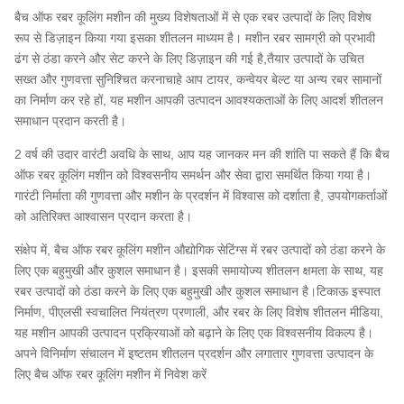
बैच ऑफ रबर कूलिंग मशीन की मुख्य विशेषताओं में से एक रबर उत्पादों के लिए विशेष
रूप से डिज़ाइन किया गया इसका शीतलन माध्यम है। मशीन रबर सामग्री को प्रभावी
ढंग से ठंडा करने और सेट करने के लिए डिज़ाइन की गई है,तैयार उत्पादों के उचित
सख्त और गुणवत्ता सुनिश्चित करनाचाहे आप टायर, कन्वेयर बेल्ट या अन्य रबर सामानों
का निर्माण कर रहे हों, यह मशीन आपकी उत्पादन आवश्यकताओं के लिए आदर्श शीतलन
समाधान प्रदान करती है।
2 वर्ष की उदार वारंटी अवधि के साथ, आप यह जानकर मन की शांति पा सकते हैं कि बैच
ऑफ रबर कूलिंग मशीन को विश्वसनीय समर्थन और सेवा द्वारा समर्थित किया गया है।
गारंटी निर्माता की गुणवत्ता और मशीन के प्रदर्शन में विश्वास को दर्शाता है, उपयोगकर्ताओं
को अतिरिक्त आश्वासन प्रदान करता है।
संक्षेप में, बैच ऑफ रबर कूलिंग मशीन औद्योगिक सेटिंग्स में रबर उत्पादों को ठंडा करने के
लिए एक बहुमुखी और कुशल समाधान है। इसकी समायोज्य शीतलन क्षमता के साथ, यह
रबर उत्पादों को ठंडा करने के लिए एक बहुमुखी और कुशल समाधान है।टिकाऊ इस्पात
निर्माण, पीएलसी स्वचालित नियंत्रण प्रणाली, और रबर के लिए विशेष शीतलन मीडिया,
यह मशीन आपकी उत्पादन प्रक्रियाओं को बढ़ाने के लिए एक विश्वसनीय विकल्प है।
अपने विनिर्माण संचालन में इष्टतम शीतलन प्रदर्शन और लगातार गुणवत्ता उत्पादन के
लिए बैच ऑफ रबर कूलिंग मशीन में निवेश करें