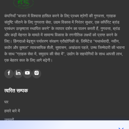
कंपनियाँ "बाजार में विश्वास हासिल करने के लिए प्रथम श्रेणी की गुणवत्ता, ग्राहक
संतुष्टि जीतने के लिए गुणवत्ता सेवा, उद्यम विकास में निरंतर सुधार, एक कॉर्पोरेट ब्रांड
प्रबंधन उत्कृष्टता स्थापित करने" के व्यापार दर्शन का पालन करती हैं, गुणवत्ता, ब्रांड
और कड़ी मेहनत के मामले में सामान्य विकास के रणनीतिक लक्ष्यों को प्राप्त करने के
लिए। क़िंगदाओ बेइशुन पर्यावरण संरक्षण प्रौद्योगिकी कं, लिमिटेड "यथार्थवादी, नवीन,
कठोर और कुशल" व्यावसायिक शैली, सुशासन, अखंडता पहले, उच्च जिम्मेदारी की भावना
के साथ "ग्राहक सेवा में, समुदाय की सेवा में", उद्योग के सहयोगियों के साथ आपसी लाभ,
एक बेहतर कल के लिए आगे बढ़ेगी।
त्वरित सम्पक
घर
हमारे बारे में
उत्पादों
संपर्क करें