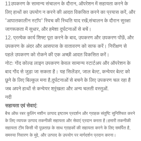
11उपकरण के सामान्य संचालन के दौरान, ऑपरेशन में सहायता करने के
लिए हाथों का उपयोग न करने की आदत विकसित करने का प्रयास करें, और
"आपातकालीन स्टॉप" स्विच की स्थिति याद रखें,संचालन के दौरान सुरक्षा
जागरूकता में सुधार, और हमेशा दुर्घटनाओं से बचें।
12. प्रत्येक कार्य शिफ्ट पूरा करने के बाद, उपकरण और उपकरण पोंछें, और
उपकरण के अंदर और आसपास के वातावरण को साफ करें। निरीक्षण से
पहले उपकरण को रोकने की एक अच्छी आदत विकसित करें।
नोटः गोंद कोल्ड लाइन उपकरण केवल सामान्य स्टार्टअप और ऑपरेशन के
बाद गोंद से जुड़ा जा सकता है। यह सिलेंडर, जाल बेल्ट, कन्वेयर बेल्ट को
छूने के लिए बिल्कुल मना है,दुर्घटनाओं से बचने के लिए उपकरण चल रहा है
जब अपने हाथों से कन्वेयर श्रृंखला और अन्य चलती वस्तुओं.
नदी
सहायता एवं सेवाएं:
बैच ऑफ रबर कूलिंग मशीन उत्पाद इष्टतम प्रदर्शन और ग्राहक संतुष्टि सुनिश्चित करने
के लिए व्यापक उत्पाद तकनीकी सहायता और सेवाएं प्रदान करता है।हमारी तकनीकी
सहायता टीम किसी भी पूछताछ के साथ ग्राहकों की सहायता करने के लिए समर्पित है,
समस्या निवारण के मुद्दे, और उत्पाद के उपयोग पर मार्गदर्शन प्रदान करना।