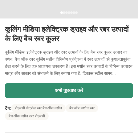
कूलिंग मीडिया इलेक्ट्रिक ड्राइव और रबर उत्पादों
के लिए बैच रबर कूलर
कूलिंग मीडिया इलेक्ट्रिक ड्राइव और रबर उत्पादों के लिए बैच रबर कूलर उत्पाद का
वर्णन: बैच ऑफ रबर कूलिंग मशीन विनिर्माण प्रक्रिया में रबर उत्पादों को कुशलतापूर्वक
ठंडा करने के लिए एक आवश्यक उपकरण है।इस मशीन रबर उत्पादों के विभिन्न उत्पादन
मात्रा और आकार को संभालने के लिए बनाया गया है. टिकाऊ स्टील सामग...
अभी पूछताछ करें
टैग:
पीएलसी कंट्रोल रबर बैच ऑफ मशीन
बैच ऑफ मशीन रबर
बैच ऑफ मशीन रबर पीएलसी