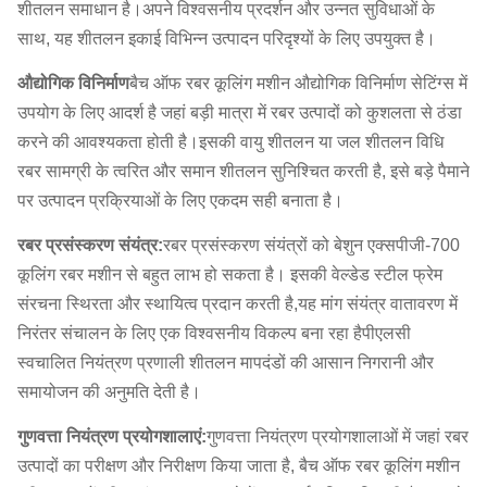
शीतलन समाधान है।अपने विश्वसनीय प्रदर्शन और उन्नत सुविधाओं के
साथ, यह शीतलन इकाई विभिन्न उत्पादन परिदृश्यों के लिए उपयुक्त है।
औद्योगिक विनिर्माण
बैच ऑफ रबर कूलिंग मशीन औद्योगिक विनिर्माण सेटिंग्स में
उपयोग के लिए आदर्श है जहां बड़ी मात्रा में रबर उत्पादों को कुशलता से ठंडा
करने की आवश्यकता होती है।इसकी वायु शीतलन या जल शीतलन विधि
रबर सामग्री के त्वरित और समान शीतलन सुनिश्चित करती है, इसे बड़े पैमाने
पर उत्पादन प्रक्रियाओं के लिए एकदम सही बनाता है।
रबर प्रसंस्करण संयंत्र:
रबर प्रसंस्करण संयंत्रों को बेशुन एक्सपीजी-700
कूलिंग रबर मशीन से बहुत लाभ हो सकता है। इसकी वेल्डेड स्टील फ्रेम
संरचना स्थिरता और स्थायित्व प्रदान करती है,यह मांग संयंत्र वातावरण में
निरंतर संचालन के लिए एक विश्वसनीय विकल्प बना रहा हैपीएलसी
स्वचालित नियंत्रण प्रणाली शीतलन मापदंडों की आसान निगरानी और
समायोजन की अनुमति देती है।
गुणवत्ता नियंत्रण प्रयोगशालाएं:
गुणवत्ता नियंत्रण प्रयोगशालाओं में जहां रबर
उत्पादों का परीक्षण और निरीक्षण किया जाता है, बैच ऑफ रबर कूलिंग मशीन