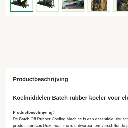
Productbeschrijving
Koelmiddelen Batch rubber koeler voor el
Productbeschrijving:
De Batch Off Rubber Cooling Machine is een essentiële uitrustin
productieproces.Deze machine is ontworpen om verschillende 