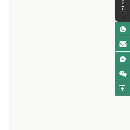
CONTACT