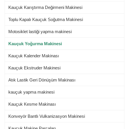
Kauçuk Karıştırma Değirmeni Makinesi
Toplu Kapalı Kauçuk Soğutma Makinesi
Motosiklet lastiği yapma makinesi
Kauçuk Yoğurma Makinesi
Kauçuk Kalender Makinası
Kauçuk Ekstruder Makinesi
Atık Lastik Geri Dönüşüm Makinası
kauçuk yapma makinesi
Kauçuk Kesme Makinası
Konveyör Bantlı Vulkanizasyon Makinesi
Kauçuk Makine Parçaları