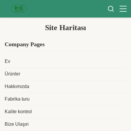
Site Haritası
Company Pages
Ev
Ürünler
Hakkımızda
Fabrika turu
Kalite kontrol
Bize Ulaşın