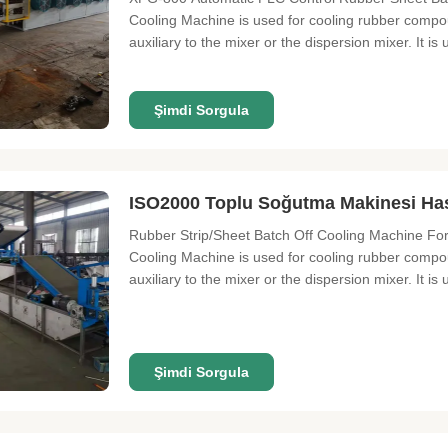
Cooling Machine is used for cooling rubber compo
auxiliary to the mixer or the dispersion mixer. It is 
Şimdi Sorgula
ISO2000 Toplu Soğutma Makinesi Has
Rubber Strip/Sheet Batch Off Cooling Machine For
Cooling Machine is used for cooling rubber compo
auxiliary to the mixer or the dispersion mixer. It is u
Şimdi Sorgula