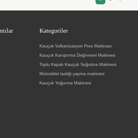
ntılar
Kategoriler
Kauçuk Vulkanizasyon Pres Makinası
Kauçuk Karıştırma Değirmeni Makinesi
Toplu Kapalı Kauçuk Soğutma Makinesi
Motosiklet lastiği yapma makinesi
Kauçuk Yoğurma Makinesi