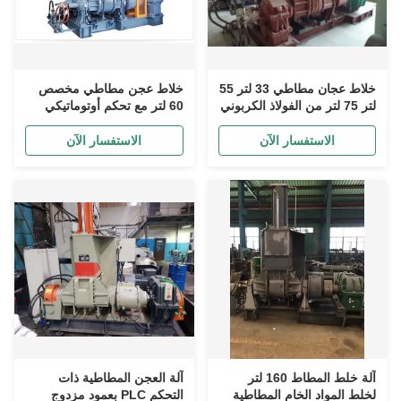
خلاط عجان مطاطي 33 لتر 55
خلاط عجن مطاطي مخصص
لتر 75 لتر من الفولاذ الكربوني
60 لتر مع تحكم أوتوماتيكي
عالي القوة
بالكامل
الاستفسار الآن
الاستفسار الآن
آلة خلط المطاط 160 لتر
آلة العجن المطاطية ذات
لخلط المواد الخام المطاطية
التحكم PLC بعمود مزدوج