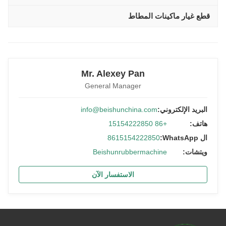
قطع غيار ماكينات المطاط
Mr. Alexey Pan
General Manager
البريد الإلكتروني:
info@beishunchina.com
هاتف:
+86 15154222850
ال WhatsApp:
8615154222850
ويتشات:
Beishunrubbermachine
الاستفسار الآن