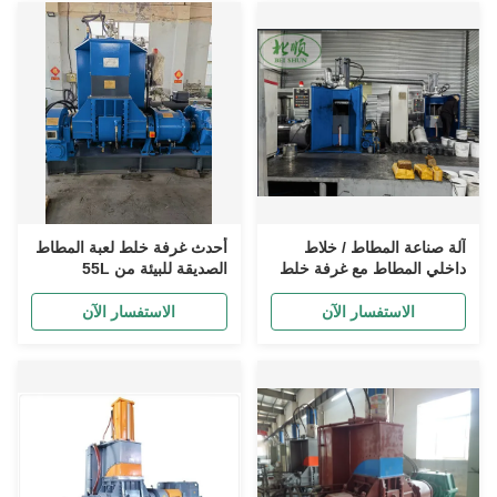
آلة صناعة المطاط / خلاط
أحدث غرفة خلط لعبة المطاط
داخلي المطاط مع غرفة خلط
الصديقة للبيئة من 55L
55L / 75L / 110L / 200L
الاستفسار الآن
الاستفسار الآن