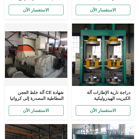
والمواد المضافة
الاستفسار الآن
الاستفسار الآن
دراجة نارية الإطارات آلة
شهادة CE آلة خلط العجن
الكبريت الهيدروليكية
المطاطية المصدرة إلى كرواتيا
الاستفسار الآن
الاستفسار الآن