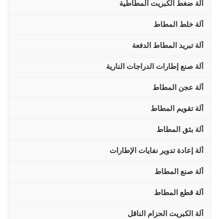
آلة ضغط الكبريت المطاطية
آلة خلط المطاط
آلة تبريد المطاط الدفعة
آلة صنع إطارات الدراجات النارية
آلة عجن المطاط
آلة تقويم المطاط
آلة بثق المطاط
آلة إعادة تدوير نفايات الإطارات
آلة صنع المطاط
آلة قطع المطاط
آلة الكبريت الحزام الناقل