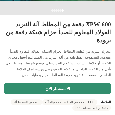
XPW-600 دفعة من المطاط آلة التبريد
الفولاذ المقاوم للصدأ حزام شبكة دفعة من
برودة
محرك التبريد من قطعة المطاط الحزام الشبكة الفولاذ المقاوم للصدأ
مقدمة: المجموعة المطاطية من آلة التبريد هي المساعدة أسفل مجرى
الخلاط أو خلاط التشتت. يستخدم للتبريد،طي ووضع شريط المطاط الذي
يأتي من الخلاط الداخلي والخلاط المفتوح في ورشة عمل الخلاط
الداخلي. صممت آلة تبريد حزمة المطاط للقيام بعمليات مس...
الاستفسار الآن
العلامات:
PLC التحكم في المطاط دفعة قبالة آلة
دفعة من المطاط آلة
دفعة من آلة المطاط PLC