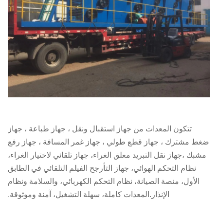
تتكون المعدات من جهاز استقبال ونقل ، جهاز طباعة ، جهاز
ضغط مشترك ، جهاز قطع طولي ، جهاز غمر المسافة ، جهاز رفع
مشبك ،جهاز نقل التبريد معلق الغراء، جهاز تلقائي لاختيار الغراء،
نظام التحكم الهوائي، جهاز التأرجح الفيلم التلقائي في الطابق
الأول، منصة الصيانة، نظام التحكم الكهربائي، والسلامة ونظام
الإنذار.المعدات كاملة، سهلة التشغيل، آمنة وموثوقة.