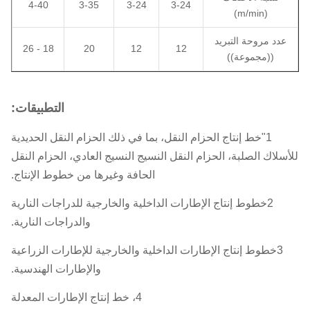
4-40
3-35
3-24
3-24
(m/min)
عدد مروحة التبريد
18 - 26
20
12
12
((مجموعة))
التطبيقات:
1"خط إنتاج الحزام النقل، بما في ذلك الحزام النقل الحديدية
للأسلاك الصلبة، الحزام النقل النسيج النسيج العادي، الحزام النقل
الحافة وغيرها من خطوط الإنتاج.
2خطوط إنتاج الإطارات الداخلية والخارجية للدراجات النارية
والدراجات النارية.
3خطوط إنتاج الإطارات الداخلية والخارجية للإطارات الزراعية
والإطارات الهندسية.
4، خط إنتاج الإطارات المعدلة