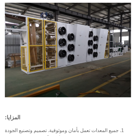
المزايا:
1. جميع المعدات تعمل بأمان وموثوقية. تصميم وتصنيع الجودة