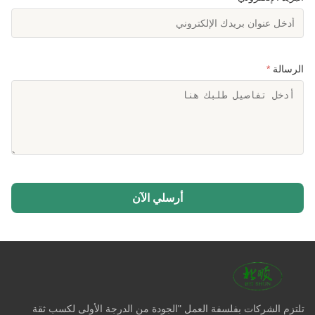
الرسالة
*
أرسلي الآن
تلتزم الشركات بفلسفة العمل "الجودة من الدرجة الأولى لكسب ثقة