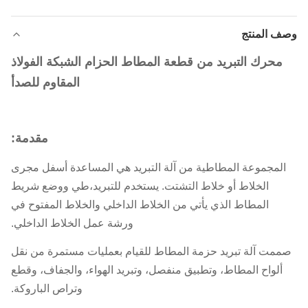
وصف المنتج
محرك التبريد من قطعة المطاط الحزام الشبكة الفولاذ
المقاوم للصدأ
مقدمة:
المجموعة المطاطية من آلة التبريد هي المساعدة أسفل مجرى
الخلاط أو خلاط التشتت. يستخدم للتبريد،طي ووضع شريط
المطاط الذي يأتي من الخلاط الداخلي والخلاط المفتوح في
ورشة عمل الخلاط الداخلي.
صممت آلة تبريد حزمة المطاط للقيام بعمليات مستمرة من نقل
ألواح المطاط، وتطبيق منفصل، وتبريد الهواء، والجفاف، وقطع
وتراص الباروكة.