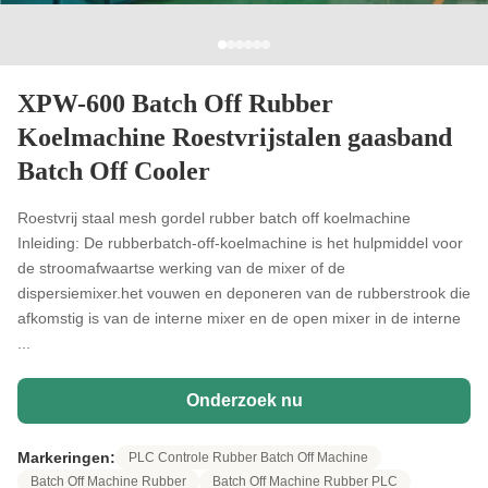
XPW-600 Batch Off Rubber
Koelmachine Roestvrijstalen gaasband
Batch Off Cooler
Roestvrij staal mesh gordel rubber batch off koelmachine
Inleiding: De rubberbatch-off-koelmachine is het hulpmiddel voor
de stroomafwaartse werking van de mixer of de
dispersiemixer.het vouwen en deponeren van de rubberstrook die
afkomstig is van de interne mixer en de open mixer in de interne
...
Onderzoek nu
Markeringen:
PLC Controle Rubber Batch Off Machine
Batch Off Machine Rubber
Batch Off Machine Rubber PLC