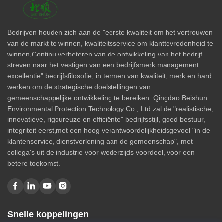
Bedrijven houden zich aan de "eerste kwaliteit om het vertrouwen
van de markt te winnen, kwaliteitsservice om klanttevredenheid te
winnen,Continu verbeteren van de ontwikkeling van het bedrijf
streven naar het vestigen van een bedrijfsmerk management
excellentie" bedrijfsfilosofie, in termen van kwaliteit, merk en hard
werken om de strategische doelstellingen van
gemeenschappelijke ontwikkeling te bereiken. Qingdao Beishun
Environmental Protection Technology Co., Ltd zal de "realistische,
innovatieve, rigoureuze en efficiënte" bedrijfsstijl, goed bestuur,
integriteit eerst,met een hoog verantwoordelijkheidsgevoel "in de
klantenservice, dienstverlening aan de gemeenschap", met
collega's uit de industrie voor wederzijds voordeel, voor een
betere toekomst.
Snelle koppelingen