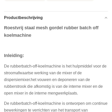
Productbeschrijving
Roestvrij staal mesh gordel rubber batch off
koelmachine
Inleiding:
De rubberbatch-off-koelmachine is het hulpmiddel voor de
stroomafwaartse werking van de mixer of de
dispersiemixer.het vouwen en deponeren van de
rubberstrook die afkomstig is van de interne mixer en de
open mixer in de interne mengwerkplaats.
De rubberbatch-off-koelmachine is ontworpen om continue
bewerkingen te verrichten van het transport van