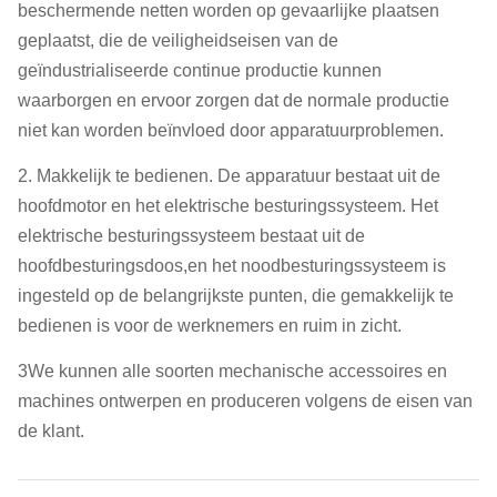
beschermende netten worden op gevaarlijke plaatsen
geplaatst, die de veiligheidseisen van de
geïndustrialiseerde continue productie kunnen
waarborgen en ervoor zorgen dat de normale productie
niet kan worden beïnvloed door apparatuurproblemen.
2. Makkelijk te bedienen. De apparatuur bestaat uit de
hoofdmotor en het elektrische besturingssysteem. Het
elektrische besturingssysteem bestaat uit de
hoofdbesturingsdoos,en het noodbesturingssysteem is
ingesteld op de belangrijkste punten, die gemakkelijk te
bedienen is voor de werknemers en ruim in zicht.
3We kunnen alle soorten mechanische accessoires en
machines ontwerpen en produceren volgens de eisen van
de klant.