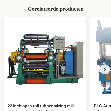
Gerelateerde producten
22 inch open roll rubber mixing mill
PLC Aut