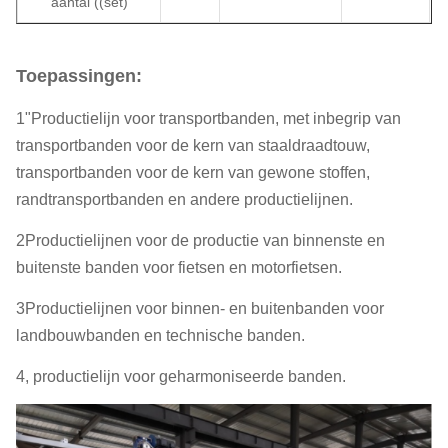
aantal ((set)
Toepassingen:
1"Productielijn voor transportbanden, met inbegrip van
transportbanden voor de kern van staaldraadtouw,
transportbanden voor de kern van gewone stoffen,
randtransportbanden en andere productielijnen.
2Productielijnen voor de productie van binnenste en
buitenste banden voor fietsen en motorfietsen.
3Productielijnen voor binnen- en buitenbanden voor
landbouwbanden en technische banden.
4, productielijn voor geharmoniseerde banden.