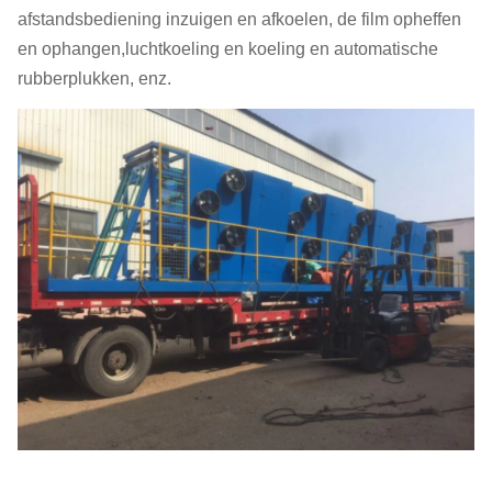
afstandsbediening inzuigen en afkoelen, de film opheffen
en ophangen,luchtkoeling en koeling en automatische
rubberplukken, enz.