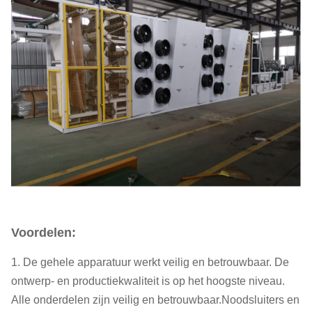
Voordelen:
1. De gehele apparatuur werkt veilig en betrouwbaar. De
ontwerp- en productiekwaliteit is op het hoogste niveau.
Alle onderdelen zijn veilig en betrouwbaar.Noodsluiters en