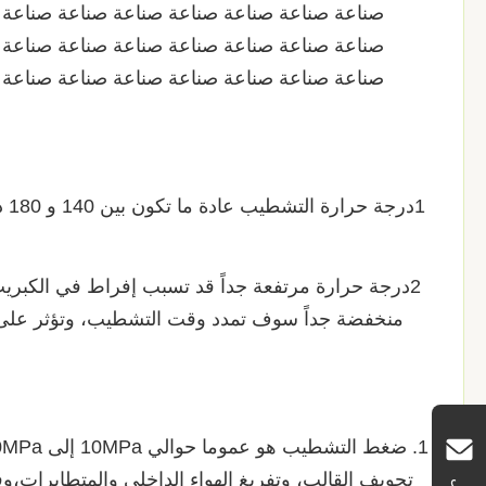
صناعة صناعة صناعة صناعة صناعة صناعة صناعة 
صناعة صناعة صناعة صناعة صناعة صناعة صناعة 
صناعة صناعة صناعة صناعة صناعة صناعة صناعة 
1د
2درجة حرارة مرتفعة جداً قد تسبب إفراط في الكبري
منخفضة جداً سوف تمدد وقت التشطيب، وتؤثر على ك
تجويف القالب، وتفريغ الهواء الداخلي والمتطايرات،و