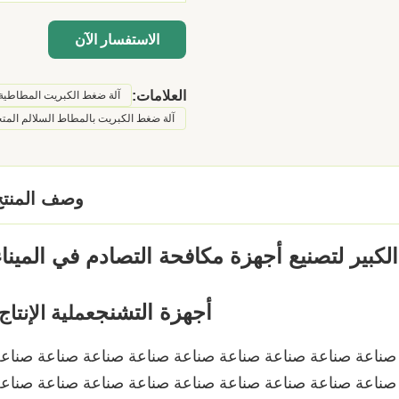
الاستفسار الآن
العلامات:
آلة ضغط الكبريت المطاطية LC
آلة ضغط الكبريت بالمطاط السلالم المت
وصف المنتج
أجهزة التشنج
عملية الإنتاج
 صناعة صناعة صناعة صناعة صناعة صناعة صناعة صناعة صناع
صناعة صناعة صناعة صناعة صناعة صناعة صناعة صناعة صناع