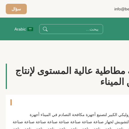
info@be
سؤال
Arabic
مطاطية عالية المستوى لإنتاج
الميناء
 الضغط الهيدروليكي الكبير لتصنيع أجهزة مكافحة التصادم في الميناء أجهزة
ية التشويش لجهاز صناعة صناعة صناعة صناعة صناعة صناعة صناعة صناعة