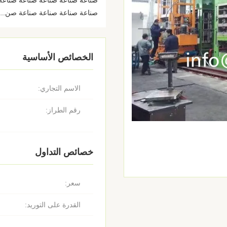
صناعة صناعة صناعة صناعة صناعة
صناعة صناعة صناعة صناعة صن...
الخصائص الأساسية
الاسم التجاري:
رقم الطراز:
خصائص التداول
سعر:
القدرة على التوريد: