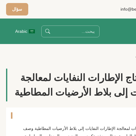
info@be
سؤال
Arabic
 الإطارات النفايات لمعالجة
ت إلى بلاط الأرضيات المطاطية
ات لمعالجة الإطارات النفايات إلى بلاط الأرضيات المطاطية وصف