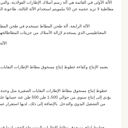
الآلة الأولى في القائمة هي آلة رسم أسلاك الإطارات الفولاذية، وال
مطاطية لا تزيد حجمه عن 50 ملمويتم استخدام الآ
المغناطيسي،الذي يستخدم لإزالة الأسلاك من جزيئات المطاطالجه
الآلة
يعتمد الإنتاج وكفاءة خطوط إنتاج مسحوق مطاط الإطارات النفايات 
من التشغيل اليدوي والتدخل. بالإضافة إلى ذلك، لديها استقرار ع