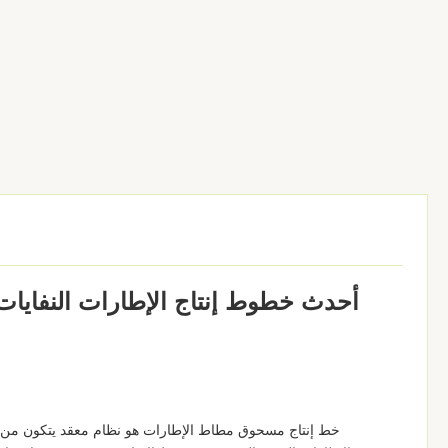
أحدث خطوط إنتاج الإطارات النفايات 
خط إنتاج مسحوق مطاط الإطارات هو نظام معقد يتكون من ال