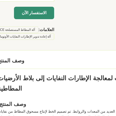
الاستفسار الآن
العلامات:
آلة المطاط المستصلحة CE
آلة إعادة تدوير الإطارات النفايات الأوتوما
وصف المنتج
لمعالجة الإطارات النفايات إلى بلاط الأرضيات
المطاطية
وصف المنتج:
عديد من المعدات والروابط. تم تصميم الخط لإنتاج مسحوق المطاط من نفايا