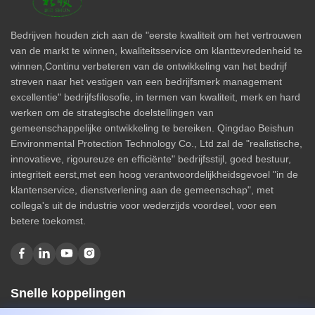
Bedrijven houden zich aan de "eerste kwaliteit om het vertrouwen
van de markt te winnen, kwaliteitsservice om klanttevredenheid te
winnen,Continu verbeteren van de ontwikkeling van het bedrijf
streven naar het vestigen van een bedrijfsmerk management
excellentie" bedrijfsfilosofie, in termen van kwaliteit, merk en hard
werken om de strategische doelstellingen van
gemeenschappelijke ontwikkeling te bereiken. Qingdao Beishun
Environmental Protection Technology Co., Ltd zal de "realistische,
innovatieve, rigoureuze en efficiënte" bedrijfsstijl, goed bestuur,
integriteit eerst,met een hoog verantwoordelijkheidsgevoel "in de
klantenservice, dienstverlening aan de gemeenschap", met
collega's uit de industrie voor wederzijds voordeel, voor een
betere toekomst.
Snelle koppelingen