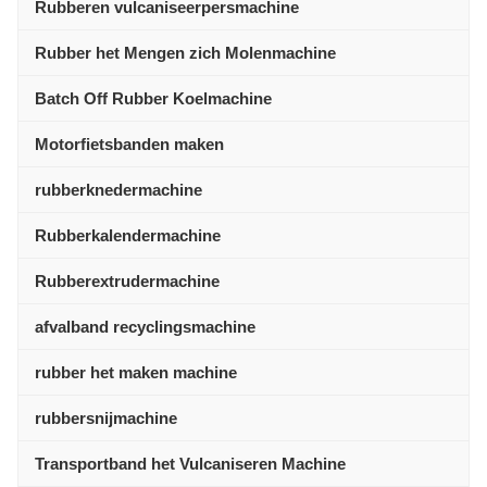
Rubberen vulcaniseerpersmachine
Rubber het Mengen zich Molenmachine
Batch Off Rubber Koelmachine
Motorfietsbanden maken
rubberknedermachine
Rubberkalendermachine
Rubberextrudermachine
afvalband recyclingsmachine
rubber het maken machine
rubbersnijmachine
Transportband het Vulcaniseren Machine