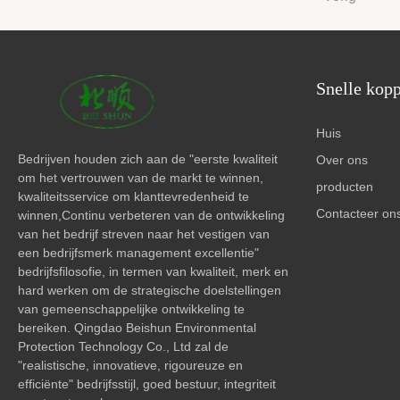
Snelle kop
Huis
Bedrijven houden zich aan de "eerste kwaliteit
Over ons
om het vertrouwen van de markt te winnen,
producten
kwaliteitsservice om klanttevredenheid te
Contacteer on
winnen,Continu verbeteren van de ontwikkeling
van het bedrijf streven naar het vestigen van
een bedrijfsmerk management excellentie"
bedrijfsfilosofie, in termen van kwaliteit, merk en
hard werken om de strategische doelstellingen
van gemeenschappelijke ontwikkeling te
bereiken. Qingdao Beishun Environmental
Protection Technology Co., Ltd zal de
"realistische, innovatieve, rigoureuze en
efficiënte" bedrijfsstijl, goed bestuur, integriteit