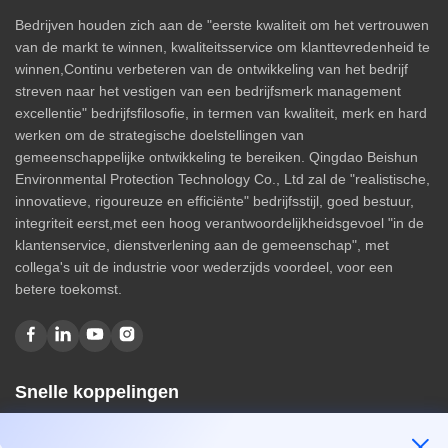
Bedrijven houden zich aan de "eerste kwaliteit om het vertrouwen
van de markt te winnen, kwaliteitsservice om klanttevredenheid te
winnen,Continu verbeteren van de ontwikkeling van het bedrijf
streven naar het vestigen van een bedrijfsmerk management
excellentie" bedrijfsfilosofie, in termen van kwaliteit, merk en hard
werken om de strategische doelstellingen van
gemeenschappelijke ontwikkeling te bereiken. Qingdao Beishun
Environmental Protection Technology Co., Ltd zal de "realistische,
innovatieve, rigoureuze en efficiënte" bedrijfsstijl, goed bestuur,
integriteit eerst,met een hoog verantwoordelijkheidsgevoel "in de
klantenservice, dienstverlening aan de gemeenschap", met
collega's uit de industrie voor wederzijds voordeel, voor een
betere toekomst.
Snelle koppelingen
Huis