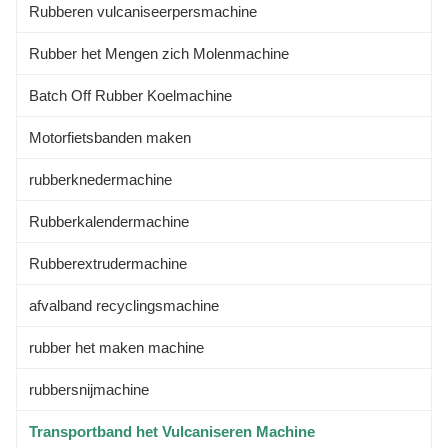
Rubberen vulcaniseerpersmachine
Rubber het Mengen zich Molenmachine
Batch Off Rubber Koelmachine
Motorfietsbanden maken
rubberknedermachine
Rubberkalendermachine
Rubberextrudermachine
afvalband recyclingsmachine
rubber het maken machine
rubbersnijmachine
Transportband het Vulcaniseren Machine