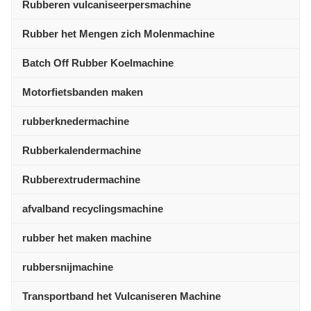
Rubberen vulcaniseerpersmachine
Rubber het Mengen zich Molenmachine
Batch Off Rubber Koelmachine
Motorfietsbanden maken
rubberknedermachine
Rubberkalendermachine
Rubberextrudermachine
afvalband recyclingsmachine
rubber het maken machine
rubbersnijmachine
Transportband het Vulcaniseren Machine