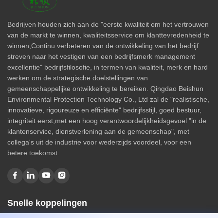
Bedrijven houden zich aan de "eerste kwaliteit om het vertrouwen
van de markt te winnen, kwaliteitsservice om klanttevredenheid te
winnen,Continu verbeteren van de ontwikkeling van het bedrijf
streven naar het vestigen van een bedrijfsmerk management
excellentie" bedrijfsfilosofie, in termen van kwaliteit, merk en hard
werken om de strategische doelstellingen van
gemeenschappelijke ontwikkeling te bereiken. Qingdao Beishun
Environmental Protection Technology Co., Ltd zal de "realistische,
innovatieve, rigoureuze en efficiënte" bedrijfsstijl, goed bestuur,
integriteit eerst,met een hoog verantwoordelijkheidsgevoel "in de
klantenservice, dienstverlening aan de gemeenschap", met
collega's uit de industrie voor wederzijds voordeel, voor een
betere toekomst.
Snelle koppelingen