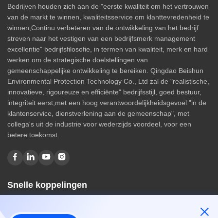
Bedrijven houden zich aan de "eerste kwaliteit om het vertrouwen
van de markt te winnen, kwaliteitsservice om klanttevredenheid te
winnen,Continu verbeteren van de ontwikkeling van het bedrijf
streven naar het vestigen van een bedrijfsmerk management
excellentie" bedrijfsfilosofie, in termen van kwaliteit, merk en hard
werken om de strategische doelstellingen van
gemeenschappelijke ontwikkeling te bereiken. Qingdao Beishun
Environmental Protection Technology Co., Ltd zal de "realistische,
innovatieve, rigoureuze en efficiënte" bedrijfsstijl, goed bestuur,
integriteit eerst,met een hoog verantwoordelijkheidsgevoel "in de
klantenservice, dienstverlening aan de gemeenschap", met
collega's uit de industrie voor wederzijds voordeel, voor een
betere toekomst.
Snelle koppelingen
Huis
Over ons