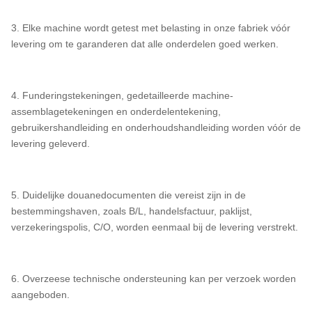
3. Elke machine wordt getest met belasting in onze fabriek vóór
levering om te garanderen dat alle onderdelen goed werken.
4. Funderingstekeningen, gedetailleerde machine-
assemblagetekeningen en onderdelentekening,
gebruikershandleiding en onderhoudshandleiding worden vóór de
levering geleverd.
5. Duidelijke douanedocumenten die vereist zijn in de
bestemmingshaven, zoals B/L, handelsfactuur, paklijst,
verzekeringspolis, C/O, worden eenmaal bij de levering verstrekt.
6. Overzeese technische ondersteuning kan per verzoek worden
aangeboden.