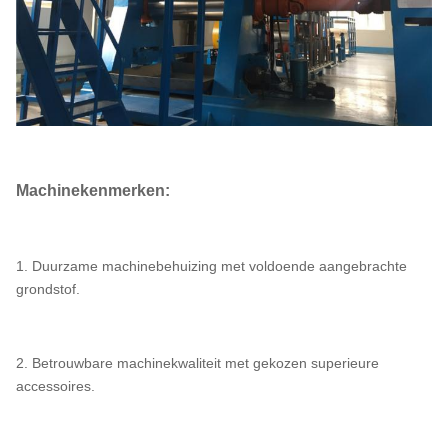
Machinekenmerken:
1. Duurzame machinebehuizing met voldoende aangebrachte
grondstof.
2. Betrouwbare machinekwaliteit met gekozen superieure
accessoires.