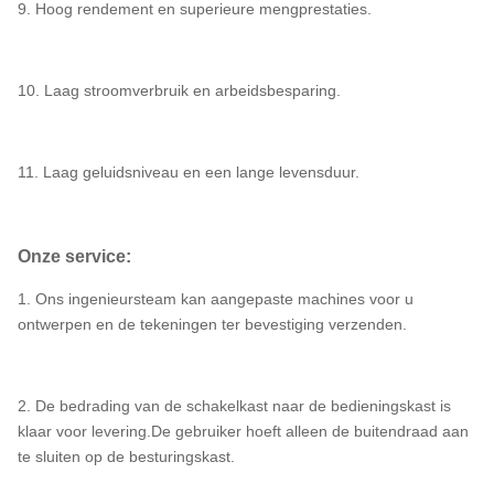
9. Hoog rendement en superieure mengprestaties.
10. Laag stroomverbruik en arbeidsbesparing.
11. Laag geluidsniveau en een lange levensduur.
Onze service:
1. Ons ingenieursteam kan aangepaste machines voor u
ontwerpen en de tekeningen ter bevestiging verzenden.
2. De bedrading van de schakelkast naar de bedieningskast is
klaar voor levering.De gebruiker hoeft alleen de buitendraad aan
te sluiten op de besturingskast.