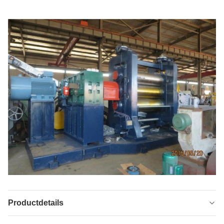
Productdetails