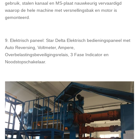
gebruik, stalen kanaal en MS-plaat nauwkeurig vervaardigd
waarop de hele machine met versnellingsbak en motor is
gemonteerd.
9. Elektrisch paneel: Star Delta Elektrisch bedieningspaneel met
Auto Reversing, Voltmeter, Ampere,
Overbelastingsbeveiligingsrelais, 3 Fase Indicator en
Noodstopschakelaar.