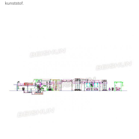
kunststof.