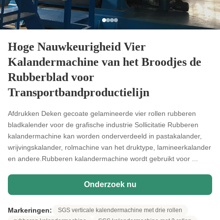
Hoge Nauwkeurigheid Vier
Kalandermachine van het Broodjes de
Rubberblad voor
Transportbandproductielijn
Afdrukken Deken gecoate gelamineerde vier rollen rubberen
bladkalender voor de grafische industrie Sollicitatie Rubberen
kalandermachine kan worden onderverdeeld in pastakalander,
wrijvingskalander, rolmachine van het druktype, lamineerkalander
en andere.Rubberen kalandermachine wordt gebruikt voor ...
Onderzoek nu
Markeringen:
SGS verticale kalendermachine met drie rollen